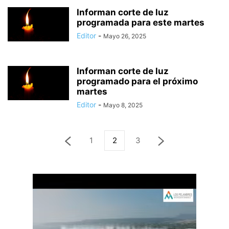
Informan corte de luz
programada para este martes
Editor
-
Mayo 26, 2025
Informan corte de luz
programado para el próximo
martes
Editor
-
Mayo 8, 2025
1
2
3