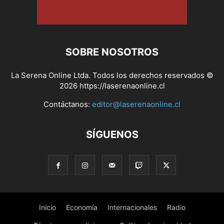
SOBRE NOSOTROS
La Serena Online Ltda. Todos los derechos reservados ©
2026 https://laserenaonline.cl
Contáctanos:
editor@laserenaonline.cl
SÍGUENOS
Inicio
Economía
Internacionales
Radio