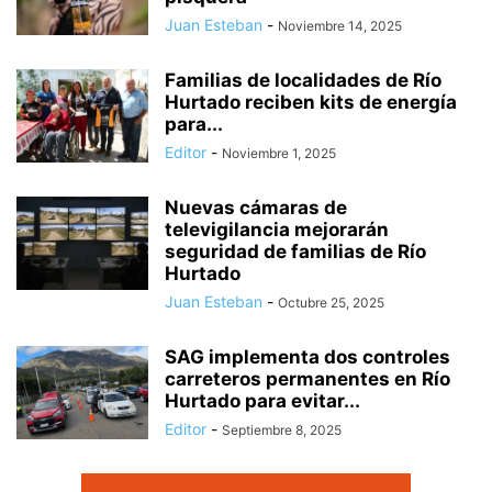
Juan Esteban
-
Noviembre 14, 2025
Familias de localidades de Río
Hurtado reciben kits de energía
para...
Editor
-
Noviembre 1, 2025
Nuevas cámaras de
televigilancia mejorarán
seguridad de familias de Río
Hurtado
Juan Esteban
-
Octubre 25, 2025
SAG implementa dos controles
carreteros permanentes en Río
Hurtado para evitar...
Editor
-
Septiembre 8, 2025