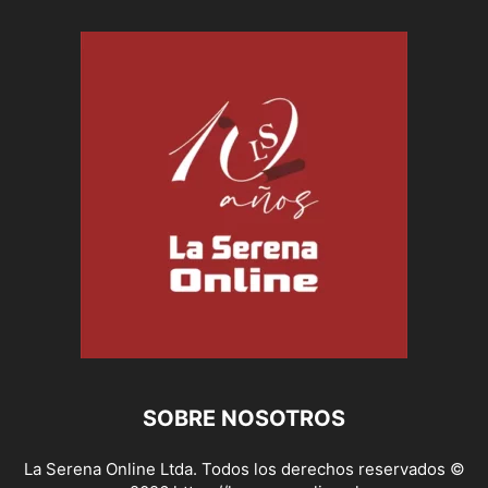
SOBRE NOSOTROS
La Serena Online Ltda. Todos los derechos reservados ©