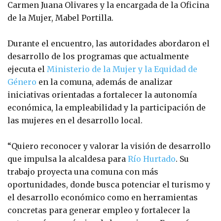
Carmen Juana Olivares y la encargada de la Oficina
de la Mujer, Mabel Portilla.
Durante el encuentro, las autoridades abordaron el
desarrollo de los programas que actualmente
ejecuta el
Ministerio de la Mujer y la Equidad de
Género
en la comuna, además de analizar
iniciativas orientadas a fortalecer la autonomía
económica, la empleabilidad y la participación de
las mujeres en el desarrollo local.
“Quiero reconocer y valorar la visión de desarrollo
que impulsa la alcaldesa para
Río Hurtado
. Su
trabajo proyecta una comuna con más
oportunidades, donde busca potenciar el turismo y
el desarrollo económico como en herramientas
concretas para generar empleo y fortalecer la