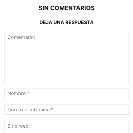
SIN COMENTARIOS
DEJA UNA RESPUESTA