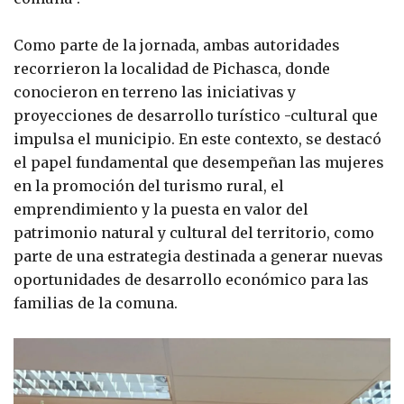
Como parte de la jornada, ambas autoridades
recorrieron la localidad de Pichasca, donde
conocieron en terreno las iniciativas y
proyecciones de desarrollo turístico -cultural que
impulsa el municipio. En este contexto, se destacó
el papel fundamental que desempeñan las mujeres
en la promoción del turismo rural, el
emprendimiento y la puesta en valor del
patrimonio natural y cultural del territorio, como
parte de una estrategia destinada a generar nuevas
oportunidades de desarrollo económico para las
familias de la comuna.