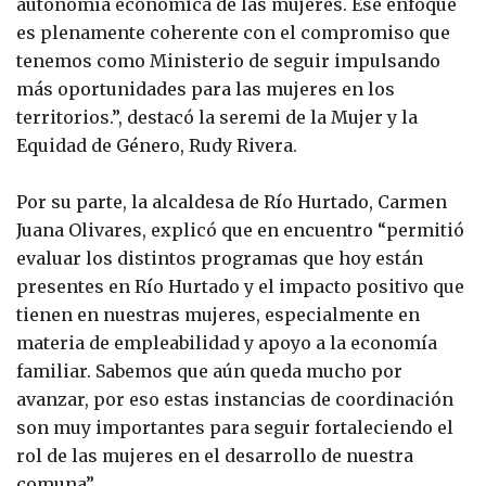
autonomía económica de las mujeres. Ese enfoque
es plenamente coherente con el compromiso que
tenemos como Ministerio de seguir impulsando
más oportunidades para las mujeres en los
territorios.”, destacó la seremi de la Mujer y la
Equidad de Género, Rudy Rivera.
Por su parte, la alcaldesa de Río Hurtado, Carmen
Juana Olivares, explicó que en encuentro “permitió
evaluar los distintos programas que hoy están
presentes en Río Hurtado y el impacto positivo que
tienen en nuestras mujeres, especialmente en
materia de empleabilidad y apoyo a la economía
familiar. Sabemos que aún queda mucho por
avanzar, por eso estas instancias de coordinación
son muy importantes para seguir fortaleciendo el
rol de las mujeres en el desarrollo de nuestra
comuna”.