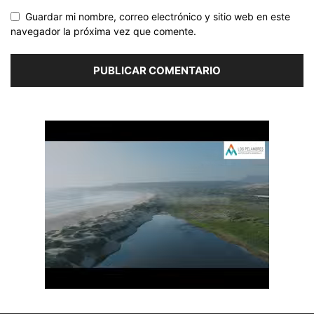
Guardar mi nombre, correo electrónico y sitio web en este
navegador la próxima vez que comente.