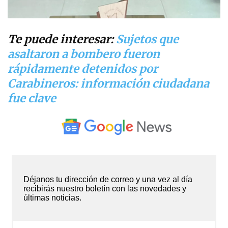
Te puede interesar:
Sujetos que
asaltaron a bombero fueron
rápidamente detenidos por
Carabineros: información ciudadana
fue clave