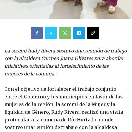
La seremi Rudy Rivera sostuvo una reunión de trabajo
con la alcaldesa Carmen Juana Olivares para abordar
iniciativas orientadas al fortalecimiento de las
mujeres de la comuna.
Con el objetivo de fortalecer el trabajo conjunto
entre el Gobierno y los municipios en favor de las
mujeres de la región, la seremi de la Mujer y la
Equidad de Género, Rudy Rivera, realizó una visita
protocolar a la comuna de Río Hurtado, donde
sostuvo una reunión de trabajo con la alcaldesa