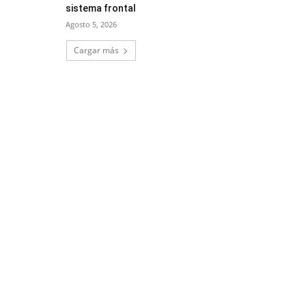
sistema frontal
Agosto 5, 2026
Cargar más