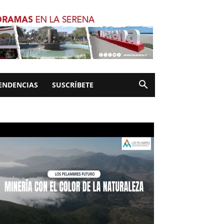
ENDENCIAS
SUSCRÍBETE