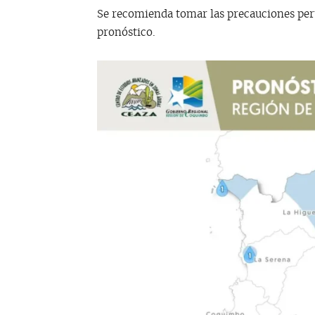
Se recomienda tomar las precauciones perti
pronóstico.