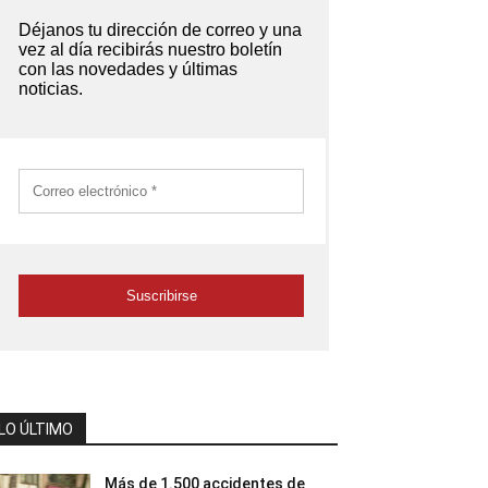
LO ÚLTIMO
Más de 1.500 accidentes de