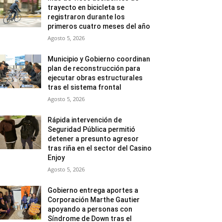
trayecto en bicicleta se
registraron durante los
primeros cuatro meses del año
Agosto 5, 2026
Municipio y Gobierno coordinan
plan de reconstrucción para
ejecutar obras estructurales
tras el sistema frontal
Agosto 5, 2026
Rápida intervención de
Seguridad Pública permitió
detener a presunto agresor
tras riña en el sector del Casino
Enjoy
Agosto 5, 2026
Gobierno entrega aportes a
Corporación Marthe Gautier
apoyando a personas con
Síndrome de Down tras el