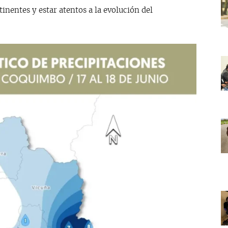
nentes y estar atentos a la evolución del