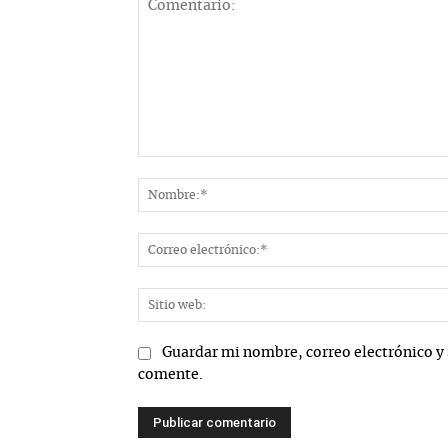
Comentario:
Guardar mi nombre, correo electrónico y 
comente.