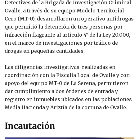
Detectives de la Brigada de Investigación Criminal
Ovalle, a través de su equipo Modelo Territorial
Cero (MT-0), desarrollaron un operativo antidrogas
que permitió la detención de tres personas por
infracción flagrante al artículo 4° de la Ley 20.000,
en el marco de investigaciones por tráfico de
drogas en pequeñas cantidades.
Las diligencias investigativas, realizadas en
coordinación con la Fiscalía Local de Ovalle y con
apoyo del equipo MT-0 de La Serena, permitieron
dar cumplimiento a dos órdenes de entrada y
registro en inmuebles ubicados en las poblaciones
Media Hacienda y Ariztía de la comuna de Ovalle.
Incautación