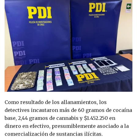
Como resultado de los allanamientos, los
detectives incautaron más de 60 gramos de cocaína
base, 2,44 gramos de cannabis y $1.452.250 en
dinero en efectivo, presumiblemente asociado a la
comercialización de sustancias ilícitas.