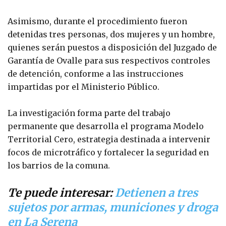
Asimismo, durante el procedimiento fueron
detenidas tres personas, dos mujeres y un hombre,
quienes serán puestos a disposición del Juzgado de
Garantía de Ovalle para sus respectivos controles
de detención, conforme a las instrucciones
impartidas por el Ministerio Público.
La investigación forma parte del trabajo
permanente que desarrolla el programa Modelo
Territorial Cero, estrategia destinada a intervenir
focos de microtráfico y fortalecer la seguridad en
los barrios de la comuna.
Te puede interesar:
Detienen a tres
sujetos por armas, municiones y droga
en La Serena