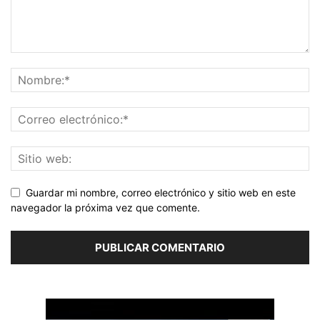
Guardar mi nombre, correo electrónico y sitio web en este
navegador la próxima vez que comente.