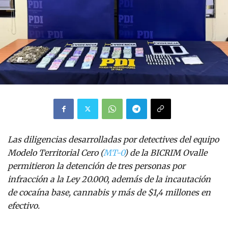
Las diligencias desarrolladas por detectives del equipo
Modelo Territorial Cero (
MT-0
) de la BICRIM Ovalle
permitieron la detención de tres personas por
infracción a la Ley 20.000, además de la incautación
de cocaína base, cannabis y más de $1,4 millones en
efectivo.