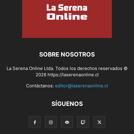
SOBRE NOSOTROS
La Serena Online Ltda. Todos los derechos reservados ©
2026 https://laserenaonline.cl
Contáctanos:
editor@laserenaonline.cl
SÍGUENOS