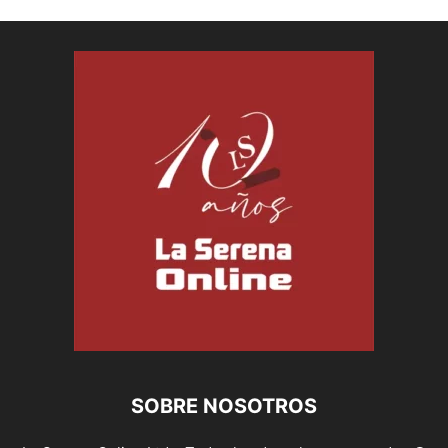
SOBRE NOSOTROS