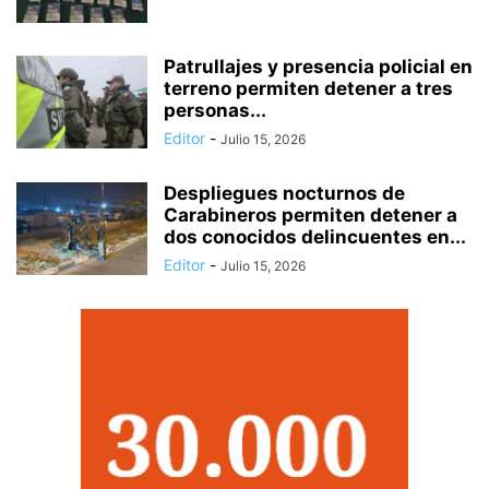
Patrullajes y presencia policial en
terreno permiten detener a tres
personas...
Editor
-
Julio 15, 2026
Despliegues nocturnos de
Carabineros permiten detener a
dos conocidos delincuentes en...
Editor
-
Julio 15, 2026