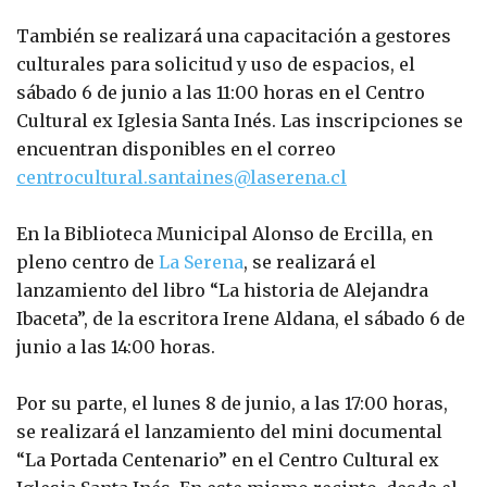
También se realizará una capacitación a gestores
culturales para solicitud y uso de espacios, el
sábado 6 de junio a las 11:00 horas en el Centro
Cultural ex Iglesia Santa Inés. Las inscripciones se
encuentran disponibles en el correo
centrocultural.santaines@laserena.cl
En la Biblioteca Municipal Alonso de Ercilla, en
pleno centro de
La Serena
, se realizará el
lanzamiento del libro “La historia de Alejandra
Ibaceta”, de la escritora Irene Aldana, el sábado 6 de
junio a las 14:00 horas.
Por su parte, el lunes 8 de junio, a las 17:00 horas,
se realizará el lanzamiento del mini documental
“La Portada Centenario” en el Centro Cultural ex