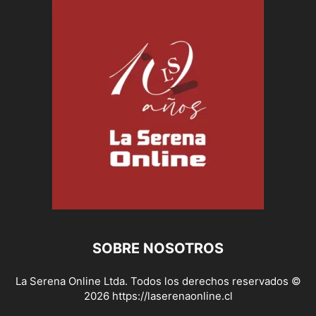
SOBRE NOSOTROS
La Serena Online Ltda. Todos los derechos reservados ©
2026 https://laserenaonline.cl