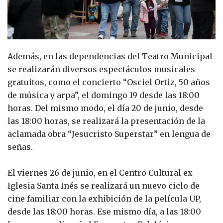
Además, en las dependencias del Teatro Municipal
se realizarán diversos espectáculos musicales
gratuitos, como el concierto “Osciel Ortiz, 50 años
de música y arpa”, el domingo 19 desde las 18:00
horas. Del mismo modo, el día 20 de junio, desde
las 18:00 horas, se realizará la presentación de la
aclamada obra “Jesucristo Superstar” en lengua de
señas.
El viernes 26 de junio, en el Centro Cultural ex
Iglesia Santa Inés se realizará un nuevo ciclo de
cine familiar con la exhibición de la película UP,
desde las 18:00 horas. Ese mismo día, a las 18:00