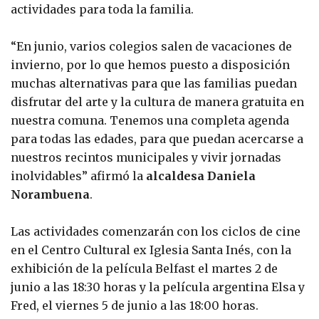
actividades para toda la familia.
“En junio, varios colegios salen de vacaciones de
invierno, por lo que hemos puesto a disposición
muchas alternativas para que las familias puedan
disfrutar del arte y la cultura de manera gratuita en
nuestra comuna. Tenemos una completa agenda
para todas las edades, para que puedan acercarse a
nuestros recintos municipales y vivir jornadas
inolvidables” afirmó la
alcaldesa
Daniela
Norambuena
.
Las actividades comenzarán con los ciclos de cine
en el Centro Cultural ex Iglesia Santa Inés, con la
exhibición de la película Belfast el martes 2 de
junio a las 18:30 horas y la película argentina Elsa y
Fred, el viernes 5 de junio a las 18:00 horas.