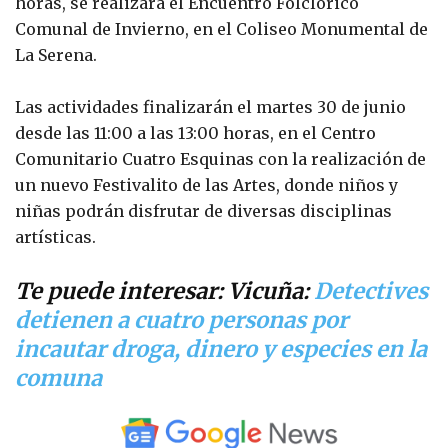
horas, se realizará el Encuentro Folclórico
Comunal de Invierno, en el Coliseo Monumental de
La Serena.
Las actividades finalizarán el martes 30 de junio
desde las 11:00 a las 13:00 horas, en el Centro
Comunitario Cuatro Esquinas con la realización de
un nuevo Festivalito de las Artes, donde niños y
niñas podrán disfrutar de diversas disciplinas
artísticas.
Te puede interesar: Vicuña:
Detectives
detienen a cuatro personas por
incautar droga, dinero y especies en la
comuna