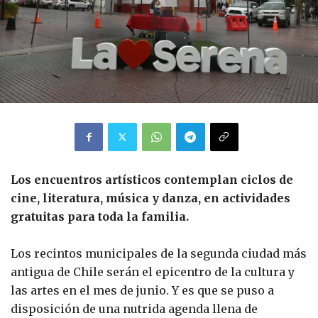
Los encuentros artísticos contemplan ciclos de
cine, literatura, música y danza, en actividades
gratuitas para toda la familia.
Los recintos municipales de la segunda ciudad más
antigua de Chile serán el epicentro de la cultura y
las artes en el mes de junio. Y es que se puso a
disposición de una nutrida agenda llena de