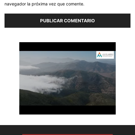
navegador la próxima vez que comente.