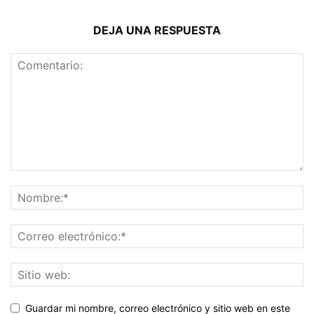
DEJA UNA RESPUESTA
Guardar mi nombre, correo electrónico y sitio web en este