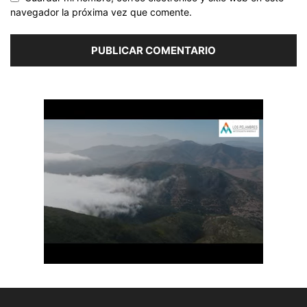
navegador la próxima vez que comente.