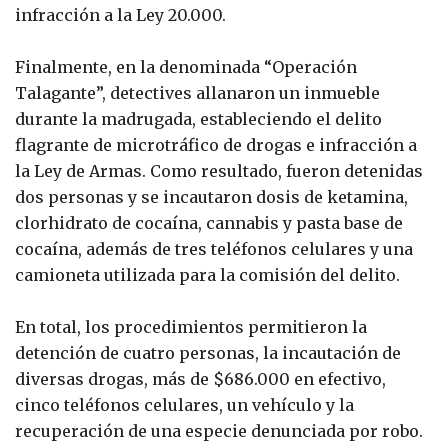
infracción a la Ley 20.000.
Finalmente, en la denominada “Operación
Talagante”, detectives allanaron un inmueble
durante la madrugada, estableciendo el delito
flagrante de microtráfico de drogas e infracción a
la Ley de Armas. Como resultado, fueron detenidas
dos personas y se incautaron dosis de ketamina,
clorhidrato de cocaína, cannabis y pasta base de
cocaína, además de tres teléfonos celulares y una
camioneta utilizada para la comisión del delito.
En total, los procedimientos permitieron la
detención de cuatro personas, la incautación de
diversas drogas, más de $686.000 en efectivo,
cinco teléfonos celulares, un vehículo y la
recuperación de una especie denunciada por robo.