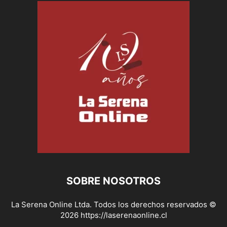
SOBRE NOSOTROS
La Serena Online Ltda. Todos los derechos reservados ©
2026 https://laserenaonline.cl