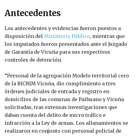
Antecedentes
Los antecedentes y evidencias fueron puestos a
disposición del
Ministerio Público
, mientras que
los imputados fueron presentados ante el Juzgado
de Garantía de Vicuña para sus respectivos
controles de detención.
“Personal de la agrupación Modelo territorial cero
de la BICRIM Vicuña, dio cumplimiento a tres
órdenes judiciales de entrada y registro en
domicilios de las comunas de Paihuano y Vicuña
solicitadas, tras extensas investigaciones que
daban cuenta del delito de micro tráfico e
infracción a la Ley de armas. Los allanamientos se
realizaron en conjunto con personal policial de