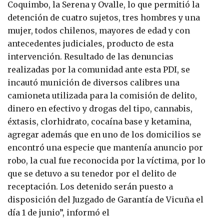
Coquimbo, la Serena y Ovalle, lo que permitió la
detención de cuatro sujetos, tres hombres y una
mujer, todos chilenos, mayores de edad y con
antecedentes judiciales, producto de esta
intervención. Resultado de las denuncias
realizadas por la comunidad ante esta PDI, se
incautó munición de diversos calibres una
camioneta utilizada para la comisión de delito,
dinero en efectivo y drogas del tipo, cannabis,
éxtasis, clorhidrato, cocaína base y ketamina,
agregar además que en uno de los domicilios se
encontró una especie que mantenía anuncio por
robo, la cual fue reconocida por la víctima, por lo
que se detuvo a su tenedor por el delito de
receptación. Los detenido serán puesto a
disposición del Juzgado de Garantía de Vicuña el
día 1 de junio”, informó el