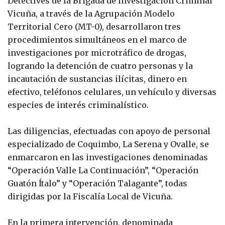
Detectives de la Brigada de Investigación Criminal
Vicuña, a través de la Agrupación Modelo
Territorial Cero (MT-0), desarrollaron tres
procedimientos simultáneos en el marco de
investigaciones por microtráfico de drogas,
logrando la detención de cuatro personas y la
incautación de sustancias ilícitas, dinero en
efectivo, teléfonos celulares, un vehículo y diversas
especies de interés criminalístico.
Las diligencias, efectuadas con apoyo de personal
especializado de Coquimbo, La Serena y Ovalle, se
enmarcaron en las investigaciones denominadas
“Operación Valle La Continuación”, “Operación
Guatón Ítalo” y “Operación Talagante”, todas
dirigidas por la Fiscalía Local de Vicuña.
En la primera intervención, denominada