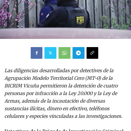
Las diligencias desarrolladas por detectives de la
Agrupación Modelo Territorial Cero (MT-0) de la
BICRIM Vicuña permitieron la detención de cuatro
personas por infracción a la Ley 20.000 y la Ley de
Armas, además de la incautación de diversas
sustancias ilícitas, dinero en efectivo, teléfonos
celulares y especies vinculadas a las investigaciones.