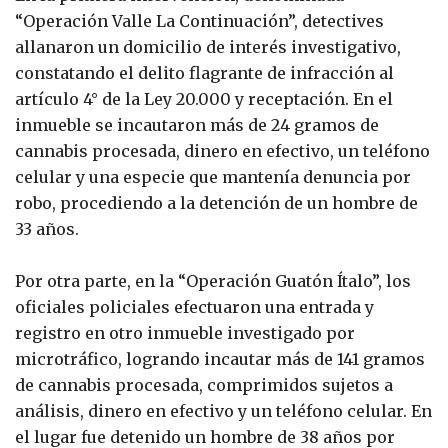
“Operación Valle La Continuación”, detectives
allanaron un domicilio de interés investigativo,
constatando el delito flagrante de infracción al
artículo 4° de la Ley 20.000 y receptación. En el
inmueble se incautaron más de 24 gramos de
cannabis procesada, dinero en efectivo, un teléfono
celular y una especie que mantenía denuncia por
robo, procediendo a la detención de un hombre de
33 años.
Por otra parte, en la “Operación Guatón Ítalo”, los
oficiales policiales efectuaron una entrada y
registro en otro inmueble investigado por
microtráfico, logrando incautar más de 141 gramos
de cannabis procesada, comprimidos sujetos a
análisis, dinero en efectivo y un teléfono celular. En
el lugar fue detenido un hombre de 38 años por