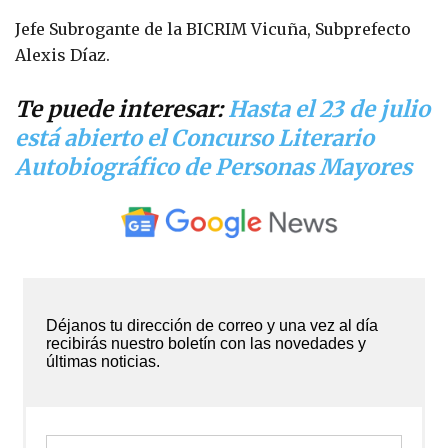
Jefe Subrogante de la BICRIM Vicuña, Subprefecto
Alexis Díaz.
Te puede interesar:
Hasta el 23 de julio
está abierto el Concurso Literario
Autobiográfico de Personas Mayores