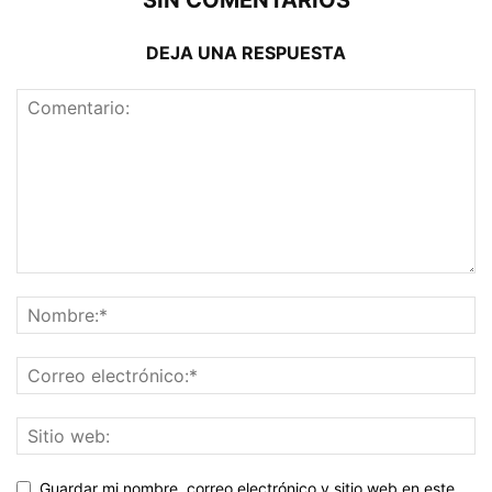
SIN COMENTARIOS
DEJA UNA RESPUESTA
Guardar mi nombre, correo electrónico y sitio web en este