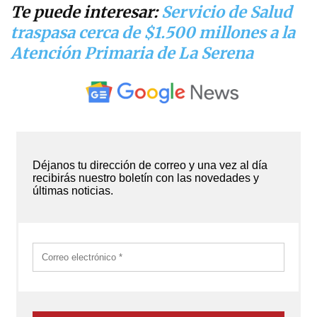
Te puede interesar:
Servicio de Salud
traspasa cerca de $1.500 millones a la
Atención Primaria de La Serena