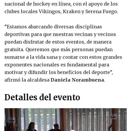
nacional de hockey en línea, con el apoyo de los
clubes locales Vikingos, Kraken y Serena Fuego.
“Estamos abarcando diversas disciplinas
deportivas para que nuestras vecinas y vecinos
puedan disfrutar de estos eventos, de manera
gratuita. Queremos que más personas puedan
sumarse a la vida sana y contar con estos grandes
exponentes nacionales es fundamental para
motivar y difundir los beneficios del deporte”,
afirmó la alcaldesa
Daniela Norambuena
.
Detalles del evento