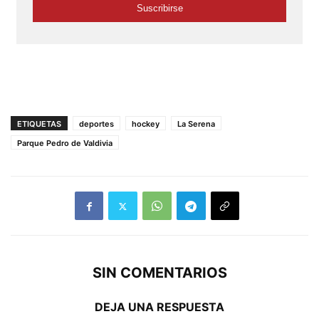
ETIQUETAS
deportes
hockey
La Serena
Parque Pedro de Valdivia
SIN COMENTARIOS
DEJA UNA RESPUESTA