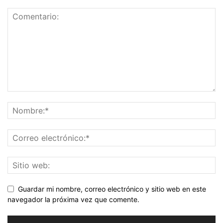
Guardar mi nombre, correo electrónico y sitio web en este
navegador la próxima vez que comente.