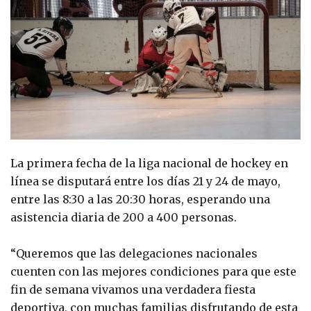
La primera fecha de la liga nacional de hockey en
línea se disputará entre los días 21 y 24 de mayo,
entre las 8:30 a las 20:30 horas, esperando una
asistencia diaria de 200 a 400 personas.
“Queremos que las delegaciones nacionales
cuenten con las mejores condiciones para que este
fin de semana vivamos una verdadera fiesta
deportiva, con muchas familias disfrutando de esta