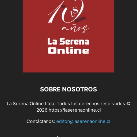
SOBRE NOSOTROS
La Serena Online Ltda. Todos los derechos reservados ©
2026 https://laserenaonline.cl
Contáctanos:
editor@laserenaonline.cl