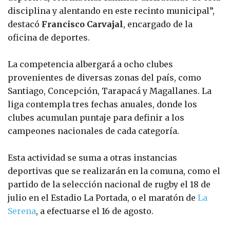
disciplina y alentando en este recinto municipal”,
destacó
Francisco Carvajal
, encargado de la
oficina de deportes.
La competencia albergará a ocho clubes
provenientes de diversas zonas del país, como
Santiago, Concepción, Tarapacá y Magallanes. La
liga contempla tres fechas anuales, donde los
clubes acumulan puntaje para definir a los
campeones nacionales de cada categoría.
Esta actividad se suma a otras instancias
deportivas que se realizarán en la comuna, como el
partido de la selección nacional de rugby el 18 de
julio en el Estadio La Portada, o el maratón de
La
Serena
, a efectuarse el 16 de agosto.