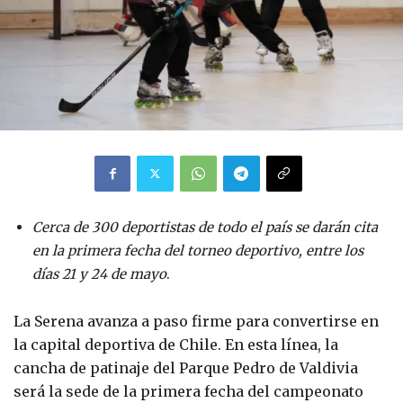
Cerca de 300 deportistas de todo el país se darán cita
en la primera fecha del torneo deportivo, entre los
días 21 y 24 de mayo
.
La Serena avanza a paso firme para convertirse en
la capital deportiva de Chile. En esta línea, la
cancha de patinaje del Parque Pedro de Valdivia
será la sede de la primera fecha del campeonato