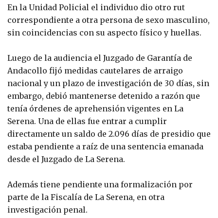
En la Unidad Policial el individuo dio otro rut
correspondiente a otra persona de sexo masculino,
sin coincidencias con su aspecto físico y huellas.
Luego de la audiencia el Juzgado de Garantía de
Andacollo fijó medidas cautelares de arraigo
nacional y un plazo de investigación de 30 días, sin
embargo, debió mantenerse detenido a razón que
tenía órdenes de aprehensión vigentes en La
Serena. Una de ellas fue entrar a cumplir
directamente un saldo de 2.096 días de presidio que
estaba pendiente a raíz de una sentencia emanada
desde el Juzgado de La Serena.
Además tiene pendiente una formalización por
parte de la Fiscalía de La Serena, en otra
investigación penal.