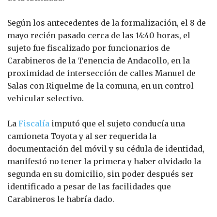
Según los antecedentes de la formalización, el 8 de
mayo recién pasado cerca de las 14:40 horas, el
sujeto fue fiscalizado por funcionarios de
Carabineros de la Tenencia de Andacollo, en la
proximidad de intersección de calles Manuel de
Salas con Riquelme de la comuna, en un control
vehicular selectivo.
La
Fiscalía
imputó que el sujeto conducía una
camioneta Toyota y al ser requerida la
documentación del móvil y su cédula de identidad,
manifestó no tener la primera y haber olvidado la
segunda en su domicilio, sin poder después ser
identificado a pesar de las facilidades que
Carabineros le habría dado.