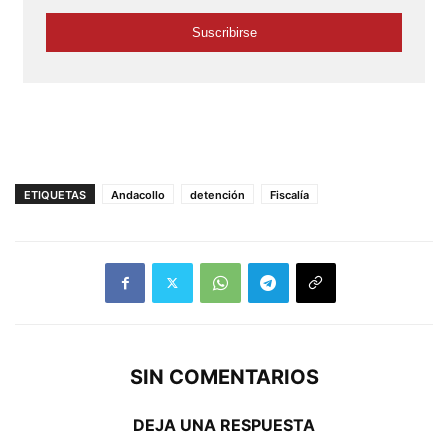
ETIQUETAS
Andacollo
detención
Fiscalía
SIN COMENTARIOS
DEJA UNA RESPUESTA