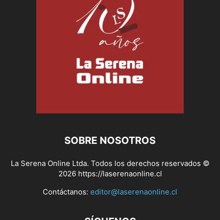
SOBRE NOSOTROS
La Serena Online Ltda. Todos los derechos reservados ©
2026 https://laserenaonline.cl
Contáctanos:
editor@laserenaonline.cl