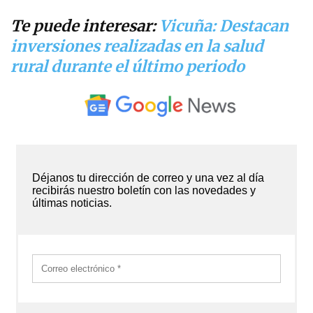
Te puede interesar:
Vicuña: Destacan
inversiones realizadas en la salud
rural durante el último periodo