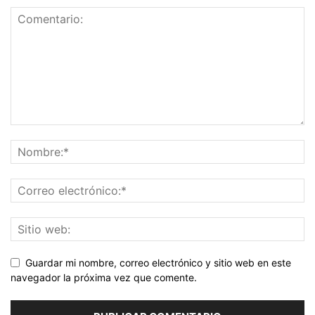
Guardar mi nombre, correo electrónico y sitio web en este
navegador la próxima vez que comente.