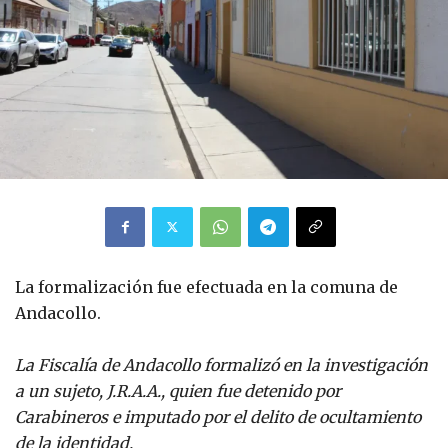
La formalización fue efectuada en la comuna de
Andacollo.
La Fiscalía de Andacollo formalizó en la investigación
a un sujeto, J.R.A.A., quien fue detenido por
Carabineros e imputado por el delito de ocultamiento
de la identidad.