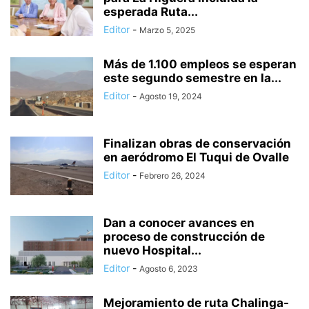
esperada Ruta...
Editor
-
Marzo 5, 2025
Más de 1.100 empleos se esperan
este segundo semestre en la...
Editor
-
Agosto 19, 2024
Finalizan obras de conservación
en aeródromo El Tuqui de Ovalle
Editor
-
Febrero 26, 2024
Dan a conocer avances en
proceso de construcción de
nuevo Hospital...
Editor
-
Agosto 6, 2023
Mejoramiento de ruta Chalinga-