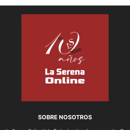
SOBRE NOSOTROS