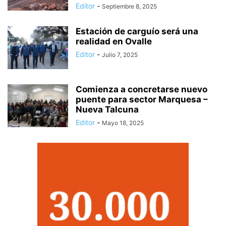
Editor
-
Septiembre 8, 2025
Estación de carguío será una
realidad en Ovalle
Editor
-
Julio 7, 2025
Comienza a concretarse nuevo
puente para sector Marquesa –
Nueva Talcuna
Editor
-
Mayo 18, 2025