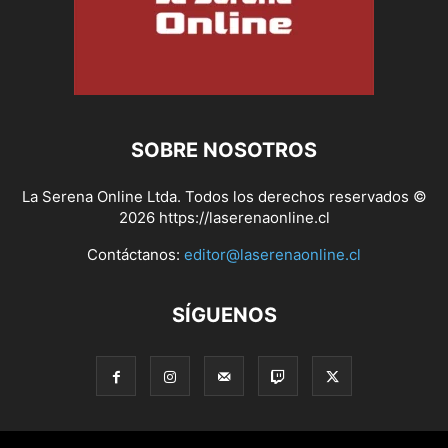
SOBRE NOSOTROS
La Serena Online Ltda. Todos los derechos reservados ©
2026 https://laserenaonline.cl
Contáctanos:
editor@laserenaonline.cl
SÍGUENOS