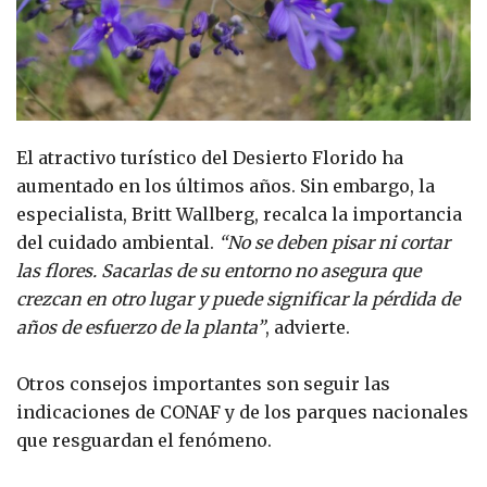
El atractivo turístico del Desierto Florido ha
aumentado en los últimos años. Sin embargo, la
especialista, Britt Wallberg, recalca la importancia
del cuidado ambiental.
“No se deben pisar ni cortar
las flores. Sacarlas de su entorno no asegura que
crezcan en otro lugar y puede significar la pérdida de
años de esfuerzo de la planta”
, advierte.
Otros consejos importantes son seguir las
indicaciones de CONAF y de los parques nacionales
que resguardan el fenómeno.