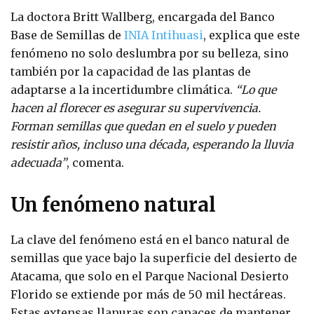
La doctora Britt Wallberg, encargada del Banco
Base de Semillas de
INIA Intihuasi
, explica que este
fenómeno no solo deslumbra por su belleza, sino
también por la capacidad de las plantas de
adaptarse a la incertidumbre climática.
“Lo que
hacen al florecer es asegurar su supervivencia.
Forman semillas que quedan en el suelo y pueden
resistir años, incluso una década, esperando la lluvia
adecuada”
, comenta.
Un fenómeno natural
La clave del fenómeno está en el banco natural de
semillas que yace bajo la superficie del desierto de
Atacama, que solo en el Parque Nacional Desierto
Florido se extiende por más de 50 mil hectáreas.
Estas extensas llanuras son capaces de mantener