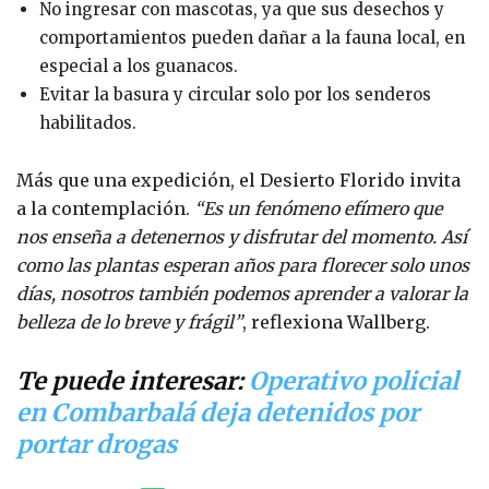
No ingresar con mascotas, ya que sus desechos y
comportamientos pueden dañar a la fauna local, en
especial a los guanacos.
Evitar la basura y circular solo por los senderos
habilitados.
Más que una expedición, el Desierto Florido invita
a la contemplación.
“Es un fenómeno efímero que
nos enseña a detenernos y disfrutar del momento. Así
como las plantas esperan años para florecer solo unos
días, nosotros también podemos aprender a valorar la
belleza de lo breve y frágil”
, reflexiona Wallberg.
Te puede interesar:
Operativo policial
en Combarbalá deja detenidos por
portar drogas