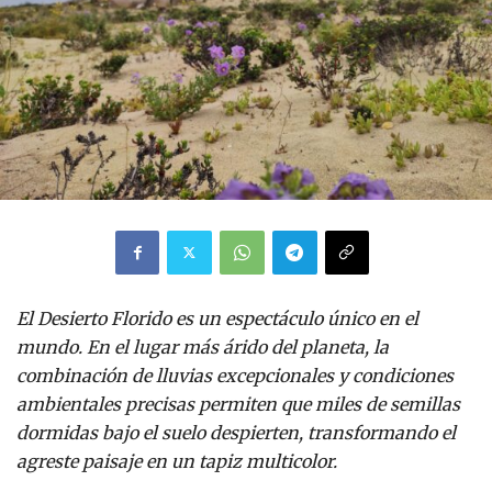
El Desierto Florido es un espectáculo único en el
mundo. En el lugar más árido del planeta, la
combinación de lluvias excepcionales y condiciones
ambientales precisas permiten que miles de semillas
dormidas bajo el suelo despierten, transformando el
agreste paisaje en un tapiz multicolor.