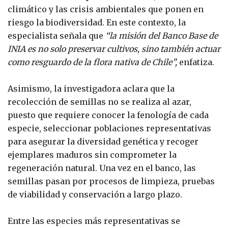
climático y las crisis ambientales que ponen en
riesgo la biodiversidad. En este contexto, la
especialista señala que
“la misión del Banco Base de
INIA es no solo preservar cultivos, sino también actuar
como resguardo de la flora nativa de Chile”,
enfatiza.
Asimismo, la investigadora aclara que la
recolección de semillas no se realiza al azar,
puesto que requiere conocer la fenología de cada
especie, seleccionar poblaciones representativas
para asegurar la diversidad genética y recoger
ejemplares maduros sin comprometer la
regeneración natural. Una vez en el banco, las
semillas pasan por procesos de limpieza, pruebas
de viabilidad y conservación a largo plazo.
Entre las especies más representativas se