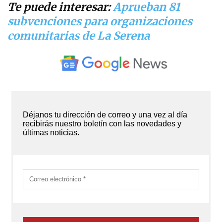
Te puede interesar:
Aprueban 81
subvenciones para organizaciones
comunitarias de La Serena