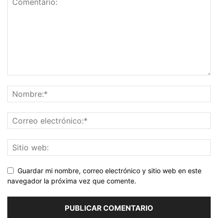
Guardar mi nombre, correo electrónico y sitio web en este
navegador la próxima vez que comente.