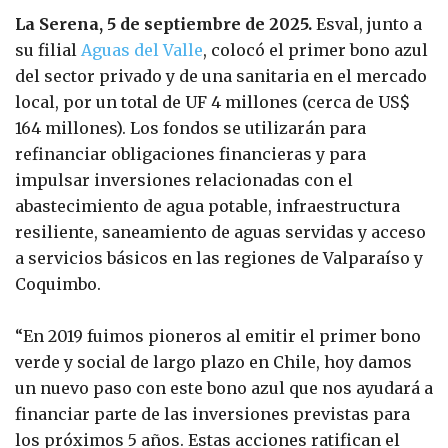
La Serena, 5 de septiembre de 2025.
Esval, junto a
su filial
Aguas del Valle
, colocó el primer bono azul
del sector privado y de una sanitaria en el mercado
local, por un total de UF 4 millones (cerca de US$
164 millones). Los fondos se utilizarán para
refinanciar obligaciones financieras y para
impulsar inversiones relacionadas con el
abastecimiento de agua potable, infraestructura
resiliente, saneamiento de aguas servidas y acceso
a servicios básicos en las regiones de Valparaíso y
Coquimbo.
“En 2019 fuimos pioneros al emitir el primer bono
verde y social de largo plazo en Chile, hoy damos
un nuevo paso con este bono azul que nos ayudará a
financiar parte de las inversiones previstas para
los próximos 5 años. Estas acciones ratifican el