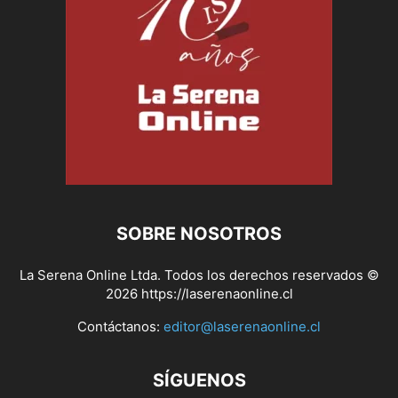
SOBRE NOSOTROS
La Serena Online Ltda. Todos los derechos reservados ©
2026 https://laserenaonline.cl
Contáctanos:
editor@laserenaonline.cl
SÍGUENOS