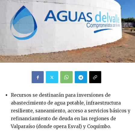
Recursos se destinarán para inversiones de
abastecimiento de agua potable, infraestructura
resiliente, saneamiento, acceso a servicios básicos y
refinanciamiento de deuda en las regiones de
Valparaíso (donde opera Esval) y Coquimbo.