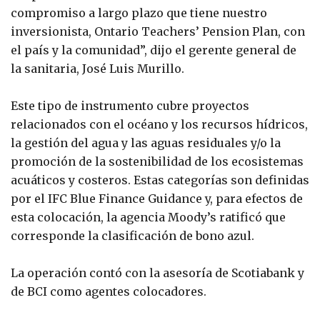
compromiso a largo plazo que tiene nuestro
inversionista, Ontario Teachers’ Pension Plan, con
el país y la comunidad”, dijo el gerente general de
la sanitaria, José Luis Murillo.
Este tipo de instrumento cubre proyectos
relacionados con el océano y los recursos hídricos,
la gestión del agua y las aguas residuales y/o la
promoción de la sostenibilidad de los ecosistemas
acuáticos y costeros. Estas categorías son definidas
por el IFC Blue Finance Guidance y, para efectos de
esta colocación, la agencia Moody’s ratificó que
corresponde la clasificación de bono azul.
La operación contó con la asesoría de Scotiabank y
de BCI como agentes colocadores.