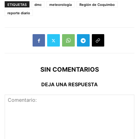
ETIQUETAS
dmc
meteorología
Región de Coquimbo
reporte diario
SIN COMENTARIOS
DEJA UNA RESPUESTA