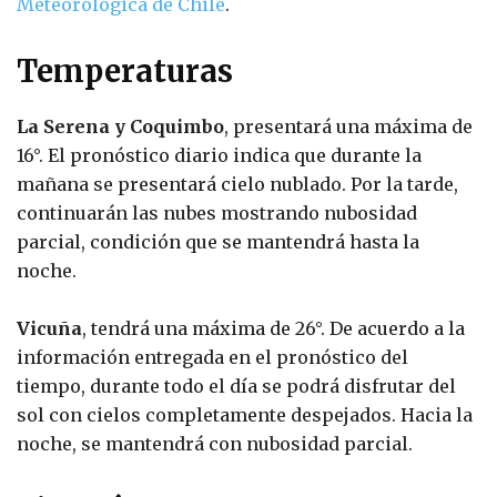
Meteorológica de Chile
.
Temperaturas
La Serena y Coquimbo
, presentará una máxima de
16°. El pronóstico diario indica que durante la
mañana se presentará cielo nublado. Por la tarde,
continuarán las nubes mostrando nubosidad
parcial, condición que se mantendrá hasta la
noche.
Vicuña
, tendrá una máxima de 26°. De acuerdo a la
información entregada en el pronóstico del
tiempo, durante todo el día se podrá disfrutar del
sol con cielos completamente despejados. Hacia la
noche, se mantendrá con nubosidad parcial.