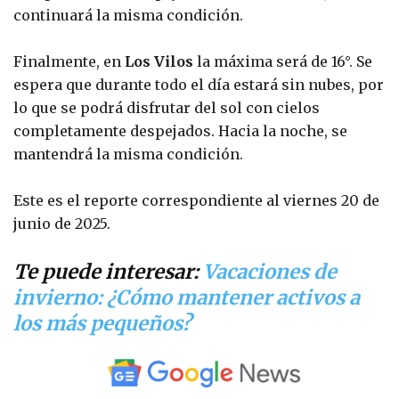
continuará la misma condición.
Finalmente, en
Los Vilos
la máxima será de 16°. Se
espera que durante todo el día estará sin nubes, por
lo que se podrá disfrutar del sol con cielos
completamente despejados. Hacia la noche, se
mantendrá la misma condición.
Este es el reporte correspondiente al viernes 20 de
junio de 2025.
Te puede interesar:
Vacaciones de
invierno: ¿Cómo mantener activos a
los más pequeños?