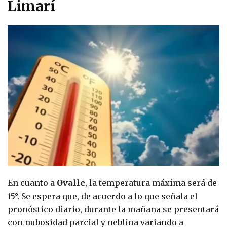
Limarí
En cuanto a
Ovalle
, la temperatura máxima será de
15°. Se espera que, de acuerdo a lo que señala el
pronóstico diario, durante la mañana se presentará
con nubosidad parcial y neblina variando a