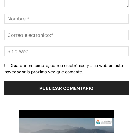
Guardar mi nombre, correo electrónico y sitio web en este
navegador la próxima vez que comente.