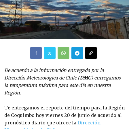
De acuerdo a la información entregada por la
Dirección Meteorológica de Chile (
DMC
) entregamos
la temperatura máxima para este día en nuestra
Región
.
Te entregamos el reporte del tiempo para la Región
de Coquimbo hoy viernes 20 de junio de acuerdo al
pronóstico diario que ofrece la
Dirección