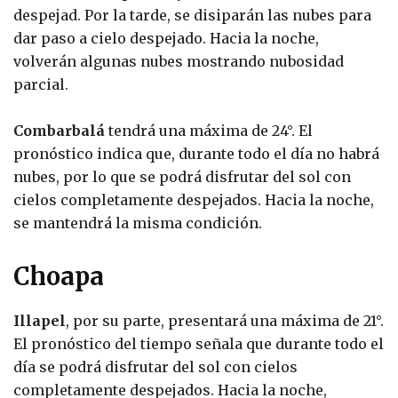
despejad. Por la tarde, se disiparán las nubes para
dar paso a cielo despejado. Hacia la noche,
volverán algunas nubes mostrando nubosidad
parcial.
Combarbalá
tendrá una máxima de 24°. El
pronóstico indica que, durante todo el día no habrá
nubes, por lo que se podrá disfrutar del sol con
cielos completamente despejados. Hacia la noche,
se mantendrá la misma condición.
Choapa
Illapel
, por su parte, presentará una máxima de 21°.
El pronóstico del tiempo señala que durante todo el
día se podrá disfrutar del sol con cielos
completamente despejados. Hacia la noche,