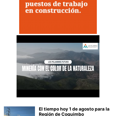
El tiempo hoy 1 de agosto para la
Región de Coquimbo