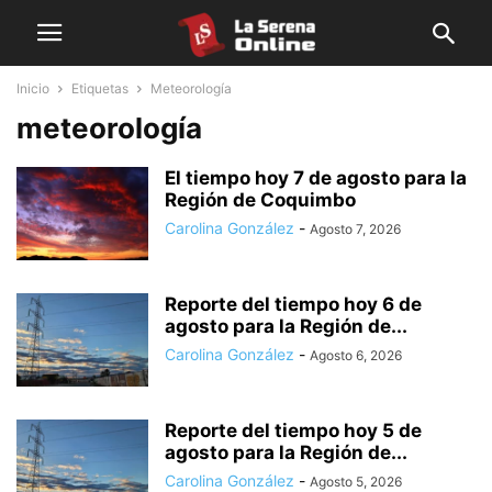
Inicio
Etiquetas
Meteorología
meteorología
El tiempo hoy 7 de agosto para la
Región de Coquimbo
Carolina González
-
Agosto 7, 2026
Reporte del tiempo hoy 6 de
agosto para la Región de...
Carolina González
-
Agosto 6, 2026
Reporte del tiempo hoy 5 de
agosto para la Región de...
Carolina González
-
Agosto 5, 2026