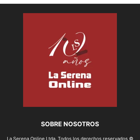
SOBRE NOSOTROS
La Serena Online Ltda. Todos los derechos reservados ©