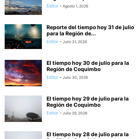
Editor
-
Agosto 1, 2026
Reporte del tiempo hoy 31 de julio
para la Región de...
Editor
-
Julio 31, 2026
El tiempo hoy 30 de julio para la
Región de Coquimbo
Editor
-
Julio 30, 2026
El tiempo hoy 29 de julio para la
Región de Coquimbo
Editor
-
Julio 29, 2026
El tiempo hoy 28 de julio para la