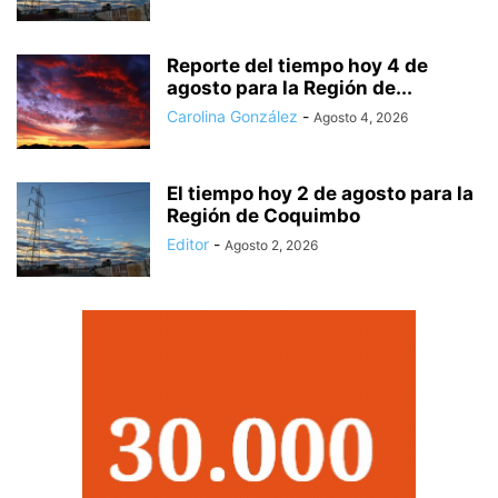
Reporte del tiempo hoy 4 de
agosto para la Región de...
Carolina González
-
Agosto 4, 2026
El tiempo hoy 2 de agosto para la
Región de Coquimbo
Editor
-
Agosto 2, 2026