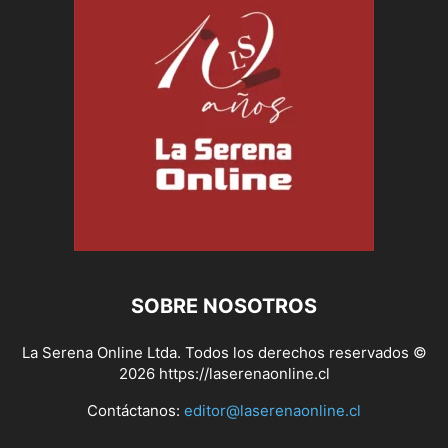
SOBRE NOSOTROS
La Serena Online Ltda. Todos los derechos reservados ©
2026 https://laserenaonline.cl
Contáctanos:
editor@laserenaonline.cl