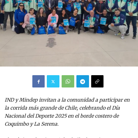
IND y Mindep invitan a la comunidad a participar en
la corrida más grande de Chile, celebrando el Día
Nacional del Deporte 2025 en el borde costero de
Coquimbo y La Serena.