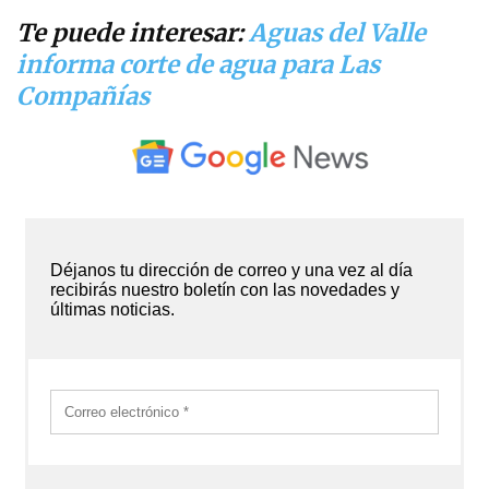
Te puede interesar:
Aguas del Valle
informa corte de agua para Las
Compañías