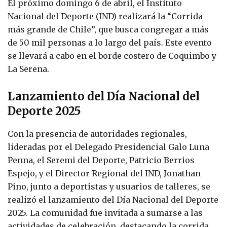
El próximo domingo 6 de abril, el Instituto
Nacional del Deporte (IND) realizará la “Corrida
más grande de Chile”, que busca congregar a más
de 50 mil personas a lo largo del país. Este evento
se llevará a cabo en el borde costero de Coquimbo y
La Serena.
Lanzamiento del Día Nacional del
Deporte 2025
Con la presencia de autoridades regionales,
lideradas por el Delegado Presidencial Galo Luna
Penna, el Seremi del Deporte, Patricio Berrios
Espejo, y el Director Regional del IND, Jonathan
Pino, junto a deportistas y usuarios de talleres, se
realizó el lanzamiento del Día Nacional del Deporte
2025. La comunidad fue invitada a sumarse a las
actividades de celebración, destacando la corrida