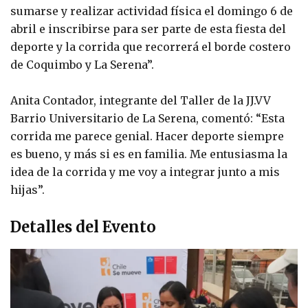
sumarse y realizar actividad física el domingo 6 de
abril e inscribirse para ser parte de esta fiesta del
deporte y la corrida que recorrerá el borde costero
de Coquimbo y La Serena”.
Anita Contador, integrante del Taller de la JJ.VV
Barrio Universitario de La Serena, comentó: “Esta
corrida me parece genial. Hacer deporte siempre
es bueno, y más si es en familia. Me entusiasma la
idea de la corrida y me voy a integrar junto a mis
hijas”.
Detalles del Evento