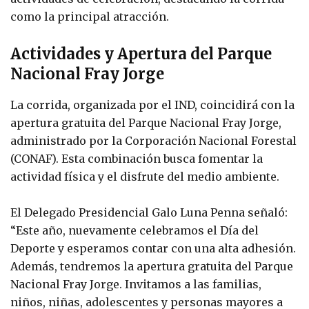
como la principal atracción.
Actividades y Apertura del Parque
Nacional Fray Jorge
La corrida, organizada por el IND, coincidirá con la
apertura gratuita del Parque Nacional Fray Jorge,
administrado por la Corporación Nacional Forestal
(CONAF). Esta combinación busca fomentar la
actividad física y el disfrute del medio ambiente.
El Delegado Presidencial Galo Luna Penna señaló:
“Este año, nuevamente celebramos el Día del
Deporte y esperamos contar con una alta adhesión.
Además, tendremos la apertura gratuita del Parque
Nacional Fray Jorge. Invitamos a las familias,
niños, niñas, adolescentes y personas mayores a