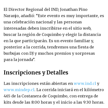
El Director Regional del IND, Jonathan Pino
Naranjo, añadió: “Este evento es muy importante, es
una celebración nacional y las personas
interesadas deben inscribirse en el sitio web,
buscar la región de Coquimbo y elegir la distancia
en la que participarán. Es un evento familiar y,
posterior a la corrida, tendremos una fiesta de
burbujas con DJ y muchos premios y sorpresas
para la jornada”.
Inscripciones y Detalles
Las inscripciones están abiertas en
www.ind.cl
y
www.mindep.cl
. La corrida iniciará en el kilómetro
465 de la Costanera de Coquimbo, con entrega de
kits desde las 8:00 horas y el inicio a las 9:30 horas.