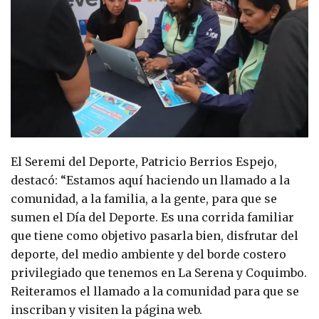
El Seremi del Deporte, Patricio Berrios Espejo,
destacó: “Estamos aquí haciendo un llamado a la
comunidad, a la familia, a la gente, para que se
sumen el Día del Deporte. Es una corrida familiar
que tiene como objetivo pasarla bien, disfrutar del
deporte, del medio ambiente y del borde costero
privilegiado que tenemos en La Serena y Coquimbo.
Reiteramos el llamado a la comunidad para que se
inscriban y visiten la página web.