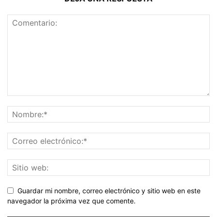
Guardar mi nombre, correo electrónico y sitio web en este
navegador la próxima vez que comente.