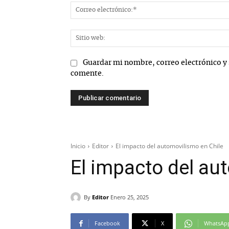
Guardar mi nombre, correo electrónico y 
comente.