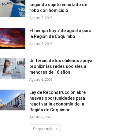
segundo sujeto imputado de
robo con homicidio
Agosto 7, 2026
El tiempo hoy 7 de agosto para
la Región de Coquimbo
Agosto 7, 2026
Un tercio de los chilenos apoya
prohibir las redes sociales a
menores de 16 años
Agosto 6, 2026
Ley de Reconstrucción abre
nuevas oportunidades para
reactivar la economía de la
Región de Coquimbo
Agosto 6, 2026
Cargar más