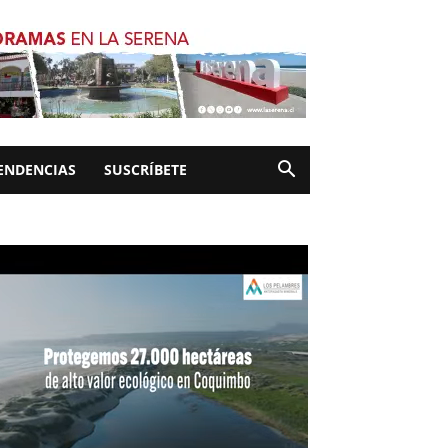
ENDENCIAS
SUSCRÍBETE