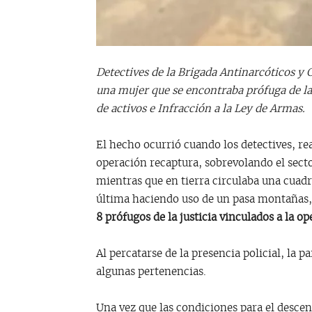
Detectives de la Brigada Antinarcóticos y
una mujer que se encontraba prófuga de la j
de activos e Infracción a la Ley de Armas.
El hecho ocurrió cuando los detectives, re
operación recaptura, sobrevolando el sect
mientras que en tierra circulaba una cuad
última haciendo uso de un pasa montañas, 
8 prófugos de la justicia vinculados a la 
Al percatarse de la presencia policial, la 
algunas pertenencias.
Una vez que las condiciones para el descen