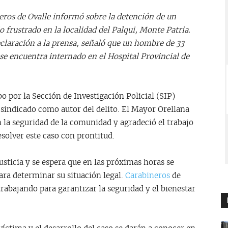
ros de Ovalle informó sobre la detención de un
o frustrado en la localidad del Palqui, Monte Patria.
claración a la prensa, señaló que un hombre de 33
se encuentra internado en el Hospital Provincial de
bo por la Sección de Investigación Policial (SIP)
 sindicado como autor del delito. El Mayor Orellana
la seguridad de la comunidad y agradeció el trabajo
esolver este caso con prontitud.
justicia y se espera que en las próximas horas se
ara determinar su situación legal.
Carabineros
de
rabajando para garantizar la seguridad y el bienestar