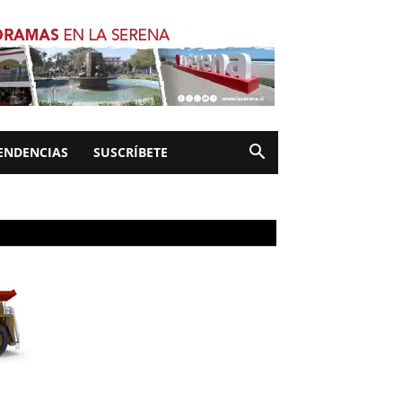
ENDENCIAS
SUSCRÍBETE