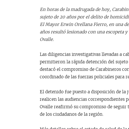
En horas de la madrugada de hoy, Carabine
sujeto de 20 años por el delito de homicidi
El Mayor Erwin Orellana Fierro, en una de
años resultó lesionado con una escopeta y 
Ovalle.
Las diligencias investigativas llevadas a ca
permitieron la rápida detención del sujeto
destacó el compromiso de Carabineros con 
coordinado de las fuerzas policiales para r
El detenido fue puesto a disposición de la 
realicen las audiencias correspondientes p
Ovalle reafirmó su compromiso de seguir t
de los ciudadanos de la región.