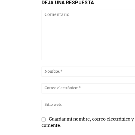
DEJA UNA RESPUESTA
Comentario:
Guardar mi nombre, correo electrónico y 
comente.