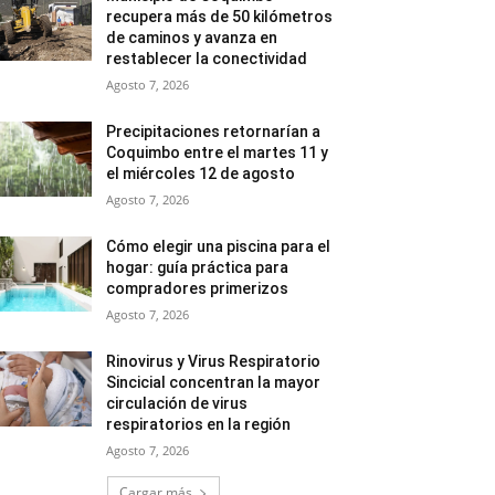
recupera más de 50 kilómetros
de caminos y avanza en
restablecer la conectividad
Agosto 7, 2026
Precipitaciones retornarían a
Coquimbo entre el martes 11 y
el miércoles 12 de agosto
Agosto 7, 2026
Cómo elegir una piscina para el
hogar: guía práctica para
compradores primerizos
Agosto 7, 2026
Rinovirus y Virus Respiratorio
Sincicial concentran la mayor
circulación de virus
respiratorios en la región
Agosto 7, 2026
Cargar más