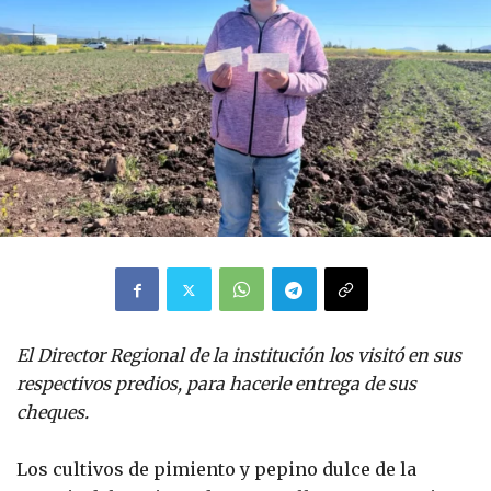
El Director Regional de la institución los visitó en sus
respectivos predios, para hacerle entrega de sus
cheques.
Los cultivos de pimiento y pepino dulce de la