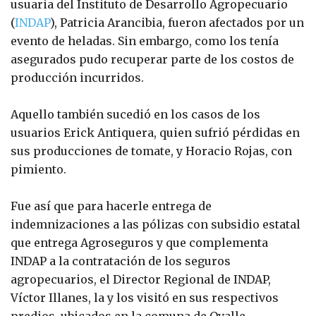
usuaria del Instituto de Desarrollo Agropecuario
(
INDAP
), Patricia Arancibia, fueron afectados por un
evento de heladas. Sin embargo, como los tenía
asegurados pudo recuperar parte de los costos de
producción incurridos.
Aquello también sucedió en los casos de los
usuarios Erick Antiquera, quien sufrió pérdidas en
sus producciones de tomate, y Horacio Rojas, con
pimiento.
Fue así que para hacerle entrega de
indemnizaciones a las pólizas con subsidio estatal
que entrega Agroseguros y que complementa
INDAP a la contratación de los seguros
agropecuarios, el Director Regional de INDAP,
Víctor Illanes, la y los visitó en sus respectivos