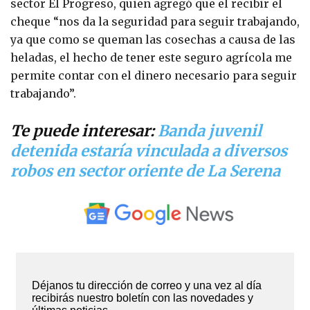
sector El Progreso, quien agregó que el recibir el
cheque “nos da la seguridad para seguir trabajando,
ya que como se queman las cosechas a causa de las
heladas, el hecho de tener este seguro agrícola me
permite contar con el dinero necesario para seguir
trabajando”.
Te puede interesar:
Banda juvenil
detenida estaría vinculada a diversos
robos en sector oriente de La Serena