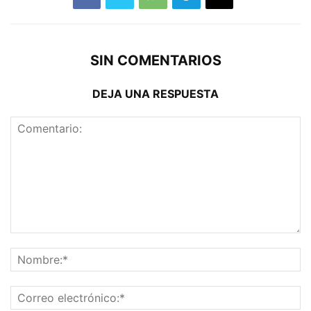
SIN COMENTARIOS
DEJA UNA RESPUESTA