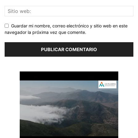
Guardar mi nombre, correo electrónico y sitio web en este
navegador la próxima vez que comente.