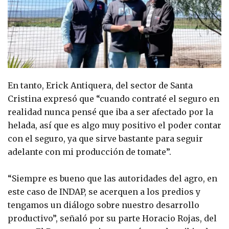
En tanto, Erick Antiquera, del sector de Santa
Cristina expresó que “cuando contraté el seguro en
realidad nunca pensé que iba a ser afectado por la
helada, así que es algo muy positivo el poder contar
con el seguro, ya que sirve bastante para seguir
adelante con mi producción de tomate”.
“Siempre es bueno que las autoridades del agro, en
este caso de INDAP, se acerquen a los predios y
tengamos un diálogo sobre nuestro desarrollo
productivo”, señaló por su parte Horacio Rojas, del