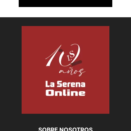
SOBRE NOSOTROS