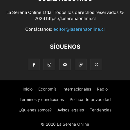
La Serena Online Ltda. Todos los derechos reservados ©
2026 https://laserenaonline.cl
Contáctanos:
editor@laserenaonline.cl
SÍGUENOS
Inicio
Economía
Internacionales
Radio
Términos y condiciones
Política de privacidad
¿Quienes somos?
Avisos legales
Tendencias
© 2026 La Serena Online