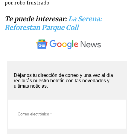
por robo frustrado.
Te puede interesar:
La Serena:
Reforestan Parque Coll