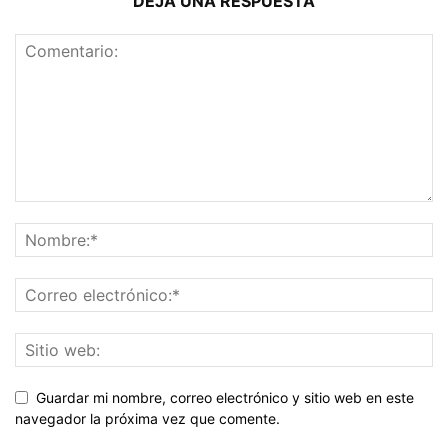
DEJA UNA RESPUESTA
Guardar mi nombre, correo electrónico y sitio web en este
navegador la próxima vez que comente.