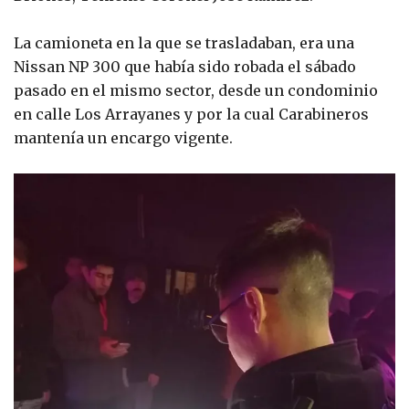
La camioneta en la que se trasladaban, era una
Nissan NP 300 que había sido robada el sábado
pasado en el mismo sector, desde un condominio
en calle Los Arrayanes y por la cual Carabineros
mantenía un encargo vigente.