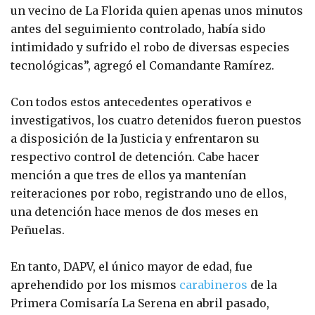
un vecino de La Florida quien apenas unos minutos
antes del seguimiento controlado, había sido
intimidado y sufrido el robo de diversas especies
tecnológicas”, agregó el Comandante Ramírez.
Con todos estos antecedentes operativos e
investigativos, los cuatro detenidos fueron puestos
a disposición de la Justicia y enfrentaron su
respectivo control de detención. Cabe hacer
mención a que tres de ellos ya mantenían
reiteraciones por robo, registrando uno de ellos,
una detención hace menos de dos meses en
Peñuelas.
En tanto, DAPV, el único mayor de edad, fue
aprehendido por los mismos
carabineros
de la
Primera Comisaría La Serena en abril pasado,