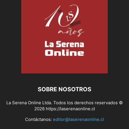
SOBRE NOSOTROS
La Serena Online Ltda. Todos los derechos reservados ©
2026 https://laserenaonline.cl
Contáctanos:
editor@laserenaonline.cl