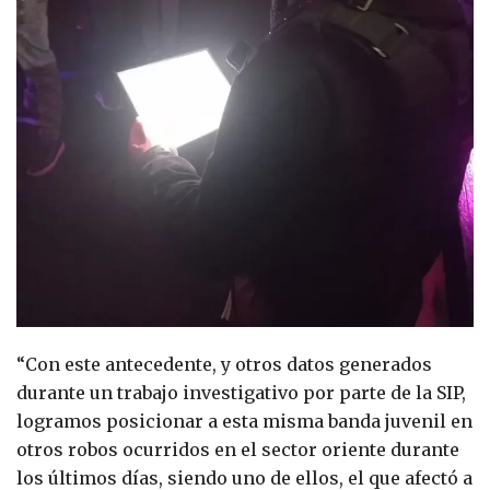
“Con este antecedente, y otros datos generados
durante un trabajo investigativo por parte de la SIP,
logramos posicionar a esta misma banda juvenil en
otros robos ocurridos en el sector oriente durante
los últimos días, siendo uno de ellos, el que afectó a