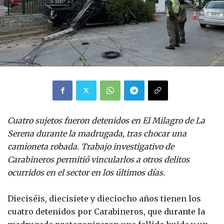
Cuatro sujetos fueron detenidos en El Milagro de La
Serena durante la madrugada, tras chocar una
camioneta robada. Trabajo investigativo de
Carabineros permitió vincularlos a otros delitos
ocurridos en el sector en los últimos días.
Dieciséis, diecisiete y dieciocho años tienen los
cuatro detenidos por Carabineros, que durante la