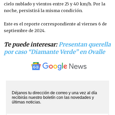
cielo nublado y vientos entre 25 y 40 km/h. Por la
noche, persistirá la misma condición.
Este es el reporte correspondiente al viernes 6 de
septiembre de 2024.
Te puede interesar:
Presentan querella
por caso “Diamante Verde” en Ovalle