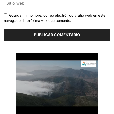
Guardar mi nombre, correo electrónico y sitio web en este
navegador la próxima vez que comente.