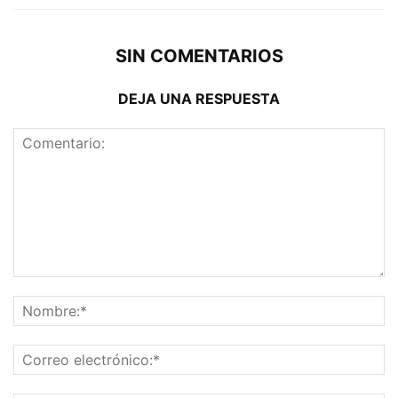
SIN COMENTARIOS
DEJA UNA RESPUESTA