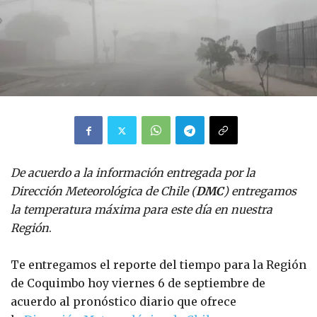
De acuerdo a la información entregada por la
Dirección Meteorológica de Chile (
DMC
) entregamos
la temperatura máxima para este día en nuestra
Región
.
Te entregamos el reporte del tiempo para la Región
de Coquimbo hoy viernes 6 de septiembre de
acuerdo al pronóstico diario que ofrece