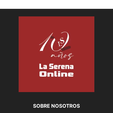
SOBRE NOSOTROS