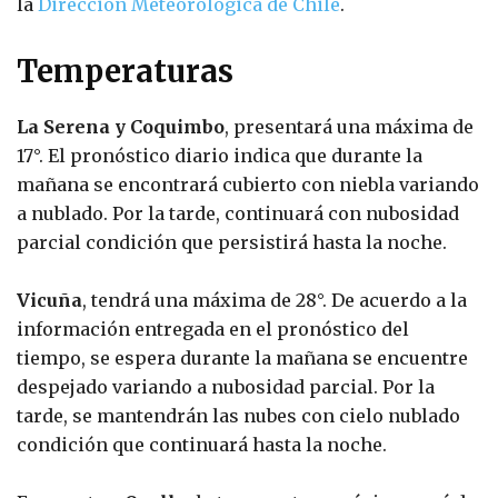
la
Dirección Meteorológica de Chile
.
Temperaturas
La Serena y Coquimbo
, presentará una máxima de
17°. El pronóstico diario indica que durante la
mañana se encontrará cubierto con niebla variando
a nublado. Por la tarde, continuará con nubosidad
parcial condición que persistirá hasta la noche.
Vicuña
, tendrá una máxima de 28°. De acuerdo a la
información entregada en el pronóstico del
tiempo, se espera durante la mañana se encuentre
despejado variando a nubosidad parcial. Por la
tarde, se mantendrán las nubes con cielo nublado
condición que continuará hasta la noche.