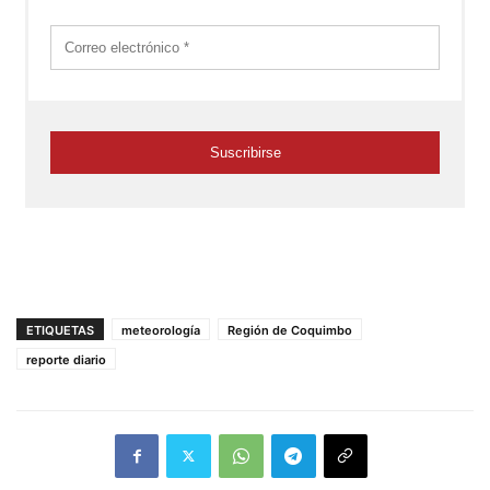
ETIQUETAS
meteorología
Región de Coquimbo
reporte diario