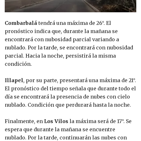
Combarbalá
tendrá una máxima de 26°. El
pronóstico indica que, durante la mañana se
encontrará con nubosidad parcial variando a
nublado. Por la tarde, se encontrará con nubosidad
parcial. Hacia la noche, persistirá la misma
condición.
Illapel
, por su parte, presentará una máxima de 21°.
El pronóstico del tiempo señala que durante todo el
día se encontrará la presencia de nubes con cielo
nublado. Condición que perdurará hasta la noche.
Finalmente, en
Los Vilos
la máxima será de 17°. Se
espera que durante la mañana se encuentre
nublado. Por la tarde, continuarán las nubes con