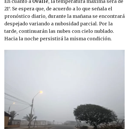
En cuanto a
Ovalle
, la temperatura máxima será de
21°. Se espera que, de acuerdo a lo que señala el
pronóstico diario, durante la mañana se encontrará
despejado variando a nubosidad parcial. Por la
tarde, continuarán las nubes con cielo nublado.
Hacia la noche persistirá la misma condición.