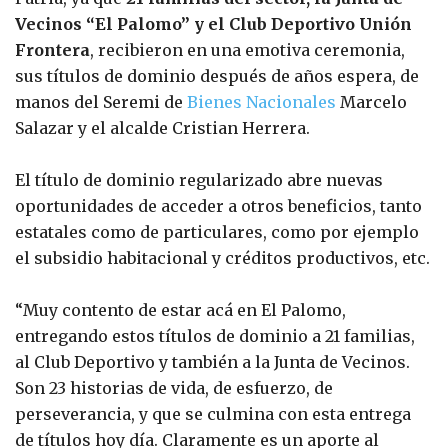
Vecinos “El Palomo” y el Club Deportivo Unión
Frontera
, recibieron en una emotiva ceremonia,
sus títulos de dominio después de años espera, de
manos del Seremi de
Bienes Nacionales
Marcelo
Salazar y el alcalde Cristian Herrera.
El título de dominio regularizado abre nuevas
oportunidades de acceder a otros beneficios, tanto
estatales como de particulares, como por ejemplo
el subsidio habitacional y créditos productivos, etc.
“Muy contento de estar acá en El Palomo,
entregando estos títulos de dominio a 21 familias,
al Club Deportivo y también a la Junta de Vecinos.
Son 23 historias de vida, de esfuerzo, de
perseverancia, y que se culmina con esta entrega
de títulos hoy día. Claramente es un aporte al