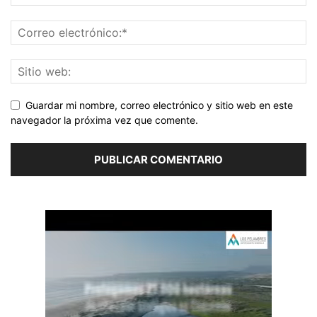
Guardar mi nombre, correo electrónico y sitio web en este
navegador la próxima vez que comente.