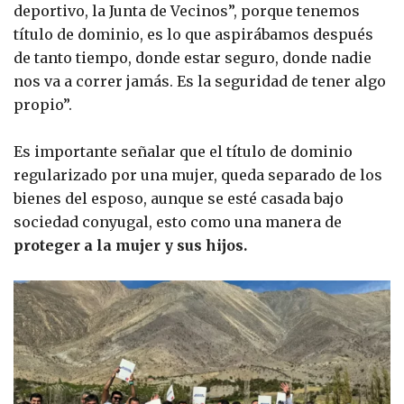
deportivo, la Junta de Vecinos”, porque tenemos
título de dominio, es lo que aspirábamos después
de tanto tiempo, donde estar seguro, donde nadie
nos va a correr jamás. Es la seguridad de tener algo
propio”.
Es importante señalar que el título de dominio
regularizado por una mujer, queda separado de los
bienes del esposo, aunque se esté casada bajo
sociedad conyugal, esto como una manera de
proteger a la mujer y sus hijos.