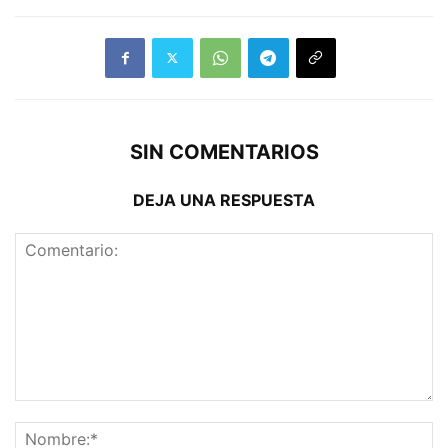
SIN COMENTARIOS
DEJA UNA RESPUESTA