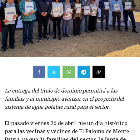
La entrega del título de dominio permitirá a las
familias y al municipio avanzar en el proyecto del
sistema de agua potable rural para el sector.
El pasado viernes 26 de abril fue un día histórico
para las vecinas y vecinos de El Palomo de Monte
Patria, ya que
21 familias del sector, la Junta de