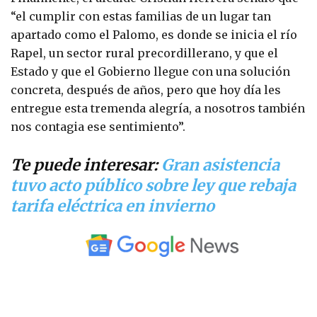
“el cumplir con estas familias de un lugar tan
apartado como el Palomo, es donde se inicia el río
Rapel, un sector rural precordillerano, y que el
Estado y que el Gobierno llegue con una solución
concreta, después de años, pero que hoy día les
entregue esta tremenda alegría, a nosotros también
nos contagia ese sentimiento”.
Te puede interesar:
Gran asistencia
tuvo acto público sobre ley que rebaja
tarifa eléctrica en invierno