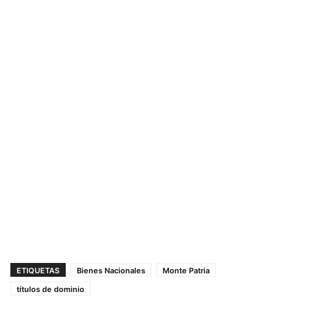
ETIQUETAS
Bienes Nacionales
Monte Patria
títulos de dominio