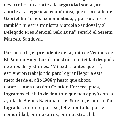
desarrollo, un aporte a la seguridad social, un
aporte a la seguridad económica, que el presidente
Gabriel Boric nos ha mandatado, y por supuesto
también nuestra ministra Marcela Sandoval y el
Delegado Presidencial Galo Luna”, señaló el Seremi
Marcelo Sandoval.
Por su parte, el presidente de la Junta de Vecinos de
El Palomo Hugo Cortés mostró su felicidad después
de años de gestiones. “Mi padre, antes que mí,
estuvieron trabajando para lograr llegar a esta
meta desde el año 1988 y hasta que ahora
concretamos con don Cristian Herrera, pues,
logramos el título de dominio que nos apoyó con la
ayuda de Bienes Nacionales, el Seremi, es un sueño
logrado, contento por eso, feliz por todo, por la
comunidad, por nosotros, por nuestro club