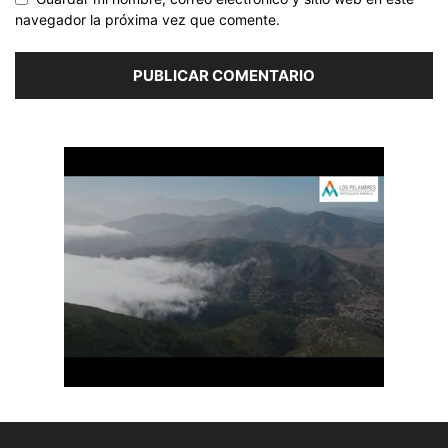
navegador la próxima vez que comente.