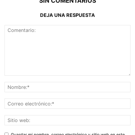
SIN COMENTARIOS
DEJA UNA RESPUESTA
Guardar mi nombre, correo electrónico y sitio web en este