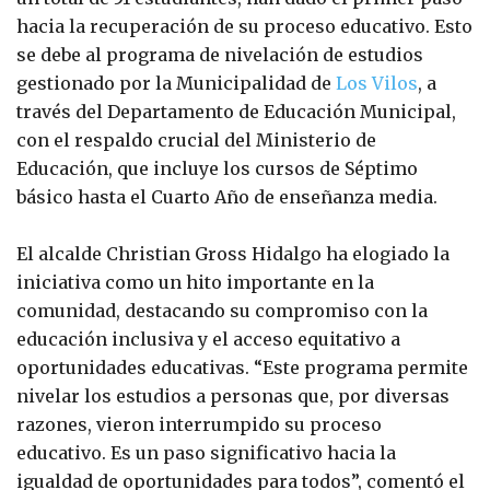
hacia la recuperación de su proceso educativo. Esto
se debe al programa de nivelación de estudios
gestionado por la Municipalidad de
Los Vilos
, a
través del Departamento de Educación Municipal,
con el respaldo crucial del Ministerio de
Educación, que incluye los cursos de Séptimo
básico hasta el Cuarto Año de enseñanza media.
El alcalde Christian Gross Hidalgo ha elogiado la
iniciativa como un hito importante en la
comunidad, destacando su compromiso con la
educación inclusiva y el acceso equitativo a
oportunidades educativas. “Este programa permite
nivelar los estudios a personas que, por diversas
razones, vieron interrumpido su proceso
educativo. Es un paso significativo hacia la
igualdad de oportunidades para todos”, comentó el