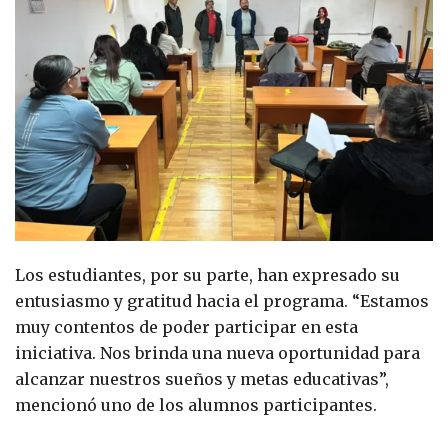
Los estudiantes, por su parte, han expresado su
entusiasmo y gratitud hacia el programa. “Estamos
muy contentos de poder participar en esta
iniciativa. Nos brinda una nueva oportunidad para
alcanzar nuestros sueños y metas educativas”,
mencionó uno de los alumnos participantes.