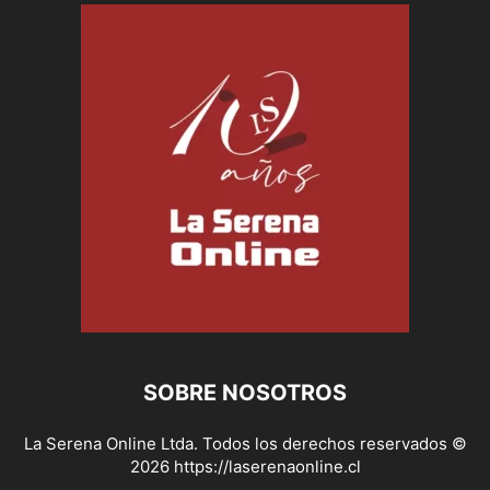
SOBRE NOSOTROS
La Serena Online Ltda. Todos los derechos reservados ©
2026 https://laserenaonline.cl