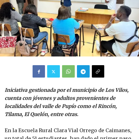
Iniciativa gestionada por el municipio de Los Vilos,
cuenta con jóvenes y adultos provenientes de
localidades del valle de Pupío como el Rincón,
Tilama, El Quelón, entre otras.
En la Escuela Rural Clara Vial Orrego de Caimanes,
un total de 51 estudiantes, han dado el primer paso