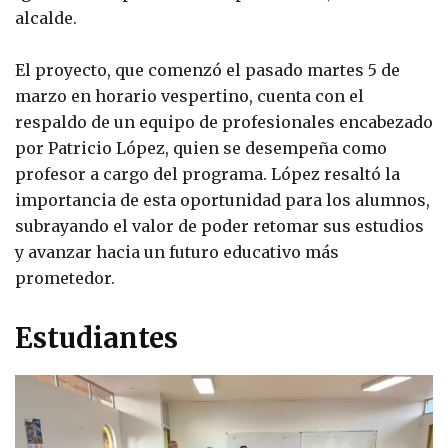
alcalde.
El proyecto, que comenzó el pasado martes 5 de
marzo en horario vespertino, cuenta con el
respaldo de un equipo de profesionales encabezado
por Patricio López, quien se desempeña como
profesor a cargo del programa. López resaltó la
importancia de esta oportunidad para los alumnos,
subrayando el valor de poder retomar sus estudios
y avanzar hacia un futuro educativo más
prometedor.
Estudiantes