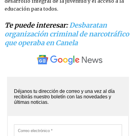
desarrollo integral de la juventud y el acceso a la
educación para todos.
Te puede interesar:
Desbaratan
organización criminal de narcotráfico
que operaba en Canela