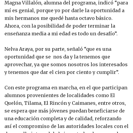
Magna Villalón, alumna del programa, indicó “para
mí es genial, porque yo por darle la oportunidad a
mis hermanos me quedé hasta octavo básico.
Ahora, con la posibilidad de poder terminar la
enseñanza media a mi edad es todo un desafío”.
Nelva Araya, por su parte, señaló “que es una
oportunidad que se nos da y la tenemos que
aprovechar, ya que somos nosotros los interesados
y tenemos que dar el cien por ciento y cumplir”.
Con este programa en marcha, en el que participan
alumnos provenientes de localidades como El
Quelón, Tilama, El Rincón y Caimanes, entre otros,
se espera que más jóvenes puedan beneficiarse de
una educación completa y de calidad, reforzando
así el compromiso de las autoridades locales con el