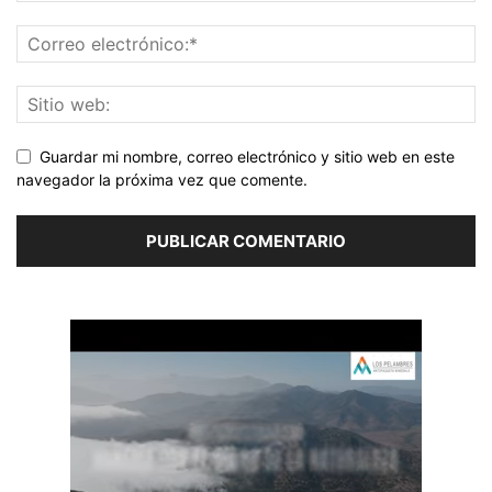
Guardar mi nombre, correo electrónico y sitio web en este
navegador la próxima vez que comente.