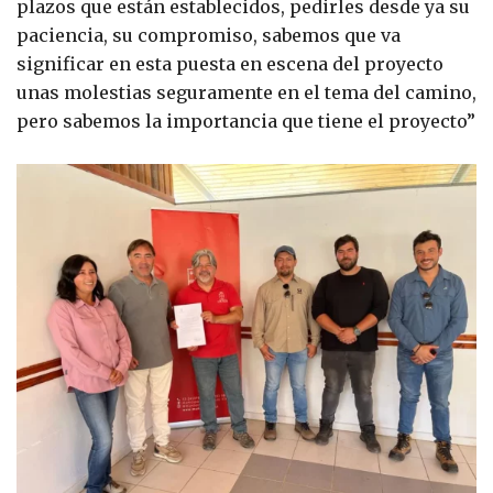
plazos que están establecidos, pedirles desde ya su
paciencia, su compromiso, sabemos que va
significar en esta puesta en escena del proyecto
unas molestias seguramente en el tema del camino,
pero sabemos la importancia que tiene el proyecto”