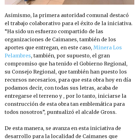
Asimismo, la primera autoridad comunal destacó
el trabajo colaborativo para el éxito de la iniciativa.
“Ha sido un esfuerzo compartido de las
organizaciones de Caimanes, también de los
aportes que entregan, en este caso,
Minera Los
Pelambres
, también, por supuesto, el gran
compromiso que ha tenido el Gobierno Regional,
su Consejo Regional, que también han puesto los
recursos necesarios, para que esta obra hoy en día
podamos decir, con todas sus letras, acaba de
entregarse el terreno y , por lo tanto, iniciarse la
construcción de esta obra tan emblemática para
todos nosotros”, puntualizó el alcalde Gross.
De esta manera, se avanza en esta iniciativa de
desarrollo para la localidad de Caimanes que