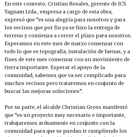
En este contexto, Cristian Rosales, gerente de ICS
Yagnam Ltda., empresa a cargo de esta obra,
expresó que “es una alegría para nosotros y para
los vecinos que por fin ya se hizo la entrega de
terreno y comienza a correr el plazo para nosotros.
Esperamos en este mes de marzo comenzar con
todo lo que es topografía, instalación de faenas, y a
fines de este mes comenzar con un movimiento de
tierra importante. Esperar el apoyo de la
comunidad, sabemos que va ser complicado para
muchos vecinos pero trataremos en conjunto de
buscar las mejoras soluciones”.
Por su parte, el alcalde Christian Gross manifestó
que “es un proyecto muy necesario e importante,
trabajaremos arduamente en conjunto con la
comunidad para que se puedan ir cumpliendo los