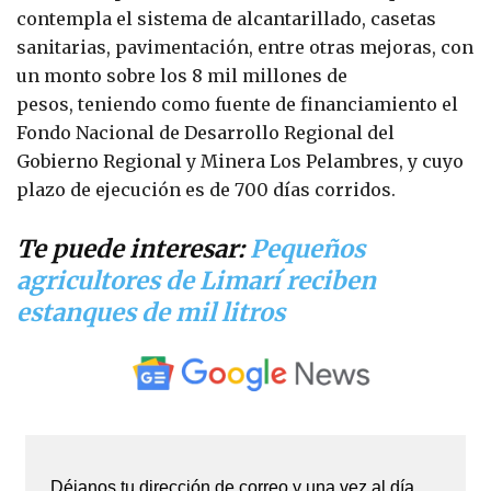
contempla el sistema de alcantarillado, casetas
sanitarias, pavimentación, entre otras mejoras, con
un monto sobre los 8 mil millones de
pesos, teniendo como fuente de financiamiento el
Fondo Nacional de Desarrollo Regional del
Gobierno Regional y Minera Los Pelambres, y cuyo
plazo de ejecución es de 700 días corridos.
Te puede interesar:
Pequeños
agricultores de Limarí reciben
estanques de mil litros