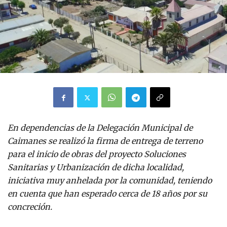
En dependencias de la Delegación Municipal de
Caimanes se realizó la firma de entrega de terreno
para el inicio de obras del proyecto Soluciones
Sanitarias y Urbanización de dicha localidad,
iniciativa muy anhelada por la comunidad, teniendo
en cuenta que han esperado cerca de 18 años por su
concreción.