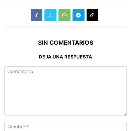
SIN COMENTARIOS
DEJA UNA RESPUESTA