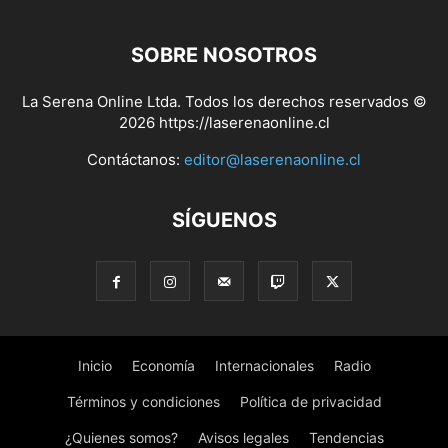
SOBRE NOSOTROS
La Serena Online Ltda. Todos los derechos reservados ©
2026 https://laserenaonline.cl
Contáctanos:
editor@laserenaonline.cl
SÍGUENOS
Inicio
Economía
Internacionales
Radio
Términos y condiciones
Política de privacidad
¿Quienes somos?
Avisos legales
Tendencias