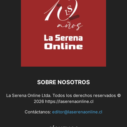
SOBRE NOSOTROS
La Serena Online Ltda. Todos los derechos reservados ©
2026 https://laserenaonline.cl
Contáctanos:
editor@laserenaonline.cl