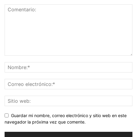
Guardar mi nombre, correo electrónico y sitio web en este
navegador la próxima vez que comente.