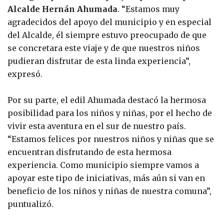
Alcalde Hernán Ahumada
. “Estamos muy
agradecidos del apoyo del municipio y en especial
del Alcalde, él siempre estuvo preocupado de que
se concretara este viaje y de que nuestros niños
pudieran disfrutar de esta linda experiencia”,
expresó.
Por su parte, el edil Ahumada destacó la hermosa
posibilidad para los niños y niñas, por el hecho de
vivir esta aventura en el sur de nuestro país.
“Estamos felices por nuestros niños y niñas que se
encuentran disfrutando de esta hermosa
experiencia. Como municipio siempre vamos a
apoyar este tipo de iniciativas, más aún si van en
beneficio de los niños y niñas de nuestra comuna”,
puntualizó.