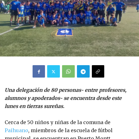
Una delegación de 80 personas- entre profesores,
alumnos y apoderados- se encuentra desde este
lunes en tierras sureñas.
Cerca de 50 niños y niñas de la comuna de
Paihuano
, miembros de la escuela de fútbol
municipal, se encuentran en Puerto Montt