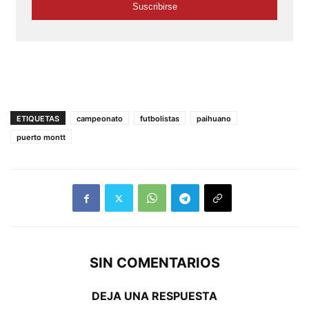
ETIQUETAS
campeonato
futbolistas
paihuano
puerto montt
SIN COMENTARIOS
DEJA UNA RESPUESTA