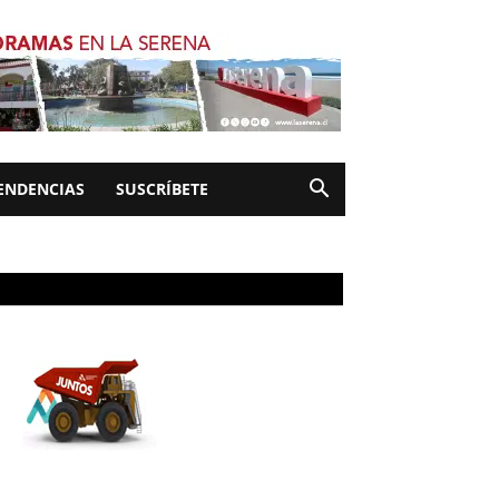
ENDENCIAS
SUSCRÍBETE