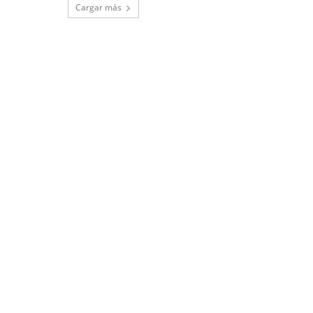
Cargar más