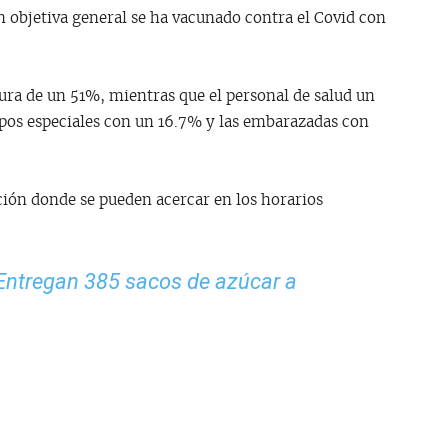
n objetiva general se ha vacunado contra el Covid con
ra de un 51%, mientras que el personal de salud un
pos especiales con un 16.7% y las embarazadas con
ión donde se pueden acercar en los horarios
 Entregan 385 sacos de azúcar a