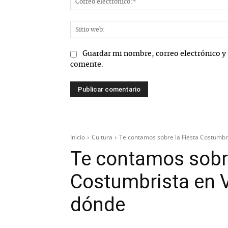
Guardar mi nombre, correo electrónico y 
comente.