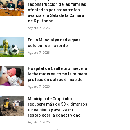
reconstrucción de las familias
afectadas por catástrofes
avanza a la Sala de la Cámara
de Diputados
Agosto 7, 2026
En un Mundial ya nadie gana
solo por ser favorito
Agosto 7, 2026
Hospital de Ovalle promueve la
leche materna como la primera
protección del recién nacido
Agosto 7, 2026
Municipio de Coquimbo
recupera más de 50 kilómetros
de caminos y avanza en
restablecer la conectividad
Agosto 7, 2026