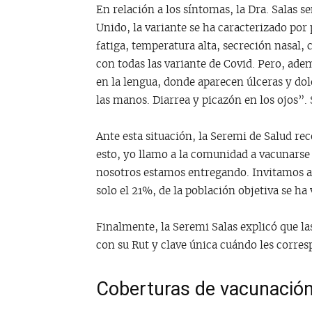
En relación a los síntomas, la Dra. Salas
Unido, la variante se ha caracterizado por
fatiga, temperatura alta, secreción nasal,
con todas las variante de Covid. Pero, adem
en la lengua, donde aparecen úlceras y dol
las manos. Diarrea y picazón en los ojos”.
Ante esta situación, la Seremi de Salud r
esto, yo llamo a la comunidad a vacunarse
nosotros estamos entregando. Invitamos a 
solo el 21%, de la población objetiva se 
Finalmente, la Seremi Salas explicó que la
con su Rut y clave única cuándo les corre
Coberturas de vacunació