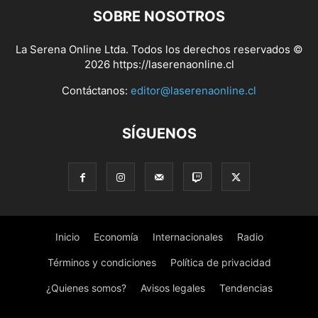
SOBRE NOSOTROS
La Serena Online Ltda. Todos los derechos reservados ©
2026 https://laserenaonline.cl
Contáctanos:
editor@laserenaonline.cl
SÍGUENOS
Inicio
Economía
Internacionales
Radio
Términos y condiciones
Política de privacidad
¿Quienes somos?
Avisos legales
Tendencias