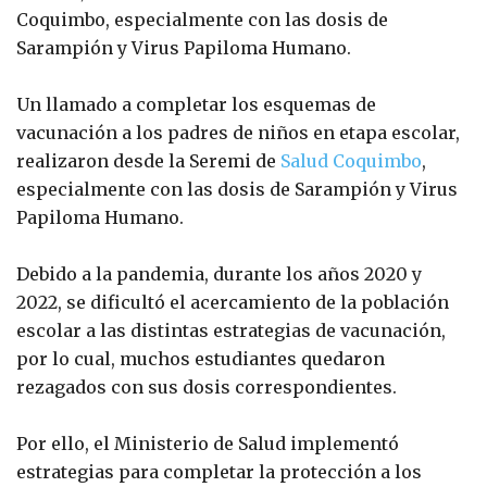
Coquimbo, especialmente con las dosis de
Sarampión y Virus Papiloma Humano.
Un llamado a completar los esquemas de
vacunación a los padres de niños en etapa escolar,
realizaron desde la Seremi de
Salud Coquimbo
,
especialmente con las dosis de Sarampión y Virus
Papiloma Humano.
Debido a la pandemia, durante los años 2020 y
2022, se dificultó el acercamiento de la población
escolar a las distintas estrategias de vacunación,
por lo cual, muchos estudiantes quedaron
rezagados con sus dosis correspondientes.
Por ello, el Ministerio de Salud implementó
estrategias para completar la protección a los