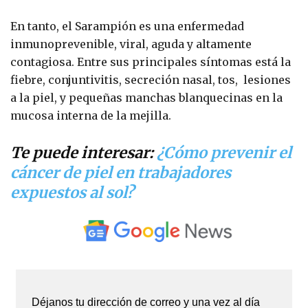
En tanto, el Sarampión es una enfermedad
inmunoprevenible, viral, aguda y altamente
contagiosa. Entre sus principales síntomas está la
fiebre, conjuntivitis, secreción nasal, tos, lesiones
a la piel, y pequeñas manchas blanquecinas en la
mucosa interna de la mejilla.
Te puede interesar:
¿Cómo prevenir el
cáncer de piel en trabajadores
expuestos al sol?