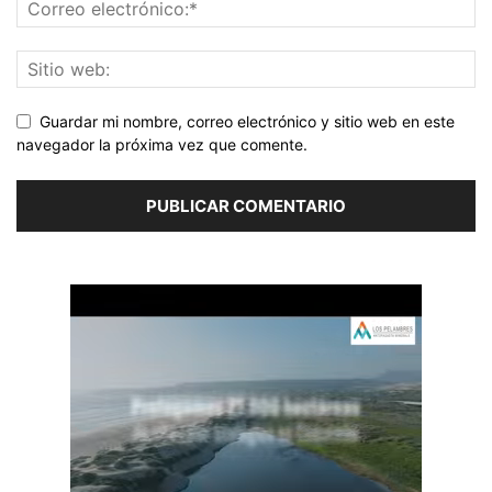
Guardar mi nombre, correo electrónico y sitio web en este
navegador la próxima vez que comente.