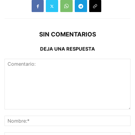
SIN COMENTARIOS
DEJA UNA RESPUESTA