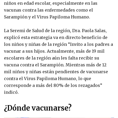
niños en edad escolar, especialmente en las
vacunas contra las enfermedades como el
Sarampión y el Virus Papiloma Humano.
La Seremi de Salud de la región, Dra. Paola Salas,
explicó esta estrategia va en directo beneficio de
los niños y niñas de la región “Invito a los padres a
vacunar a sus hijos. Actualmente, más de 19 mil
escolares de la región aún les falta recibir su
vacuna contra el Sarampión. Mientras más de 12
mil niños y niñas están pendientes de vacunarse
contra el Virus Papiloma Humano, lo que
corresponde a más del 80% de los rezagados”
indicó.
¿Dónde vacunarse?