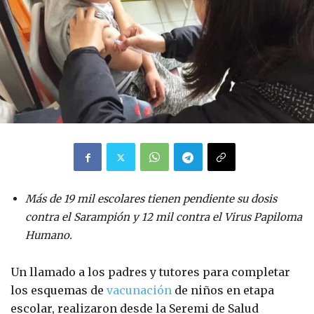
Más de 19 mil escolares tienen pendiente su dosis
contra el Sarampión y 12 mil contra el Virus Papiloma
Humano.
Un llamado a los padres y tutores para completar
los esquemas de
vacunación
de niños en etapa
escolar, realizaron desde la Seremi de Salud