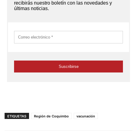
ETIQUETAS
Región de Coquimbo
vacunación