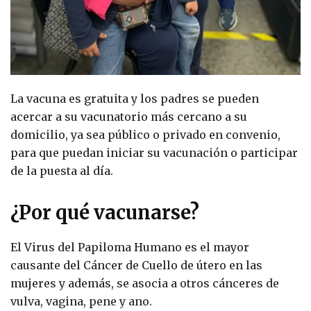
La vacuna es gratuita y los padres se pueden
acercar a su vacunatorio más cercano a su
domicilio, ya sea público o privado en convenio,
para que puedan iniciar su vacunación o participar
de la puesta al día.
¿Por qué vacunarse?
El Virus del Papiloma Humano es el mayor
causante del Cáncer de Cuello de útero en las
mujeres y además, se asocia a otros cánceres de
vulva, vagina, pene y ano.