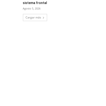
sistema frontal
Agosto 5, 2026
Cargar más