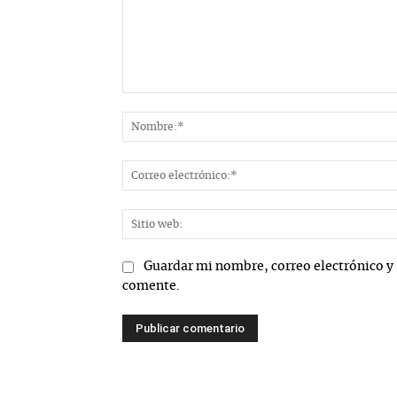
Comentario:
Guardar mi nombre, correo electrónico y 
comente.