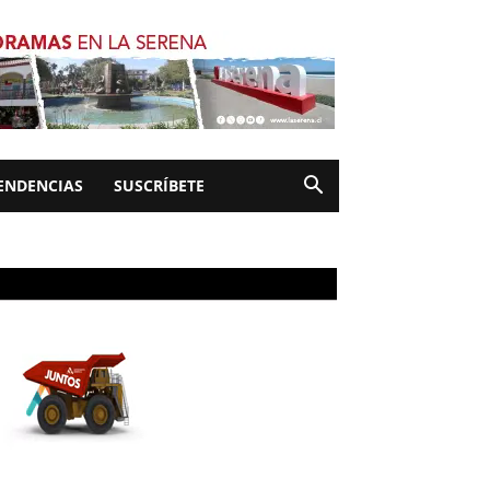
ENDENCIAS
SUSCRÍBETE