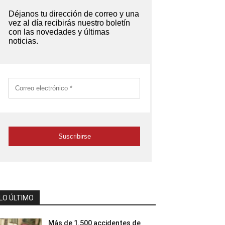
LO ÚLTIMO
Más de 1.500 accidentes de