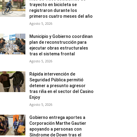
trayecto en bicicleta se
registraron durante los
primeros cuatro meses del año
Agosto 5, 2026
Municipio y Gobierno coordinan
plan de reconstrucción para
ejecutar obras estructurales
tras el sistema frontal
Agosto 5, 2026
Rápida intervención de
Seguridad Pública permitió
detener a presunto agresor
tras riña en el sector del Casino
Enjoy
Agosto 5, 2026
Gobierno entrega aportes a
Corporación Marthe Gautier
apoyando a personas con
Síndrome de Down tras el