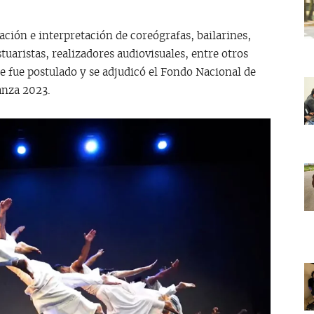
ación e interpretación de coreógrafas, bailarines,
uaristas, realizadores audiovisuales, entre otros
e fue postulado y se adjudicó el Fondo Nacional de
anza 2023.