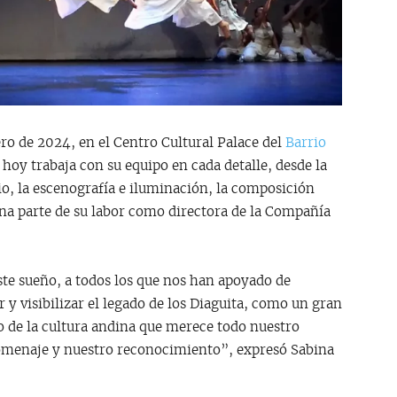
ro de 2024, en el Centro Cultural Palace del
Barrio
hoy trabaja con su equipo en cada detalle, desde la
rio, la escenografía e iluminación, la composición
una parte de su labor como directora de la Compañía
ste sueño, a todos los que nos han apoyado de
y visibilizar el legado de los Diaguita, como un gran
o de la cultura andina que merece todo nuestro
 homenaje y nuestro reconocimiento”, expresó Sabina