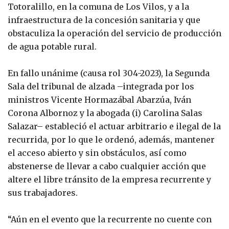
Totoralillo, en la comuna de Los Vilos, y a la
infraestructura de la concesión sanitaria y que
obstaculiza la operación del servicio de producción
de agua potable rural.
En fallo unánime (causa rol 304-2023), la Segunda
Sala del tribunal de alzada –integrada por los
ministros Vicente Hormazábal Abarzúa, Iván
Corona Albornoz y la abogada (i) Carolina Salas
Salazar– estableció el actuar arbitrario e ilegal de la
recurrida, por lo que le ordenó, además, mantener
el acceso abierto y sin obstáculos, así como
abstenerse de llevar a cabo cualquier acción que
altere el libre tránsito de la empresa recurrente y
sus trabajadores.
“Aún en el evento que la recurrente no cuente con