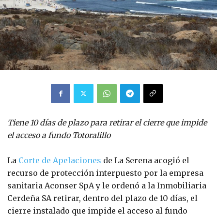
Tiene 10 días de plazo para retirar el cierre que impide
el acceso a fundo Totoralillo
La
Corte de Apelaciones
de La Serena acogió el
recurso de protección interpuesto por la empresa
sanitaria Aconser SpA y le ordenó a la Inmobiliaria
Cerdeña SA retirar, dentro del plazo de 10 días, el
cierre instalado que impide el acceso al fundo