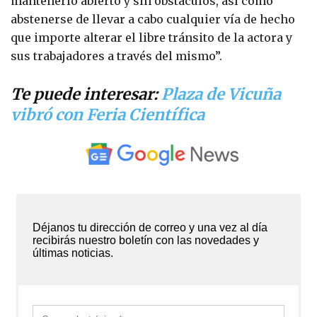
mantenerlo abierto y sin obstáculos, así como
abstenerse de llevar a cabo cualquier vía de hecho
que importe alterar el libre tránsito de la actora y
sus trabajadores a través del mismo”.
Te puede interesar:
Plaza de Vicuña
vibró con Feria Científica