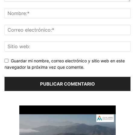
Guardar mi nombre, correo electrónico y sitio web en este
navegador la próxima vez que comente.