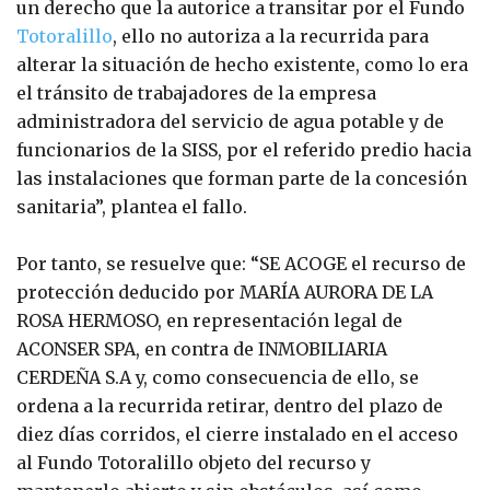
un derecho que la autorice a transitar por el Fundo
Totoralillo
, ello no autoriza a la recurrida para
alterar la situación de hecho existente, como lo era
el tránsito de trabajadores de la empresa
administradora del servicio de agua potable y de
funcionarios de la SISS, por el referido predio hacia
las instalaciones que forman parte de la concesión
sanitaria”, plantea el fallo.
Por tanto, se resuelve que: “SE ACOGE el recurso de
protección deducido por MARÍA AURORA DE LA
ROSA HERMOSO, en representación legal de
ACONSER SPA, en contra de INMOBILIARIA
CERDEÑA S.A y, como consecuencia de ello, se
ordena a la recurrida retirar, dentro del plazo de
diez días corridos, el cierre instalado en el acceso
al Fundo Totoralillo objeto del recurso y