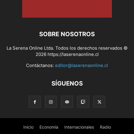
SOBRE NOSOTROS
La Serena Online Ltda. Todos los derechos reservados ©
2026 https://laserenaonline.cl
Contáctanos:
editor@laserenaonline.cl
SÍGUENOS
Inicio
Economía
Internacionales
Radio