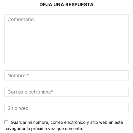
DEJA UNA RESPUESTA
Guardar mi nombre, correo electrónico y sitio web en este
navegador la próxima vez que comente.