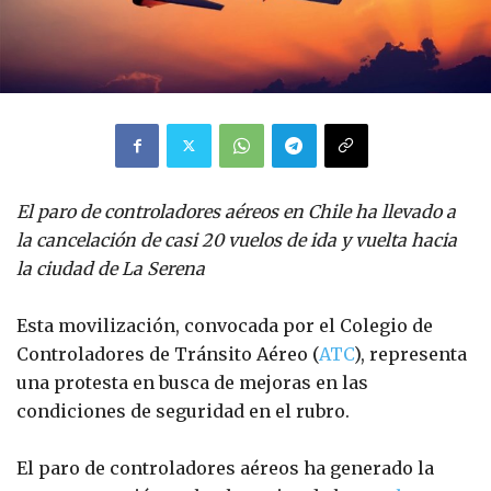
El paro de controladores aéreos en Chile ha llevado a
la cancelación de casi 20 vuelos de ida y vuelta hacia
la ciudad
de La Serena
Esta movilización, convocada por el Colegio de
Controladores de Tránsito Aéreo (
ATC
), representa
una protesta en busca de mejoras en las
condiciones de seguridad en el rubro.
El paro de controladores aéreos ha generado la