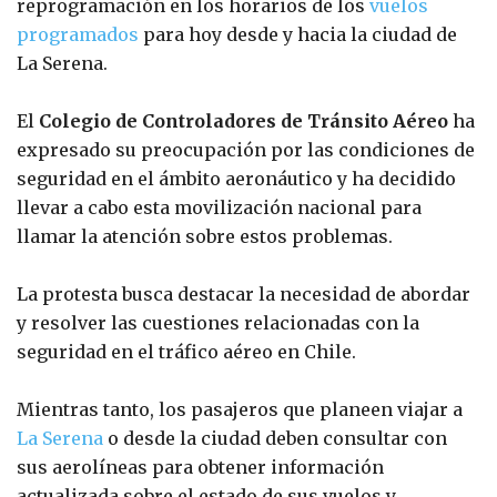
reprogramación en los horarios de los
vuelos
programados
para hoy desde y hacia la ciudad de
La Serena.
El
Colegio de Controladores de Tránsito Aéreo
ha
expresado su preocupación por las condiciones de
seguridad en el ámbito aeronáutico y ha decidido
llevar a cabo esta movilización nacional para
llamar la atención sobre estos problemas.
La protesta busca destacar la necesidad de abordar
y resolver las cuestiones relacionadas con la
seguridad en el tráfico aéreo en Chile.
Mientras tanto, los pasajeros que planeen viajar a
La Serena
o desde la ciudad deben consultar con
sus aerolíneas para obtener información
actualizada sobre el estado de sus vuelos y