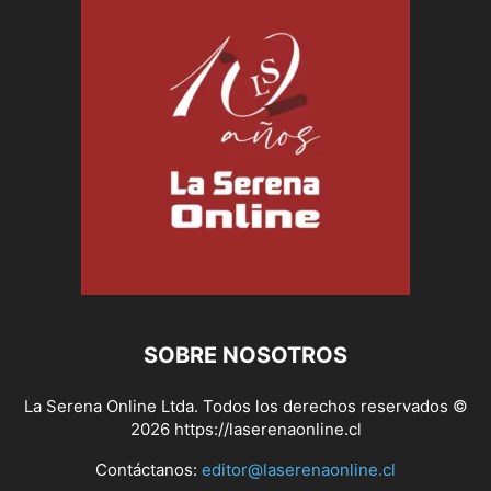
SOBRE NOSOTROS
La Serena Online Ltda. Todos los derechos reservados ©
2026 https://laserenaonline.cl
Contáctanos:
editor@laserenaonline.cl