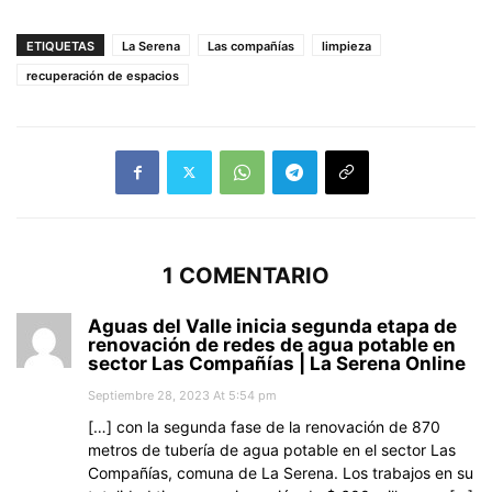
ETIQUETAS
La Serena
Las compañías
limpieza
recuperación de espacios
1 COMENTARIO
Aguas del Valle inicia segunda etapa de
renovación de redes de agua potable en
sector Las Compañías | La Serena Online
Septiembre 28, 2023 At 5:54 pm
[…] con la segunda fase de la renovación de 870
metros de tubería de agua potable en el sector Las
Compañías, comuna de La Serena. Los trabajos en su