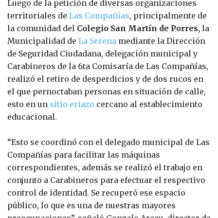
Luego de la petición de diversas organizaciones
territoriales de
Las Compañías
, principalmente de
la comunidad del
Colegio San Martín de Porres,
la
Municipalidad de
La Serena
mediante la Dirección
de Seguridad Ciudadana, delegación municipal y
Carabineros de la 6ta Comisaría de Las Compañías,
realizó el retiro de desperdicios y de dos rucos en
el que pernoctaban personas en situación de calle,
esto en un
sitio eriazo
cercano al establecimiento
educacional.
“Esto se coordinó con el delegado municipal de Las
Compañías para facilitar las máquinas
correspondientes, además se realizó el trabajo en
conjunto a Carabineros para efectuar el respectivo
control de identidad. Se recuperó ese espacio
público, lo que es una de nuestras mayores