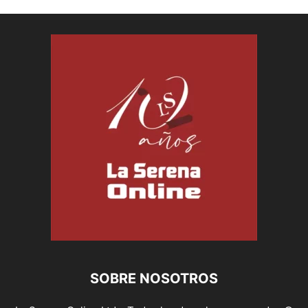
SOBRE NOSOTROS