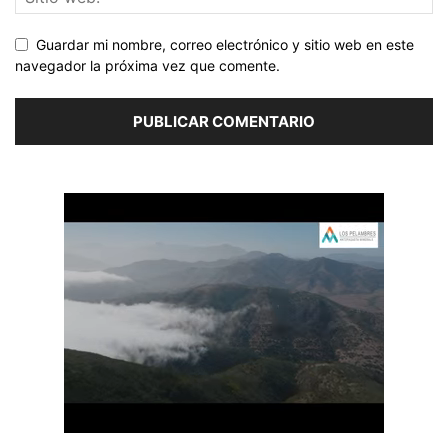
Guardar mi nombre, correo electrónico y sitio web en este
navegador la próxima vez que comente.