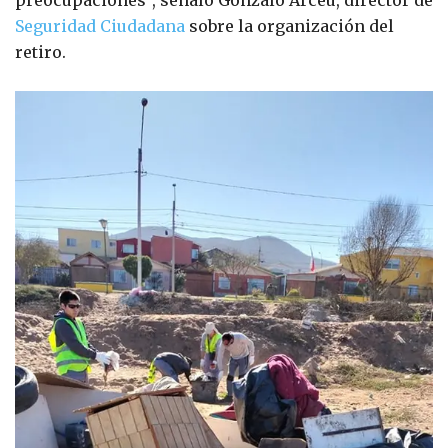
preocupaciones”, señaló Gonzalo Arceu, director de
Seguridad Ciudadana
sobre la organización del
retiro.