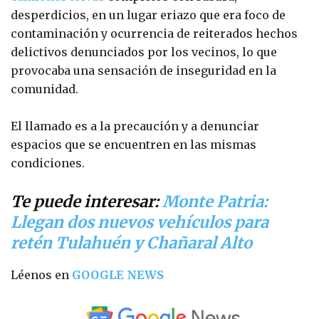
desperdicios, en un lugar eriazo que era foco de
contaminación y ocurrencia de reiterados hechos
delictivos denunciados por los vecinos, lo que
provocaba una sensación de inseguridad en la
comunidad.
El llamado es a la precaución y a denunciar
espacios que se encuentren en las mismas
condiciones.
Te puede interesar:
Monte Patria:
Llegan dos nuevos vehículos para
retén Tulahuén y Chañaral Alto
Léenos en
GOOGLE NEWS