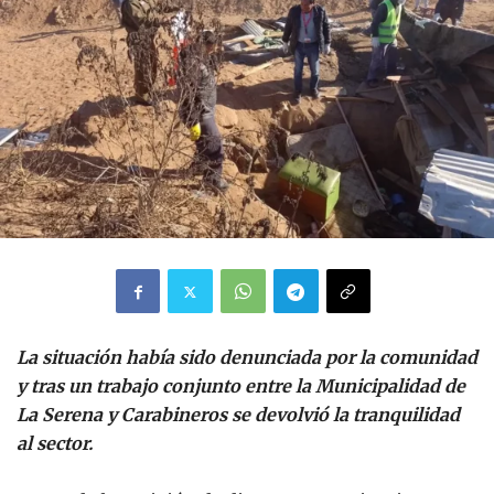
La situación había sido denunciada por la comunidad
y tras un trabajo conjunto entre la Municipalidad de
La Serena y Carabineros se devolvió la tranquilidad
al sector.