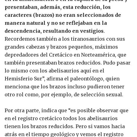
presentaban, además, esta reducción, los
caracteres (brazos) no eran seleccionados de
manera natural y no se reflejaban en la
descendencia, resultando en vestigios
.
Recordemos también a los tiranosaurios con sus
grandes cabezas y brazos pequeños, máximos
depredadores del Cretácico en Norteamérica, que
también presentaban brazos reducidos. Pudo pasar
lo mismo con los abelisaurios aquí en el
Hemisferio Sur”, afirma el paleontólogo, quien
menciona que los brazos incluso pudieron tener
otro rol como, por ejemplo, de selección sexual.
Por otra parte, indica que “es posible observar que
en el registro cretácico todos los abelisaurios
tienen los brazos reducidos. Pero si vamos hacia
atrás en el tiempo geológico y vemos el registro