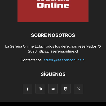
SOBRE NOSOTROS
La Serena Online Ltda. Todos los derechos reservados ©
2026 https://laserenaonline.cl
Contáctanos:
editor@laserenaonline.cl
SÍGUENOS