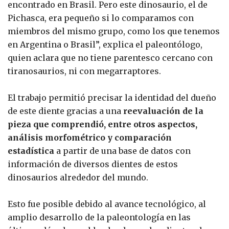
encontrado en Brasil. Pero este dinosaurio, el de
Pichasca, era pequeño si lo comparamos con
miembros del mismo grupo, como los que tenemos
en Argentina o Brasil”, explica el paleontólogo,
quien aclara que no tiene parentesco cercano con
tiranosaurios, ni con megarraptores.
El trabajo permitió precisar la identidad del dueño
de este diente gracias a una
reevaluación de la
pieza que comprendió, entre otros aspectos,
análisis morfométrico y comparación
estadística
a partir de una base de datos con
información de diversos dientes de estos
dinosaurios alrededor del mundo.
Esto fue posible debido al avance tecnológico, al
amplio desarrollo de la paleontología en las