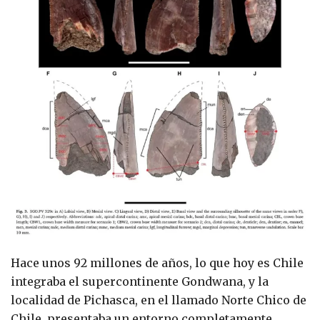
Hace unos 92 millones de años, lo que hoy es Chile
integraba el supercontinente Gondwana, y la
localidad de Pichasca, en el llamado Norte Chico de
Chile, presentaba un entorno completamente