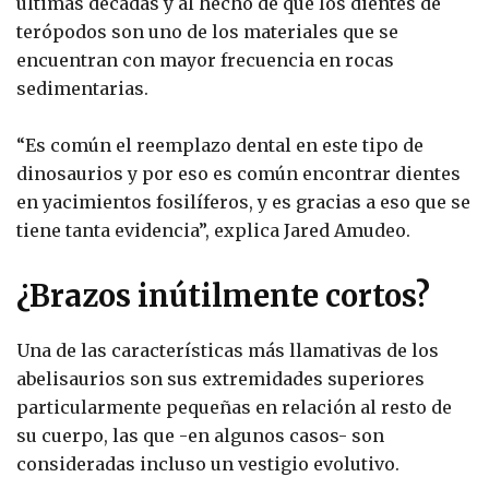
últimas décadas y al hecho de que los dientes de
terópodos son uno de los materiales que se
encuentran con mayor frecuencia en rocas
sedimentarias.
“Es común el reemplazo dental en este tipo de
dinosaurios y por eso es común encontrar dientes
en yacimientos fosilíferos, y es gracias a eso que se
tiene tanta evidencia”, explica Jared Amudeo.
¿Brazos inútilmente cortos?
Una de las características más llamativas de los
abelisaurios son sus extremidades superiores
particularmente pequeñas en relación al resto de
su cuerpo, las que -en algunos casos- son
consideradas incluso un vestigio evolutivo.