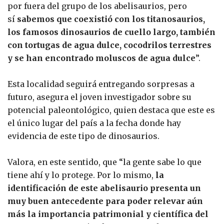
por fuera del grupo de los abelisaurios, pero
sí
sabemos que coexistió con los titanosaurios,
los famosos dinosaurios de cuello largo, también
con tortugas de agua dulce, cocodrilos terrestres
y se han encontrado moluscos de agua dulce
”.
Esta localidad seguirá entregando sorpresas a
futuro, asegura el joven investigador sobre su
potencial paleontológico, quien destaca que este es
el único lugar del país a la fecha donde hay
evidencia de este tipo de dinosaurios.
Valora, en este sentido, que “la gente sabe lo que
tiene ahí y lo protege. Por lo mismo,
la
identificación de este abelisaurio presenta un
muy buen antecedente para poder relevar aún
más la importancia patrimonial y científica del