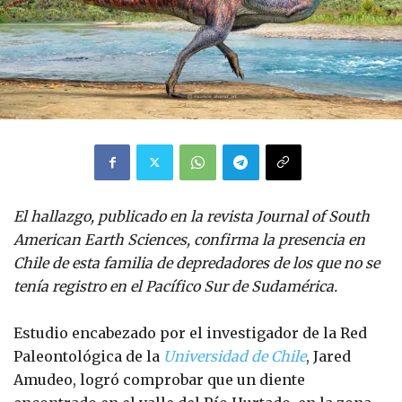
El hallazgo, publicado en la revista Journal of South
American Earth Sciences, confirma la presencia en
Chile de esta familia de depredadores de los que no se
tenía registro en el Pacífico Sur de Sudamérica.
Estudio encabezado por el investigador de la Red
Paleontológica de la
Universidad de Chile
, Jared
Amudeo, logró comprobar que un diente