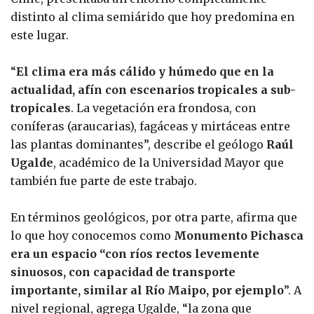
distinto al clima semiárido que hoy predomina en
este lugar.
“
El clima era más cálido y húmedo que en la
actualidad, afín con escenarios tropicales a sub-
tropicales
. La vegetación era frondosa, con
coníferas (araucarias), fagáceas y mirtáceas entre
las plantas dominantes”, describe el geólogo
Raúl
Ugalde
, académico de la Universidad Mayor que
también fue parte de este trabajo.
En términos geológicos, por otra parte, afirma que
lo que hoy conocemos como
Monumento Pichasca
era un espacio “con ríos rectos levemente
sinuosos, con capacidad de transporte
importante, similar al Río Maipo, por ejemplo
”. A
nivel regional, agrega Ugalde, “la zona que