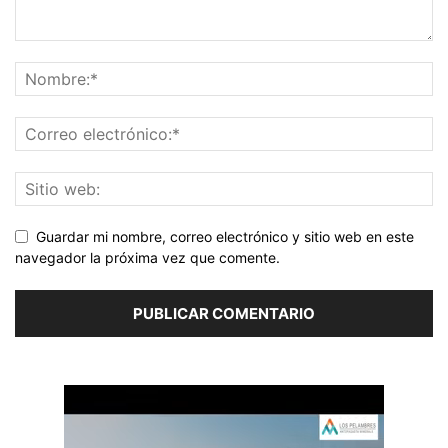
Guardar mi nombre, correo electrónico y sitio web en este
navegador la próxima vez que comente.