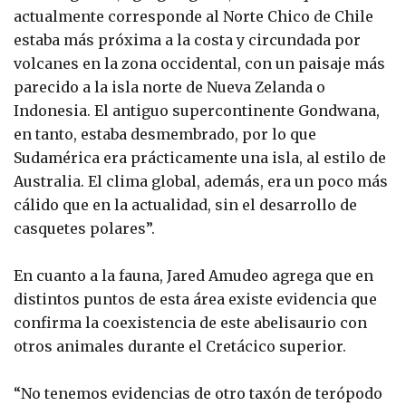
actualmente corresponde al Norte Chico de Chile
estaba más próxima a la costa y circundada por
volcanes en la zona occidental, con un paisaje más
parecido a la isla norte de Nueva Zelanda o
Indonesia. El antiguo supercontinente Gondwana,
en tanto, estaba desmembrado, por lo que
Sudamérica era prácticamente una isla, al estilo de
Australia. El clima global, además, era un poco más
cálido que en la actualidad, sin el desarrollo de
casquetes polares”.
En cuanto a la fauna, Jared Amudeo agrega que en
distintos puntos de esta área existe evidencia que
confirma la coexistencia de este abelisaurio con
otros animales durante el Cretácico superior.
“No tenemos evidencias de otro taxón de terópodo