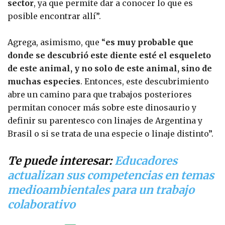
sector
, ya que permite dar a conocer lo que es
posible encontrar allí”.
Agrega, asimismo, que “
es muy probable que
donde se descubrió este diente esté el esqueleto
de este animal, y no solo de este animal, sino de
muchas especies
. Entonces, este descubrimiento
abre un camino para que trabajos posteriores
permitan conocer más sobre este dinosaurio y
definir su parentesco con linajes de Argentina y
Brasil o si se trata de una especie o linaje distinto”.
Te puede interesar:
Educadores
actualizan sus competencias en temas
medioambientales para un trabajo
colaborativo