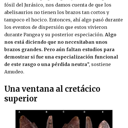
fósil del Jurásico, nos damos cuenta de que los
abelisaurios no tienen los brazos tan cortos y
tampoco el hocico. Entonces, ahí algo pasó durante
los eventos de dispersión que estos vivieron
durante Pangea y su posterior especiación.
Algo
nos está diciendo que no necesitaban unos
brazos grandes. Pero aún faltan estudios para
demostrar si fue una especialización funcional
de este rasgo o una pérdida neutra
”, sostiene
Amudeo.
Una ventana al cretácico
superior