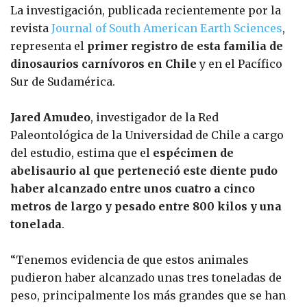
La investigación, publicada recientemente por la
revista
Journal of South American Earth Sciences
,
representa el
primer registro de esta familia de
dinosaurios carnívoros en Chile
y en el Pacífico
Sur de Sudamérica.
Jared Amudeo
, investigador de la Red
Paleontológica de la Universidad de Chile a cargo
del estudio, estima que el
espécimen de
abelisaurio al que perteneció este diente pudo
haber alcanzado entre unos cuatro a cinco
metros de largo y pesado entre 800 kilos y una
tonelada
.
“Tenemos evidencia de que estos animales
pudieron haber alcanzado unas tres toneladas de
peso, principalmente los más grandes que se han