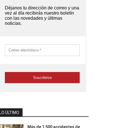
LO ÚLTIMO
Más de 1.500 accidentes de