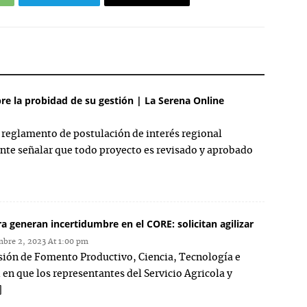
re la probidad de su gestión | La Serena Online
reglamento de postulación de interés regional
nte señalar que todo proyecto es revisado y aprobado
a generan incertidumbre en el CORE: solicitan agilizar
mbre 2, 2023 At 1:00 pm
isión de Fomento Productivo, Ciencia, Tecnología e
en que los representantes del Servicio Agricola y
]