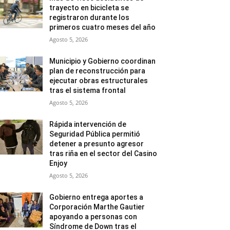
trayecto en bicicleta se
registraron durante los
primeros cuatro meses del año
Agosto 5, 2026
Municipio y Gobierno coordinan
plan de reconstrucción para
ejecutar obras estructurales
tras el sistema frontal
Agosto 5, 2026
Rápida intervención de
Seguridad Pública permitió
detener a presunto agresor
tras riña en el sector del Casino
Enjoy
Agosto 5, 2026
Gobierno entrega aportes a
Corporación Marthe Gautier
apoyando a personas con
Síndrome de Down tras el