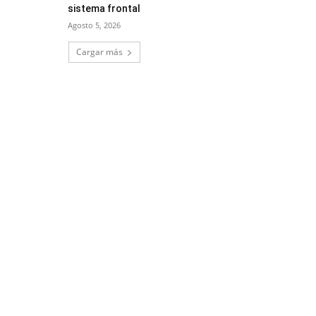
sistema frontal
Agosto 5, 2026
Cargar más