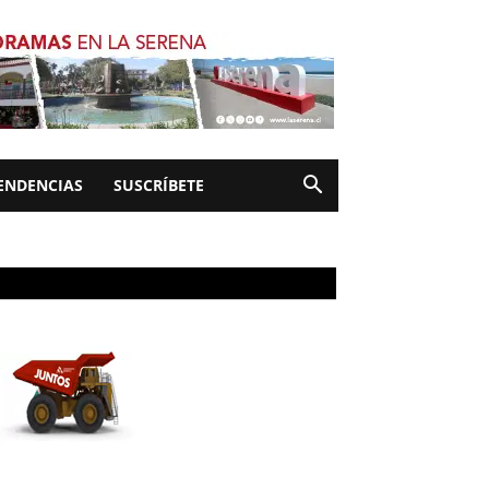
ENDENCIAS
SUSCRÍBETE