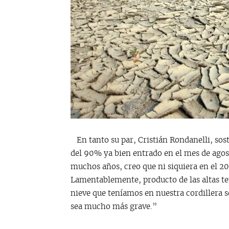
En tanto su par, Cristián Rondanelli, sost
del 90% ya bien entrado en el mes de agos
muchos años, creo que ni siquiera en el 20
Lamentablemente, producto de las altas t
nieve que teníamos en nuestra cordillera se
sea mucho más grave.”