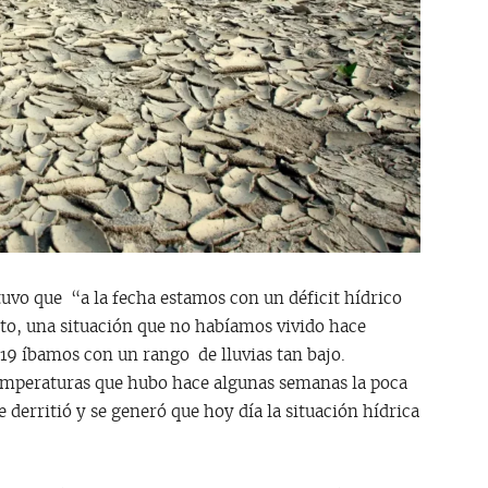
uvo que “a la fecha estamos con un déficit hídrico
to, una situación que no habíamos vivido hace
19 íbamos con un rango de lluvias tan bajo.
emperaturas que hubo hace algunas semanas la poca
 derritió y se generó que hoy día la situación hídrica