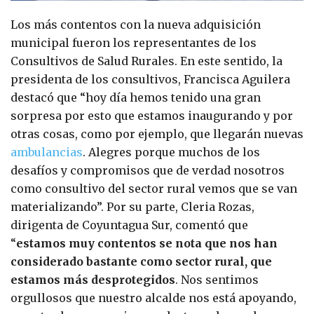
Los más contentos con la nueva adquisición
municipal fueron los representantes de los
Consultivos de Salud Rurales. En este sentido, la
presidenta de los consultivos, Francisca Aguilera
destacó que “hoy día hemos tenido una gran
sorpresa por esto que estamos inaugurando y por
otras cosas, como por ejemplo, que llegarán nuevas
ambulancias
. Alegres porque muchos de los
desafíos y compromisos que de verdad nosotros
como consultivo del sector rural vemos que se van
materializando”. Por su parte, Cleria Rozas,
dirigenta de Coyuntagua Sur, comentó que
“
estamos muy contentos se nota que nos han
considerado bastante como sector rural, que
estamos más desprotegidos
. Nos sentimos
orgullosos que nuestro alcalde nos está apoyando,