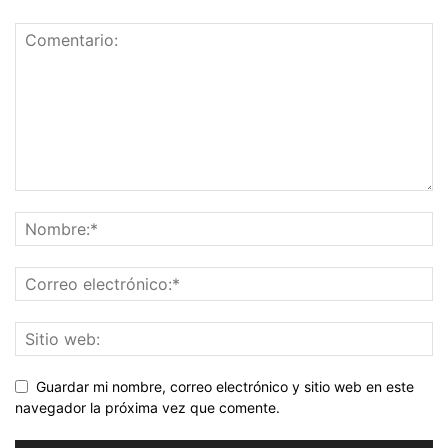
Guardar mi nombre, correo electrónico y sitio web en este
navegador la próxima vez que comente.