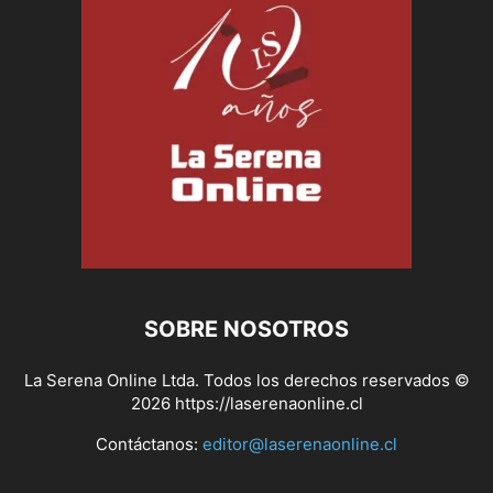
SOBRE NOSOTROS
La Serena Online Ltda. Todos los derechos reservados ©
2026 https://laserenaonline.cl
Contáctanos:
editor@laserenaonline.cl