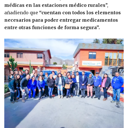
médicas en las estaciones médico rurales
”,
añadiendo que
“cuentan con todos los elementos
necesarios para poder entregar medicamentos
entre otras funciones de forma segura”.