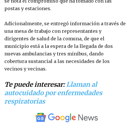
se nota el compromiso que ha tomado con las
postas y estaciones.
Adicionalmente, se entregó información a través de
una mesa de trabajo con representantes y
dirigentes de salud de la comuna, de que el
municipio está a la espera de la llegada de dos
nuevas ambulancias y tres minibus, dando
cobertura sustancial a las necesidades de los
vecinos y vecinas.
Te puede interesar:
Llaman al
autocuidado por enfermedades
respiratorias