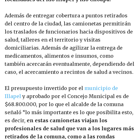
Además de entregar cobertura a puntos retirados
del centro de la ciudad, las camionetas permitirán
los traslados de funcionarios hacia dispositivos de
salud, talleres en el territorio y visitas
domiciliarias. Además de agilizar la entrega de
medicamentos, alimentos e insumos, como
también acercarán eventualmente, dependiendo del
caso, el acercamiento a recintos de salud a vecinos.
El presupuesto invertido por el
municipio de
Illapel
y aprobado por el Concejo Municipal es de
$68.800.000, por lo que el alcalde de la comuna
señaló “lo más importante es lo que posibilita esto,
es decir,
en estas camionetas viajan los
profesionales de salud que van a los lugares más
retirados de la comuna, como a las rondas