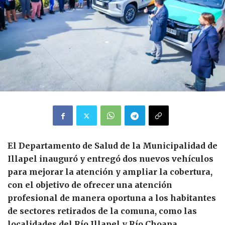
El Departamento de Salud de la Municipalidad de
Illapel inauguró y entregó dos nuevos vehículos
para mejorar la atención y ampliar la cobertura,
con el objetivo de ofrecer una atención
profesional de manera oportuna a los habitantes
de sectores retirados de la comuna, como las
localidades del Río Illapel y Río Choapa.