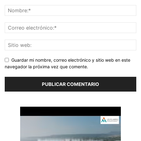
Guardar mi nombre, correo electrónico y sitio web en este
navegador la próxima vez que comente.