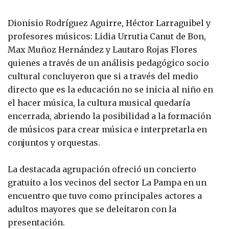
Dionisio Rodríguez Aguirre, Héctor Larraguibel y
profesores músicos: Lidia Urrutia Canut de Bon,
Max Muñoz Hernández y Lautaro Rojas Flores
quienes a través de un análisis pedagógico socio
cultural concluyeron que si a través del medio
directo que es la educación no se inicia al niño en
el hacer música, la cultura musical quedaría
encerrada, abriendo la posibilidad a la formación
de músicos para crear música e interpretarla en
conjuntos y orquestas.
La destacada agrupación ofreció un concierto
gratuito a los vecinos del sector La Pampa en un
encuentro que tuvo como principales actores a
adultos mayores que se deleitaron con la
presentación.