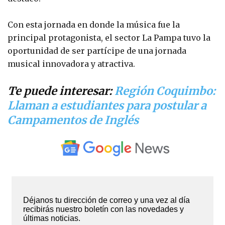
Con esta jornada en donde la música fue la
principal protagonista, el sector La Pampa tuvo la
oportunidad de ser partícipe de una jornada
musical innovadora y atractiva.
Te puede interesar:
Región Coquimbo:
Llaman a estudiantes para postular a
Campamentos de Inglés