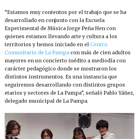
“Estamos muy contentos por el trabajo que se ha
desarrollado en conjunto con la Escuela
Experimental de Música Jorge Peña Hen con
quienes estamos llevando arte y cultura a los
territorios y hemos iniciado en el
Centro
Comunitario de La Pampa
con más de cien adultos
mayores en un concierto inédito a mediodía con
carácter pedagógico donde se mostraron los
distintos instrumentos. Es una instancia que
seguiremos desarrollando con distintos grupos
etarios y sectores de La Pampa”, señaló Pablo Yáñez,
delegado municipal de La Pampa.