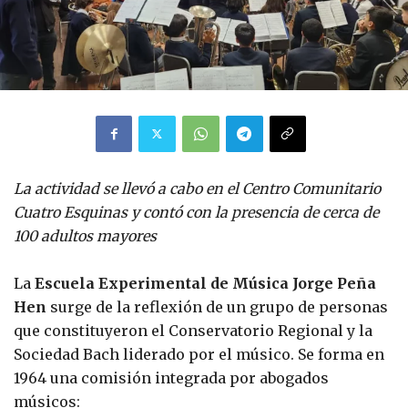
La actividad se llevó a cabo en el Centro Comunitario
Cuatro Esquinas y contó con la presencia de cerca de
100 adultos mayores
La
Escuela Experimental de Música Jorge Peña
Hen
surge de la reflexión de un grupo de personas
que constituyeron el Conservatorio Regional y la
Sociedad Bach liderado por el músico. Se forma en
1964 una comisión integrada por abogados
músicos: