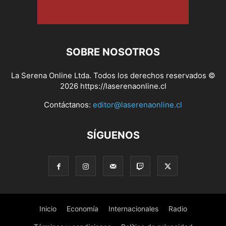
SOBRE NOSOTROS
La Serena Online Ltda. Todos los derechos reservados ©
2026 https://laserenaonline.cl
Contáctanos:
editor@laserenaonline.cl
SÍGUENOS
Inicio
Economía
Internacionales
Radio