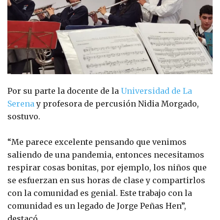
Por su parte la docente de la
Universidad de La
Serena
y profesora de percusión Nidia Morgado,
sostuvo.
“Me parece excelente pensando que venimos
saliendo de una pandemia, entonces necesitamos
respirar cosas bonitas, por ejemplo, los niños que
se esfuerzan en sus horas de clase y compartirlos
con la comunidad es genial. Este trabajo con la
comunidad es un legado de Jorge Peñas Hen”,
destacó.