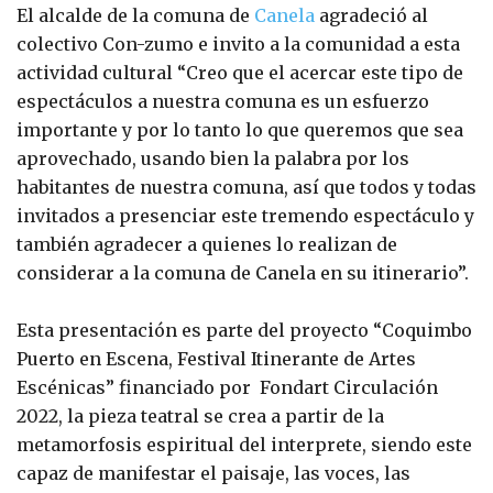
El alcalde de la comuna de
Canela
agradeció al
colectivo Con-zumo e invito a la comunidad a esta
actividad cultural “Creo que el acercar este tipo de
espectáculos a nuestra comuna es un esfuerzo
importante y por lo tanto lo que queremos que sea
aprovechado, usando bien la palabra por los
habitantes de nuestra comuna, así que todos y todas
invitados a presenciar este tremendo espectáculo y
también agradecer a quienes lo realizan de
considerar a la comuna de Canela en su itinerario”.
Esta presentación es parte del proyecto “Coquimbo
Puerto en Escena, Festival Itinerante de Artes
Escénicas” financiado por Fondart Circulación
2022, la pieza teatral se crea a partir de la
metamorfosis espiritual del interprete, siendo este
capaz de manifestar el paisaje, las voces, las