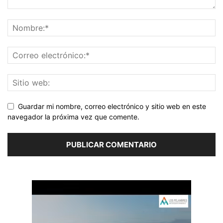
Guardar mi nombre, correo electrónico y sitio web en este
navegador la próxima vez que comente.