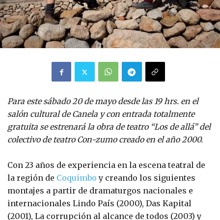
Para este sábado 20 de mayo desde las 19 hrs. en el
salón cultural de Canela y con entrada totalmente
gratuita se estrenará la obra de teatro “Los de allá” del
colectivo de teatro Con-zumo creado en el año 2000.
Con 23 años de experiencia en la escena teatral de
la región de
Coquimbo
y creando los siguientes
montajes a partir de dramaturgos nacionales e
internacionales Lindo País (2000), Das Kapital
(2001), La corrupción al alcance de todos (2003) y