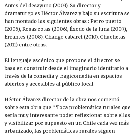
Antes del desayuno (2003). Su director y
dramaturgo es Héctor Álvarez y bajo su escritura se
han montado las siguientes obras : Perro puerto
(2005), Rosas rotas (2006), Éxodo de la luna (2007),
Errantes (2008), Chango cabaret (2010), Chuchetas
(2011) entre otras.
El lenguaje escénico que propone el director se
basa en construir desde el imaginario identitario a
través de la comedia y tragicomedia en espacios
abiertos y accesibles al público local.
Héctor Álvarez director de la obra nos comentó
sobre esta obra que “ Toca problemática rurales que
sería muy interesante poder reflexionar sobre ellas
y visibilizar por supuesto en un Chile cada vez más
urbanizado, las problemáticas rurales siguen