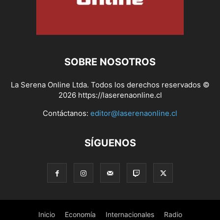
SOBRE NOSOTROS
La Serena Online Ltda. Todos los derechos reservados ©
2026 https://laserenaonline.cl
Contáctanos:
editor@laserenaonline.cl
SÍGUENOS
Inicio
Economía
Internacionales
Radio