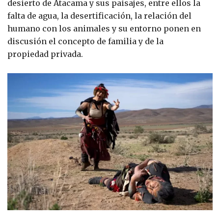
desierto de Atacama y sus paisajes, entre ellos la
falta de agua, la desertificación, la relación del
humano con los animales y su entorno ponen en
discusión el concepto de familia y de la
propiedad privada.