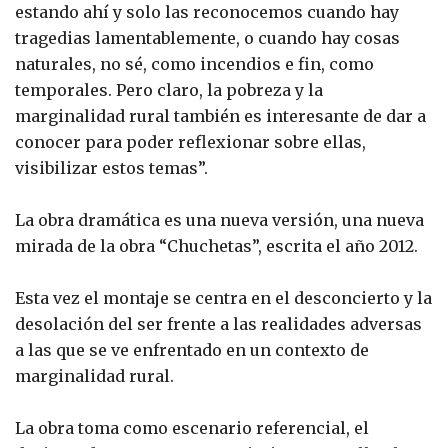
estando ahí y solo las reconocemos cuando hay
tragedias lamentablemente, o cuando hay cosas
naturales, no sé, como incendios e fin, como
temporales. Pero claro, la pobreza y la
marginalidad rural también es interesante de dar a
conocer para poder reflexionar sobre ellas,
visibilizar estos temas”.
La obra dramática es una nueva versión, una nueva
mirada de la obra “Chuchetas”, escrita el año 2012.
Esta vez el montaje se centra en el desconcierto y la
desolación del ser frente a las realidades adversas
a las que se ve enfrentado en un contexto de
marginalidad rural.
La obra toma como escenario referencial, el