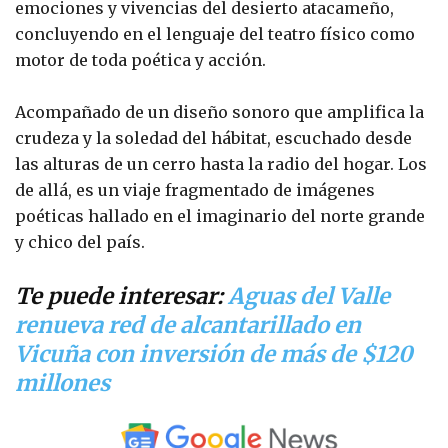
emociones y vivencias del desierto atacameño,
concluyendo en el lenguaje del teatro físico como
motor de toda poética y acción.
Acompañado de un diseño sonoro que amplifica la
crudeza y la soledad del hábitat, escuchado desde
las alturas de un cerro hasta la radio del hogar. Los
de allá, es un viaje fragmentado de imágenes
poéticas hallado en el imaginario del norte grande
y chico del país.
Te puede interesar:
Aguas del Valle
renueva red de alcantarillado en
Vicuña con inversión de más de $120
millones