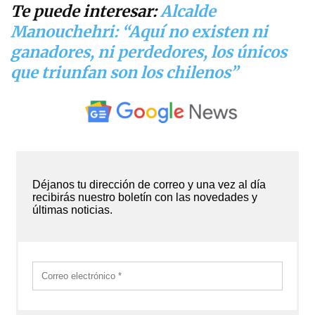
Te puede interesar:
Alcalde
Manouchehri: “Aquí no existen ni
ganadores, ni perdedores, los únicos
que triunfan son los chilenos”