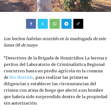
Los hechos habrían ocurrido en la madrugada de este
lunes 08 de mayo
“Detectives de la Brigada de Homicidios La Serena y
peritos del Laboratorio de Criminalística Regional
concurren hasta un predio agrícola en la comuna
de
Río Hurtado
, para realizar las primeras
diligencias y establecer las circunstancias del
crimen con arma de fuego que afectó a un hombre
que habría sido sorprendido dentro de la propiedad
sin autorización.