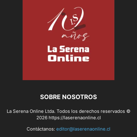
SOBRE NOSOTROS
La Serena Online Ltda. Todos los derechos reservados ©
2026 https://laserenaonline.cl
Contáctanos:
editor@laserenaonline.cl