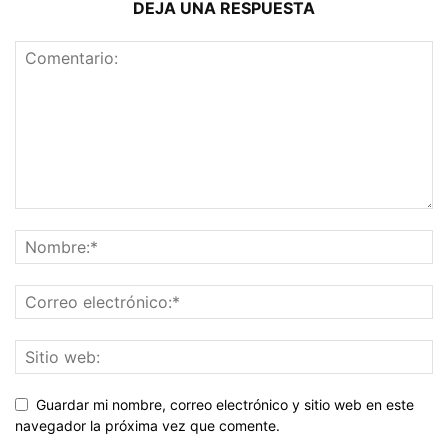
DEJA UNA RESPUESTA
Guardar mi nombre, correo electrónico y sitio web en este
navegador la próxima vez que comente.