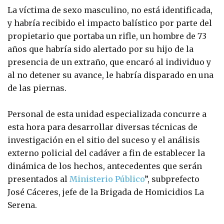
La víctima de sexo masculino, no está identificada,
y habría recibido el impacto balístico por parte del
propietario que portaba un rifle, un hombre de 73
años que habría sido alertado por su hijo de la
presencia de un extraño, que encaró al individuo y
al no detener su avance, le habría disparado en una
de las piernas.
Personal de esta unidad especializada concurre a
esta hora para desarrollar diversas técnicas de
investigación en el sitio del suceso y el análisis
externo policial del cadáver a fin de establecer la
dinámica de los hechos, antecedentes que serán
presentados al
Ministerio Público
”, subprefecto
José Cáceres, jefe de la Brigada de Homicidios La
Serena.