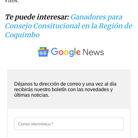
Vilos.
Te puede interesar:
Ganadores para
Consejo Consitucional en la Región de
Coquimbo