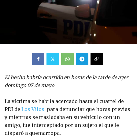
El hecho habría ocurrido en horas de la tarde de ayer
domingo 07 de mayo
La víctima se habría acercado hasta el cuartel de
PDI de
Los Vilos
, para denunciar que horas previas
y mientras se trasladaba en su vehículo con un
amigo, fue interceptado por un sujeto el que le
disparó a quemarropa.