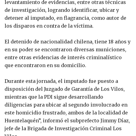
levantamiento de evidencias, entre otras técnicas
de investigación, logrando identificar, ubicar y
detener al imputado, en flagrancia, como autor de
los disparos en contra de la víctima.
El detenido de nacionalidad chilena, tiene 18 años y
en su poder se encontraron diversas municiones,
entre otras evidencias de interés criminalístico
que encontraron en su domicilio.
Durante esta jornada, el imputado fue puesto a
disposición del Juzgado de Garantía de Los Vilos,
mientras que la PDI sigue desarrollando
diligencias para ubicar al segundo involucrado en
este homicidio frustrado, ambos de la localidad de
Huentelaquén”, informó el subprefecto Jimmy Díaz,
jefe de la Brigada de Investigación Criminal Los