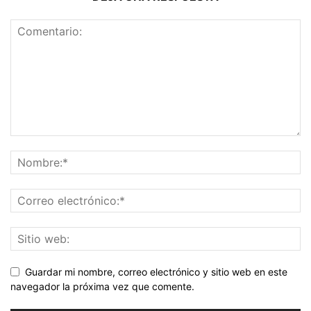
Guardar mi nombre, correo electrónico y sitio web en este
navegador la próxima vez que comente.