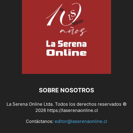
SOBRE NOSOTROS
La Serena Online Ltda. Todos los derechos reservados ©
2026 https://laserenaonline.cl
Contáctanos:
editor@laserenaonline.cl