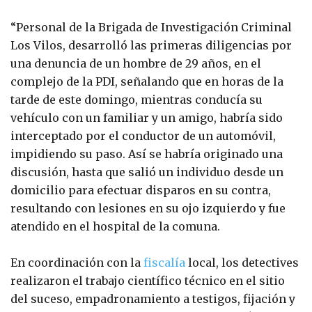
“Personal de la Brigada de Investigación Criminal
Los Vilos, desarrolló las primeras diligencias por
una denuncia de un hombre de 29 años, en el
complejo de la PDI, señalando que en horas de la
tarde de este domingo, mientras conducía su
vehículo con un familiar y un amigo, habría sido
interceptado por el conductor de un automóvil,
impidiendo su paso. Así se habría originado una
discusión, hasta que salió un individuo desde un
domicilio para efectuar disparos en su contra,
resultando con lesiones en su ojo izquierdo y fue
atendido en el hospital de la comuna.
En coordinación con la
fiscalía
local, los detectives
realizaron el trabajo científico técnico en el sitio
del suceso, empadronamiento a testigos, fijación y