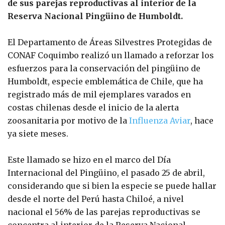
de sus parejas reproductivas al interior de la
Reserva Nacional Pingüino de Humboldt.
El Departamento de Áreas Silvestres Protegidas de
CONAF Coquimbo realizó un llamado a reforzar los
esfuerzos para la conservación del pingüino de
Humboldt, especie emblemática de Chile, que ha
registrado más de mil ejemplares varados en
costas chilenas desde el inicio de la alerta
zoosanitaria por motivo de la
Influenza Aviar
, hace
ya siete meses.
Este llamado se hizo en el marco del Día
Internacional del Pingüino, el pasado 25 de abril,
considerando que si bien la especie se puede hallar
desde el norte del Perú hasta Chiloé, a nivel
nacional el 56% de las parejas reproductivas se