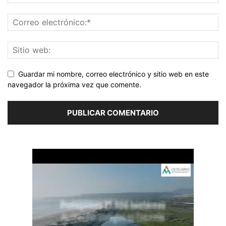
Guardar mi nombre, correo electrónico y sitio web en este
navegador la próxima vez que comente.