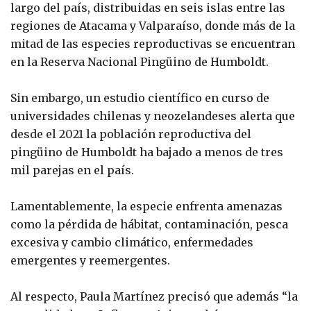
largo del país, distribuidas en seis islas entre las
regiones de Atacama y Valparaíso, donde más de la
mitad de las especies reproductivas se encuentran
en la Reserva Nacional Pingüino de Humboldt.
Sin embargo, un estudio científico en curso de
universidades chilenas y neozelandeses alerta que
desde el 2021 la población reproductiva del
pingüino de Humboldt ha bajado a menos de tres
mil parejas en el país.
Lamentablemente, la especie enfrenta amenazas
como la pérdida de hábitat, contaminación, pesca
excesiva y cambio climático, enfermedades
emergentes y reemergentes.
Al respecto, Paula Martínez precisó que además “la