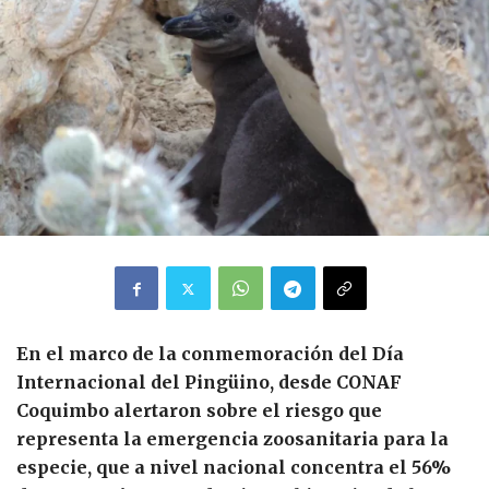
En el marco de la conmemoración del Día
Internacional del Pingüino, desde CONAF
Coquimbo alertaron sobre el riesgo que
representa la emergencia zoosanitaria para la
especie, que a nivel nacional concentra el 56%