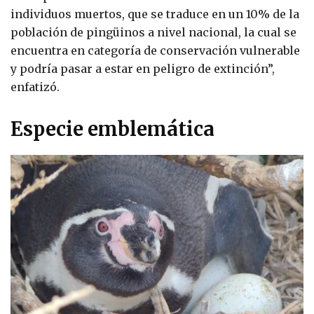
individuos muertos, que se traduce en un 10% de la
población de pingüinos a nivel nacional, la cual se
encuentra en categoría de conservación vulnerable
y podría pasar a estar en peligro de extinción”,
enfatizó.
Especie emblemática