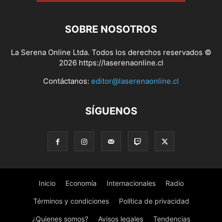
SOBRE NOSOTROS
La Serena Online Ltda. Todos los derechos reservados ©
2026 https://laserenaonline.cl
Contáctanos:
editor@laserenaonline.cl
SÍGUENOS
Inicio
Economía
Internacionales
Radio
Términos y condiciones
Política de privacidad
¿Quienes somos?
Avisos legales
Tendencias