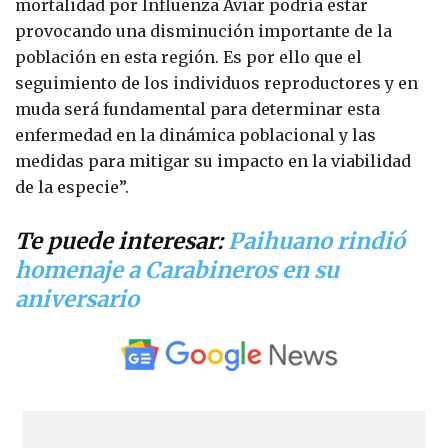
mortalidad por Influenza Aviar podría estar
provocando una disminución importante de la
población en esta región. Es por ello que el
seguimiento de los individuos reproductores y en
muda será fundamental para determinar esta
enfermedad en la dinámica poblacional y las
medidas para mitigar su impacto en la viabilidad
de la especie”.
Te puede interesar:
Paihuano rindió
homenaje a Carabineros en su
aniversario