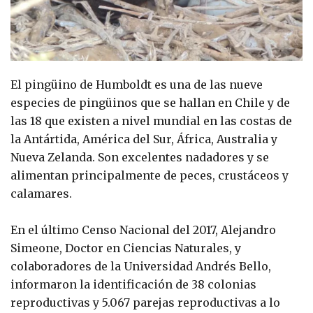
El pingüino de Humboldt es una de las nueve
especies de pingüinos que se hallan en Chile y de
las 18 que existen a nivel mundial en las costas de
la Antártida, América del Sur, África, Australia y
Nueva Zelanda. Son excelentes nadadores y se
alimentan principalmente de peces, crustáceos y
calamares.
En el último Censo Nacional del 2017, Alejandro
Simeone, Doctor en Ciencias Naturales, y
colaboradores de la Universidad Andrés Bello,
informaron la identificación de 38 colonias
reproductivas y 5.067 parejas reproductivas a lo