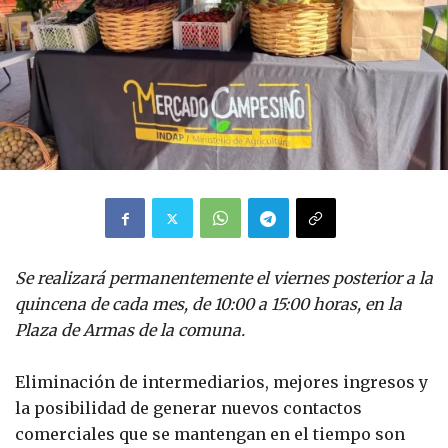
Se realizará permanentemente
el viernes posterior a la
quincena de cada mes, de 10:00 a 15:00 horas, en la
Plaza de Armas de la comuna.
Eliminación de intermediarios, mejores ingresos y
la posibilidad de generar nuevos contactos
comerciales que se mantengan en el tiempo son