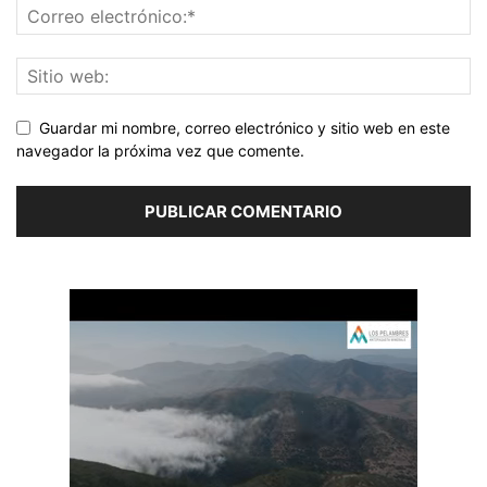
Guardar mi nombre, correo electrónico y sitio web en este
navegador la próxima vez que comente.