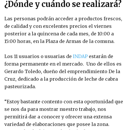
¿Dónde y cuándo se realizará?
Las personas podrán acceder a productos frescos,
de calidad y con excelentes precios el viernes
posterior a la quincena de cada mes, de 10:00 a
15:00 horas, en la Plaza de Armas de la comuna.
Los 11 usuarios o usuarias de
INDAP
estarán de
forma permanente en el mercado. Uno de ellos es
Gerardo Toledo, dueño del emprendimiento De la
Cruz, dedicado a la producción de leche de cabra
pasteurizada.
“Estoy bastante contento con esta oportunidad que
se nos da para mostrar nuestro trabajo, nos
permitirá dar a conocer y ofrecer una extensa
variedad de elaboraciones que posee la zona.