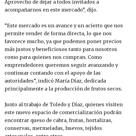
Aprovecho de dejar a todos invitados a
acompañarnos en este mercado”, dijo.
“Este mercado es un avance y un acierto que nos
permite vender de forma directa, lo que nos
favorece mucho, ya que podemos poner precios
más justos y beneficiosos tanto para nosotros
como para quienes nos compran. Como
emprendedores queremos seguir avanzando y
continuar contando con el apoyo de las
autoridades”, indicó María Díaz, dedicada
principalmente a la producción de frutos secos.
Junto al trabajo de Toledo y Díaz, quienes visiten
este nuevo espacio de comercialización podrán
encontrar queso de cabra, frutas, hortalizas,
conservas, mermeladas, huevos, tejidos