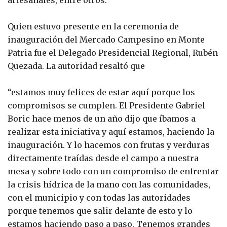
artesanales, entre otros.
Quien estuvo presente en la ceremonia de
inauguración del Mercado Campesino en Monte
Patria fue el Delegado Presidencial Regional, Rubén
Quezada. La autoridad resaltó que
“estamos muy felices de estar aquí porque los
compromisos se cumplen. El Presidente Gabriel
Boric hace menos de un año dijo que íbamos a
realizar esta iniciativa y aquí estamos, haciendo la
inauguración. Y lo hacemos con frutas y verduras
directamente traídas desde el campo a nuestra
mesa y sobre todo con un compromiso de enfrentar
la crisis hídrica de la mano con las comunidades,
con el municipio y con todas las autoridades
porque tenemos que salir delante de esto y lo
estamos haciendo paso a paso. Tenemos grandes