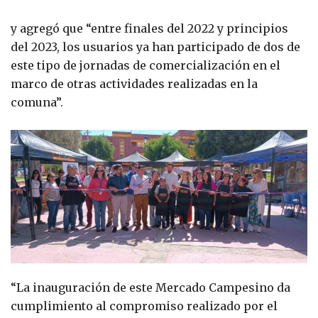
y agregó que “entre finales del 2022 y principios
del 2023, los usuarios ya han participado de dos de
este tipo de jornadas de comercialización en el
marco de otras actividades realizadas en la
comuna”.
“La inauguración de este Mercado Campesino da
cumplimiento al compromiso realizado por el