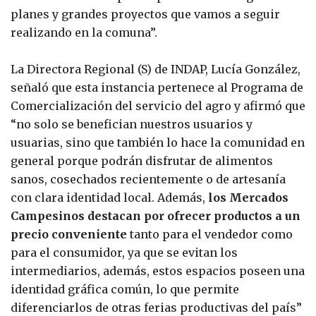
planes y grandes proyectos que vamos a seguir
realizando en la comuna”.
La Directora Regional (S) de INDAP, Lucía González,
señaló que esta instancia pertenece al Programa de
Comercialización del servicio del agro y afirmó que
“no solo se benefician nuestros usuarios y
usuarias, sino que también lo hace la comunidad en
general porque podrán disfrutar de alimentos
sanos, cosechados recientemente o de artesanía
con clara identidad local. Además,
los Mercados
Campesinos destacan por ofrecer productos a un
precio conveniente
tanto para el vendedor como
para el consumidor, ya que se evitan los
intermediarios, además, estos espacios poseen una
identidad gráfica común, lo que permite
diferenciarlos de otras ferias productivas del país”