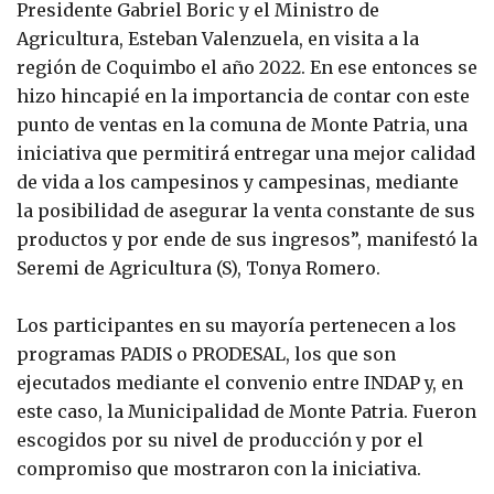
Presidente Gabriel Boric y el Ministro de
Agricultura, Esteban Valenzuela, en visita a la
región de Coquimbo el año 2022. En ese entonces se
hizo hincapié en la importancia de contar con este
punto de ventas en la comuna de Monte Patria, una
iniciativa que permitirá entregar una mejor calidad
de vida a los campesinos y campesinas, mediante
la posibilidad de asegurar la venta constante de sus
productos y por ende de sus ingresos”, manifestó la
Seremi de Agricultura (S), Tonya Romero.
Los participantes en su mayoría pertenecen a los
programas PADIS o PRODESAL, los que son
ejecutados mediante el convenio entre INDAP y, en
este caso, la Municipalidad de Monte Patria. Fueron
escogidos por su nivel de producción y por el
compromiso que mostraron con la iniciativa.