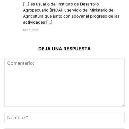
[…] es usuario del Instituto de Desarrollo
Agropecuario (INDAP), servicio del Ministerio de
Agricultura que junto con apoyar al progreso de las
actividades […]
Respuesta
DEJA UNA RESPUESTA