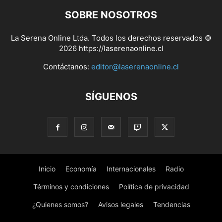
SOBRE NOSOTROS
La Serena Online Ltda. Todos los derechos reservados ©
2026 https://laserenaonline.cl
Contáctanos:
editor@laserenaonline.cl
SÍGUENOS
Inicio
Economía
Internacionales
Radio
Términos y condiciones
Política de privacidad
¿Quienes somos?
Avisos legales
Tendencias