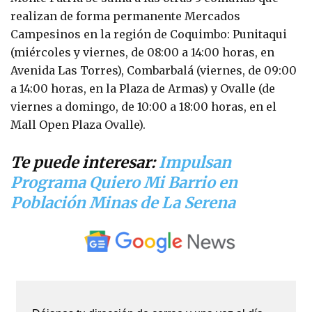
realizan de forma permanente Mercados
Campesinos en la región de Coquimbo: Punitaqui
(miércoles y viernes, de 08:00 a 14:00 horas, en
Avenida Las Torres), Combarbalá (viernes, de 09:00
a 14:00 horas, en la Plaza de Armas) y Ovalle (de
viernes a domingo, de 10:00 a 18:00 horas, en el
Mall Open Plaza Ovalle).
Te puede interesar:
Impulsan
Programa Quiero Mi Barrio en
Población Minas de La Serena