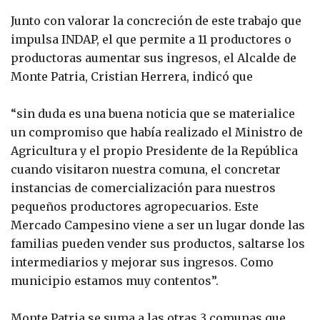
Junto con valorar la concreción de este trabajo que
impulsa INDAP, el que permite a 11 productores o
productoras aumentar sus ingresos, el Alcalde de
Monte Patria, Cristian Herrera, indicó que
“sin duda es una buena noticia que se materialice
un compromiso que había realizado el Ministro de
Agricultura y el propio Presidente de la República
cuando visitaron nuestra comuna, el concretar
instancias de comercialización para nuestros
pequeños productores agropecuarios. Este
Mercado Campesino viene a ser un lugar donde las
familias pueden vender sus productos, saltarse los
intermediarios y mejorar sus ingresos. Como
municipio estamos muy contentos”.
Monte Patria se suma a las otras 3 comunas que