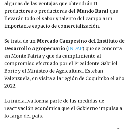
algunas de las ventajas que obtendrán 11
productores o productoras del
Mundo Rural
que
llevarán todo el sabor y talento del campo a un
importante espacio de comercialización.
Se trata de un
Mercado Campesino del Instituto de
Desarrollo Agropecuario
(
INDAP
) que se concreta
en Monte Patria y que da cumplimiento al
compromiso efectuado por el Presidente Gabriel
Boric y el Ministro de Agricultura, Esteban
Valenzuela, en visita a la región de Coquimbo el año
2022.
La iniciativa forma parte de las medidas de
reactivación económica que el Gobierno impulsa a
lo largo del país.