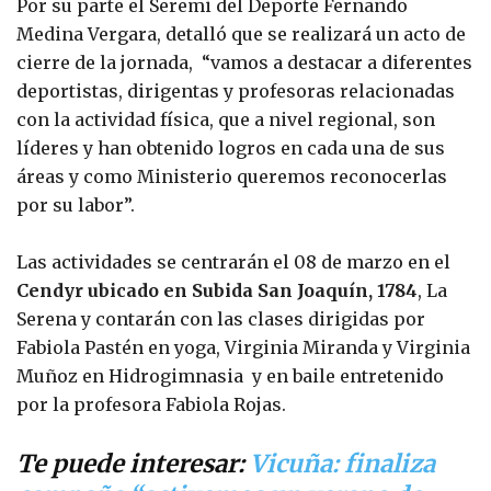
Por su parte el Seremi del Deporte Fernando
Medina Vergara, detalló que se realizará un acto de
cierre de la jornada, “vamos a destacar a diferentes
deportistas, dirigentas y profesoras relacionadas
con la actividad física, que a nivel regional, son
líderes y han obtenido logros en cada una de sus
áreas y como Ministerio queremos reconocerlas
por su labor”.
Las actividades se centrarán el 08 de marzo en el
Cendyr ubicado en Subida San Joaquín, 1784
, La
Serena y contarán con las clases dirigidas por
Fabiola Pastén en yoga, Virginia Miranda y Virginia
Muñoz en Hidrogimnasia y en baile entretenido
por la profesora Fabiola Rojas.
Te puede interesar:
Vicuña: finaliza