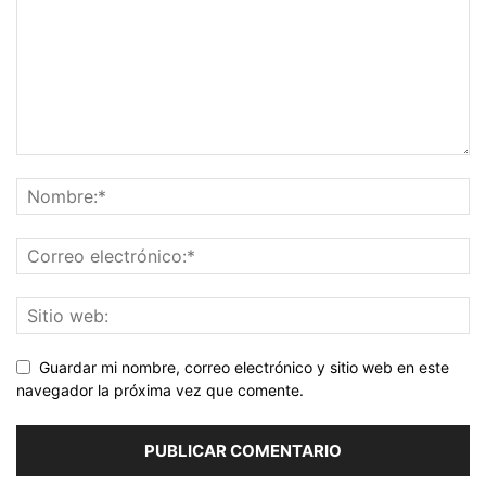
Guardar mi nombre, correo electrónico y sitio web en este
navegador la próxima vez que comente.