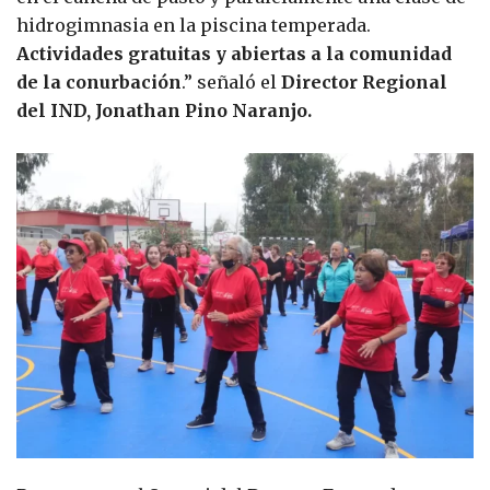
hidrogimnasia en la piscina temperada.
Actividades gratuitas y abiertas a la comunidad
de la conurbación
.” señaló el
Director Regional
del IND, Jonathan Pino Naranjo.