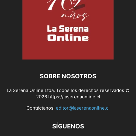
SOBRE NOSOTROS
La Serena Online Ltda. Todos los derechos reservados ©
2026 https://laserenaonline.cl
Contáctanos:
editor@laserenaonline.cl
SÍGUENOS