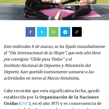
Este miércoles 8 de marzo, se ha fijado mundialmente
el “Día Internacional de la Mujer”, que este año lleva
por consigna “Chile para Todas” y el
Instituto Nacional de Deportes y Ministerio del
Deporte, han querido nuevamente sumarse a las
actividades en torno al Marzo Feminista.
Cabe recordar que esta significativa fecha, quedó
establecida por la
Organización de la Naciones
Unidas
(
ONU
), en el año 1975 y es consecuencia de