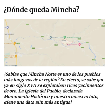
¿Dónde queda Mincha?
¿Sabías que Mincha Norte es uno de los pueblos
más longevos de la región? En efecto, se sabe que
ya en siglo XVII se explotaban ricos yacimientos
de oro.
La iglesia del Pueblo, declarada
Monumento Histórico
y nuestro onceavo hito,
¡tiene una data aún más antigua!