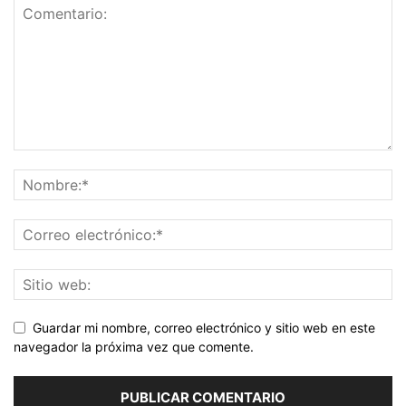
Guardar mi nombre, correo electrónico y sitio web en este
navegador la próxima vez que comente.