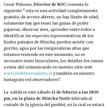
Cesar Piñones,
Director de ROC
comenta lo
siguiente “ esta es una actividad completamente
gratuita, de acceso abierto, no hay límite de edad,
solamente hay que tener las ganas de poder
pajarear, observar aves, aprender entre todos a
identificar las especies representativas de los
lindos paisajes de Mincha, pueden asistir con
gorrito, agua por las temperaturas altas que
estamos teniendo en este momento, no es
necesario tener binoculares, los detalles los vamos
a estar ahí comunicando en nuestro sitio web
www.redobservadores.cl
y también en nuestro
Instagram red observadores”.
La salida es este sábado
11 de febrero a las 18:30
pm, en la plaza de Mincha Norte
(ubicada al
costado de la iglesia del pueblo), en la cual se estará