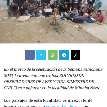
En el marco de la celebración de la Semana Minchana
2023, la invitación que realiza ROC (RED DE
OBSERVADORES DE AVES Y VIDA SILVESTRE DE
CHILE) es a pajarear en la localidad de Mincha Norte.
Los paisajes de esta localidad, es un excelente
lugar para conocer la
comunidad de aves
que