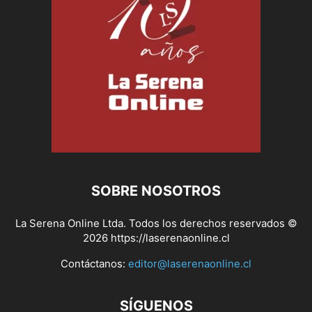
SOBRE NOSOTROS
La Serena Online Ltda. Todos los derechos reservados ©
2026 https://laserenaonline.cl
Contáctanos:
editor@laserenaonline.cl
SÍGUENOS