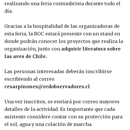
realizando una feria costumbrista durante todo el
día.
Gracias a la hospitalidad de las organizadoras de
esta feria, la ROC estará presente con un stand en
donde podrán conocer los proyectos que realiza la
organización, junto con
adquirir literatura sobre
las aves de Chile.
Las personas interesadas deberán inscribirse
escribiendo al correo
cesarpinones@redobservadores.cl
Una vez inscritos, se enviará por correo mayores
detalles de la actividad. Es importante que cada
asistente considere contar con su protección para
el sol, agua y una colación de marcha.