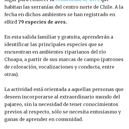
habitan las serranías del centro norte de Chile. A la
fecha en dichos ambientes se han registrado en
eBird
79 especies de aves.
En esta salida familiar y gratuita, aprenderán a
identificar las principales especies que se
encuentran en ambientes riparianos del río
Choapa, a partir de sus marcas de campo (patrones
de coloración, vocalizaciones y conducta, entre
otras).
La actividad está orientada a aquellas personas que
deseen incorporarse al extraordinario mundo del
pajareo, sin la necesidad de tener conocimientos
previos al respecto, sólo se necesita entusiasmo y
ganas de aprender en comunidad.