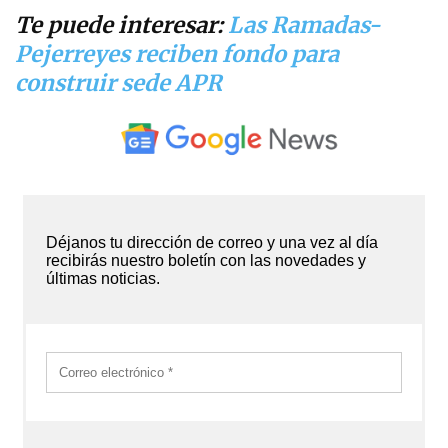
Te puede interesar:
Las Ramadas-
Pejerreyes reciben fondo para
construir sede APR