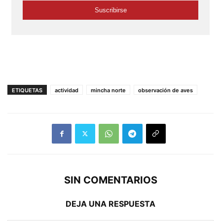
ETIQUETAS
actividad
mincha norte
observación de aves
SIN COMENTARIOS
DEJA UNA RESPUESTA