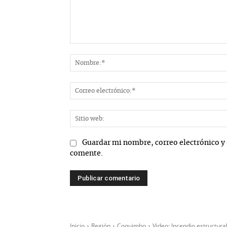
Comentario:
Guardar mi nombre, correo electrónico y 
comente.