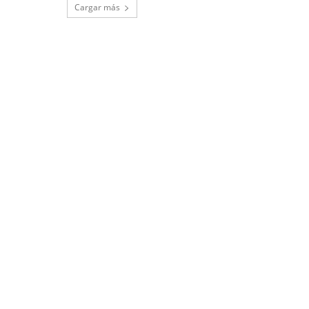
Cargar más