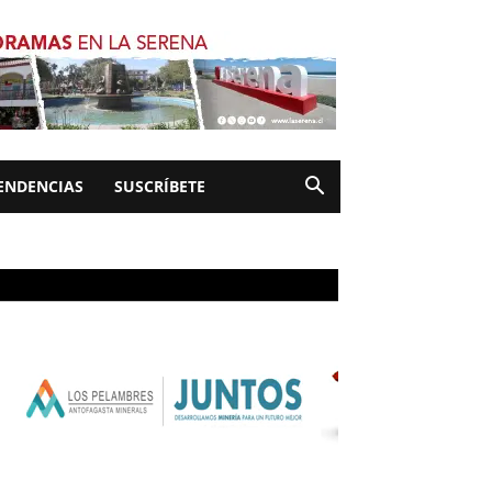
ENDENCIAS
SUSCRÍBETE