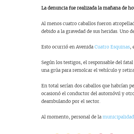
La denuncia fue realizada la mañana de h
Al menos cuatro caballos fueron atropellado
debido a la gravedad de sus heridas. Uno d
Esto ocurrió en Avenida
Cuatro Esquinas
,
Según los testigos, el responsable del fata
una grúa para remolcar el vehículo y retira
En total serían dos caballos que habrían pe
ocasionó el conductor del automóvil y otro
deambulando por el sector.
Al momento, personal de la
municipalidad