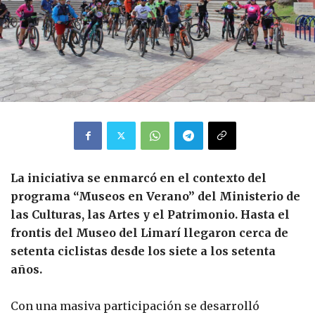
La iniciativa se enmarcó en el contexto del
programa “Museos en Verano” del Ministerio de
las Culturas, las Artes y el Patrimonio. Hasta el
frontis del Museo del Limarí llegaron cerca de
setenta ciclistas desde los siete a los setenta
años.
Con una masiva participación se desarrolló