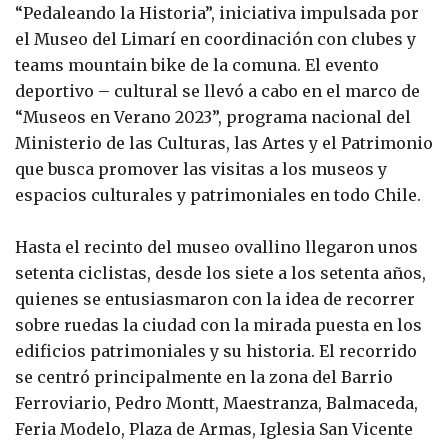
“Pedaleando la Historia”, iniciativa impulsada por
el Museo del Limarí en coordinación con clubes y
teams mountain bike de la comuna. El evento
deportivo – cultural se llevó a cabo en el marco de
“Museos en Verano 2023”, programa nacional del
Ministerio de las Culturas, las Artes y el Patrimonio
que busca promover las visitas a los museos y
espacios culturales y patrimoniales en todo Chile.
Hasta el recinto del museo ovallino llegaron unos
setenta ciclistas, desde los siete a los setenta años,
quienes se entusiasmaron con la idea de recorrer
sobre ruedas la ciudad con la mirada puesta en los
edificios patrimoniales y su historia. El recorrido
se centró principalmente en la zona del Barrio
Ferroviario, Pedro Montt, Maestranza, Balmaceda,
Feria Modelo, Plaza de Armas, Iglesia San Vicente