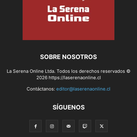
SOBRE NOSOTROS
La Serena Online Ltda. Todos los derechos reservados ©
2026 https://laserenaonline.cl
Contáctanos:
editor@laserenaonline.cl
SÍGUENOS