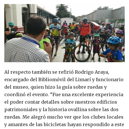
Al respecto también se refirió Rodrigo Araya,
encargado del Bibliomóvil del Limarí y funcionario
del museo, quien hizo la guía sobre ruedas y
coordinó el evento. “Fue una excelente experiencia
el poder contar detalles sobre nuestros edificios
patrimoniales y la historia ovallina sobre las dos
ruedas. Me alegró mucho ver que los clubes locales
y amantes de las bicicletas hayan respondido a este