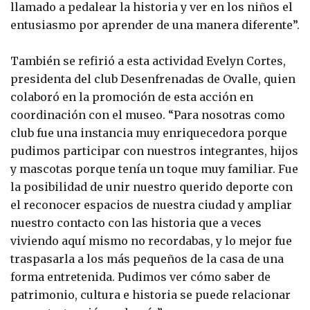
llamado a pedalear la historia y ver en los niños el
entusiasmo por aprender de una manera diferente”.
También se refirió a esta actividad Evelyn Cortes,
presidenta del club Desenfrenadas de Ovalle, quien
colaboró en la promoción de esta acción en
coordinación con el museo. “Para nosotras como
club fue una instancia muy enriquecedora porque
pudimos participar con nuestros integrantes, hijos
y mascotas porque tenía un toque muy familiar. Fue
la posibilidad de unir nuestro querido deporte con
el reconocer espacios de nuestra ciudad y ampliar
nuestro contacto con las historia que a veces
viviendo aquí mismo no recordabas, y lo mejor fue
traspasarla a los más pequeños de la casa de una
forma entretenida. Pudimos ver cómo saber de
patrimonio, cultura e historia se puede relacionar