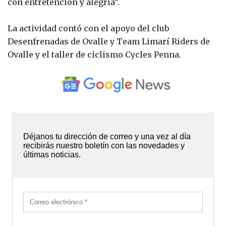
con entretención y alegría”.
La actividad contó con el apoyo del club
Desenfrenadas de Ovalle y Team Limarí Riders de
Ovalle y el taller de ciclismo Cycles Penna.