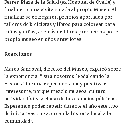
Ferrer, Plaza de la Salud (ex Hospital de Ovalle) y
finalmente una visita guiada al propio Museo. Al
finalizar se entregaron premios aportados por
talleres de bicicletas y libros para colorear para
niños y niñas, además de libros producidos por el
propio museo en años anteriores.
Reacciones
Marco Sandoval, director del Museo, explicó sobre
la experiencia: “Para nosotros ´Pedaleando la
Historia’ fue una experiencia muy positiva e
interesante, porque mezcla museos, cultura,
actividad física y el uso de los espacios públicos.
Esperamos poder repetir durante el año este tipo
de iniciativas que acercan la historia local a la
comunidad”.