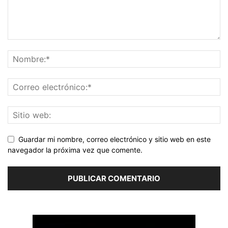
Guardar mi nombre, correo electrónico y sitio web en este
navegador la próxima vez que comente.