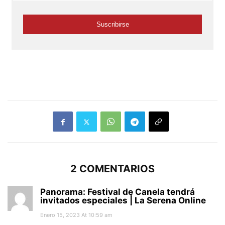
2 COMENTARIOS
Panorama: Festival de Canela tendrá
invitados especiales | La Serena Online
Enero 15, 2023 At 10:59 am