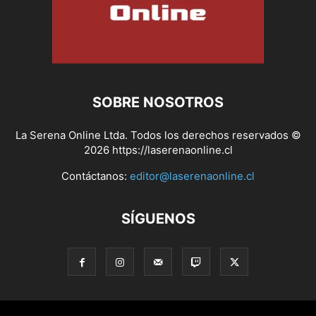
SOBRE NOSOTROS
La Serena Online Ltda. Todos los derechos reservados ©
2026 https://laserenaonline.cl
Contáctanos:
editor@laserenaonline.cl
SÍGUENOS