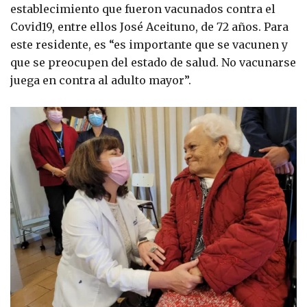
establecimiento que fueron vacunados contra el
Covid19, entre ellos José Aceituno, de 72 años. Para
este residente, es “es importante que se vacunen y
que se preocupen del estado de salud. No vacunarse
juega en contra al adulto mayor”.