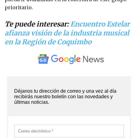
prioritario.
Te puede interesar:
Encuentro Estelar
afianza visión de la industria musical
en la Región de Coquimbo