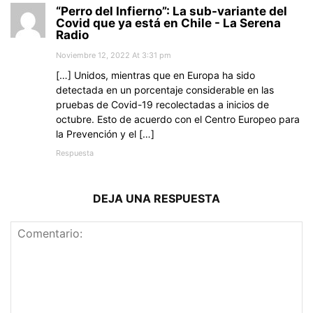
“Perro del Infierno”: La sub-variante del
Covid que ya está en Chile - La Serena
Radio
Noviembre 12, 2022 At 3:31 pm
[…] Unidos, mientras que en Europa ha sido
detectada en un porcentaje considerable en las
pruebas de Covid-19 recolectadas a inicios de
octubre. Esto de acuerdo con el Centro Europeo para
la Prevención y el […]
Respuesta
DEJA UNA RESPUESTA