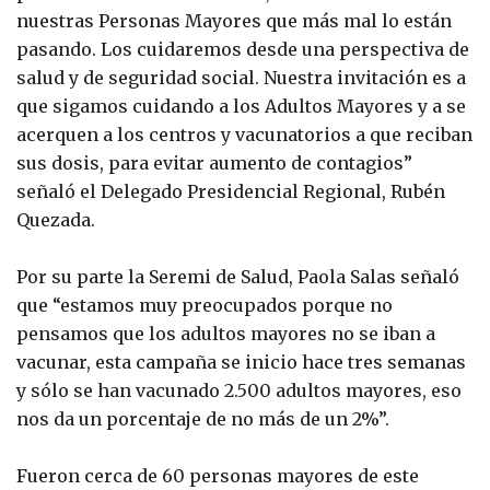
nuestras Personas Mayores que más mal lo están
pasando. Los cuidaremos desde una perspectiva de
salud y de seguridad social. Nuestra invitación es a
que sigamos cuidando a los Adultos Mayores y a se
acerquen a los centros y vacunatorios a que reciban
sus dosis, para evitar aumento de contagios”
señaló el Delegado Presidencial Regional, Rubén
Quezada.
Por su parte la Seremi de Salud, Paola Salas señaló
que “estamos muy preocupados porque no
pensamos que los adultos mayores no se iban a
vacunar, esta campaña se inicio hace tres semanas
y sólo se han vacunado 2.500 adultos mayores, eso
nos da un porcentaje de no más de un 2%”.
Fueron cerca de 60 personas mayores de este