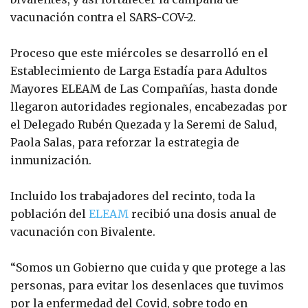
vacunación contra el SARS-COV-2.
Proceso que este miércoles se desarrolló en el
Establecimiento de Larga Estadía para Adultos
Mayores ELEAM de Las Compañías, hasta donde
llegaron autoridades regionales, encabezadas por
el Delegado Rubén Quezada y la Seremi de Salud,
Paola Salas, para reforzar la estrategia de
inmunización.
Incluido los trabajadores del recinto, toda la
población del
ELEAM
recibió una dosis anual de
vacunación con Bivalente.
“Somos un Gobierno que cuida y que protege a las
personas, para evitar los desenlaces que tuvimos
por la enfermedad del Covid, sobre todo en