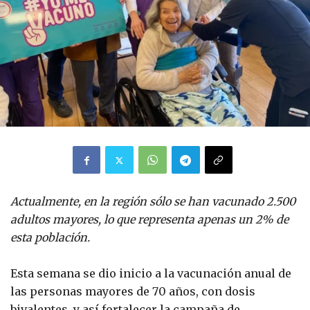
Actualmente, en la región sólo se han vacunado 2.500
adultos mayores, lo que representa apenas un 2% de
esta población.
Esta semana se dio inicio a la vacunación anual de
las personas mayores de 70 años, con dosis
bivalentes, y así fortalecer la campaña de