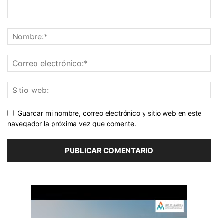
Guardar mi nombre, correo electrónico y sitio web en este
navegador la próxima vez que comente.