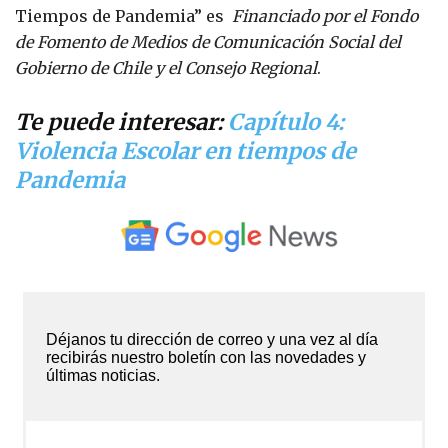
Tiempos de Pandemia” es
Financiado por el Fondo
de Fomento de Medios de Comunicación Social del
Gobierno de Chile y el Consejo Regional
.
Te puede interesar:
Capítulo 4:
Violencia Escolar en tiempos de
Pandemia