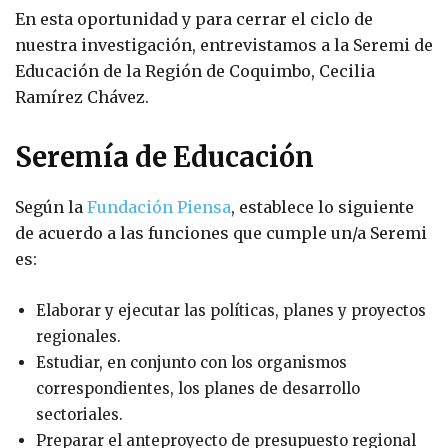
En esta oportunidad y para cerrar el ciclo de
nuestra investigación, entrevistamos a la Seremi de
Educación de la Región de Coquimbo, Cecilia
Ramírez Chávez.
Seremía de Educación
Según la
Fundación Piensa
, establece lo siguiente
de acuerdo a las funciones que cumple un/a Seremi
es:
Elaborar y ejecutar las políticas, planes y proyectos
regionales.
Estudiar, en conjunto con los organismos
correspondientes, los planes de desarrollo
sectoriales.
Preparar el anteproyecto de presupuesto regional