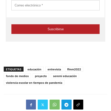
ETIQUETAS
educación
entrevista
ffmm2022
fondo de medios
proyecto
seremi educación
violencia escolar en tiempos de pandemia