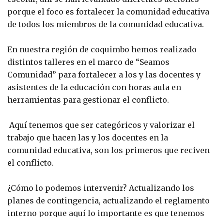
porque el foco es fortalecer la comunidad educativa
de todos los miembros de la comunidad educativa.
En nuestra región de coquimbo hemos realizado
distintos talleres en el marco de “Seamos
Comunidad” para fortalecer a los y las docentes y
asistentes de la educación con horas aula en
herramientas para gestionar el conflicto.
Aquí tenemos que ser categóricos y valorizar el
trabajo que hacen las y los docentes en la
comunidad educativa, son los primeros que reciven
el conflicto.
¿Cómo lo podemos intervenir? Actualizando los
planes de contingencia, actualizando el reglamento
interno porque aquí lo importante es que tenemos