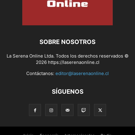
SOBRE NOSOTROS
La Serena Online Ltda. Todos los derechos reservados ©
2026 https://laserenaonline.cl
Contáctanos:
editor@laserenaonline.cl
SÍGUENOS