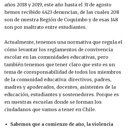
años 2018 y 2019, este año hasta el 31 de agosto
hemos recibido 4423 denuncias, de las cuales 208
son de nuestra Región de Coquimbo y de esas 148
son por maltrato entre estudiantes.
Actualmente, tenemos una normativa que regula el
cómo levantar los reglamentos de convivencia
escolar en las comunidades educativas, pero
también tenemos que tener claro que esto es un
tema de coresponsabilidad de todos los miembros
de la comunidad educativa: directivos, padres,
madres y apoderados, docentes, asistentes de la
educación, estudiantes y sostenedores. Porque es
en nuestras escuelas donde se forman los
ciudadanos que vamos a tener en Chile.
Sabemos que a comienzo de año, la violencia