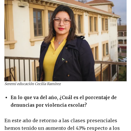
Seremi educación Cecilia Ramírez
En lo que va del año, ¿Cuál es el porcentaje de
denuncias por violencia escolar?
En este año de retorno a las clases presenciales
hemos tenido un aumento del 43% respecto a los