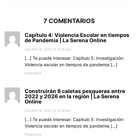
7 COMENTARIOS
Capítulo 4: Violencia Escolar en tiempos
de Pandemia | La Serena Online
Octubre 14, 2022 At 6:36 pm
[…] Te puede interesar: Capítulo 5: Investigación:
Violencia escolar en tiempos de pandemia […]
Respuesta
Construirán 8 caletas pesqueras entre
2022 y 2026 en la región | La Serena
Online
Octubre 15, 2022 At 8:30 am
[…] Te puede interesar: Capítulo 5: Investigación:
Violencia escolar en tiempos de pandemia […]
Respuesta