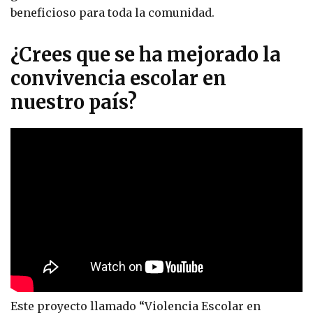
beneficioso para toda la comunidad.
¿Crees que se ha mejorado la
convivencia escolar en
nuestro país?
Este proyecto llamado “Violencia Escolar en