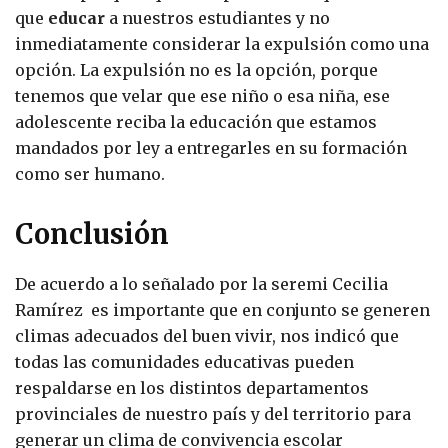
que
educar
a nuestros estudiantes y no
inmediatamente considerar la expulsión como una
opción. La expulsión no es la opción, porque
tenemos que velar que ese niño o esa niña, ese
adolescente reciba la educación que estamos
mandados por ley a entregarles en su formación
como ser humano.
Conclusión
De acuerdo a lo señalado por la seremi Cecilia
Ramírez es importante que en conjunto se generen
climas adecuados del buen vivir, nos indicó que
todas las comunidades educativas pueden
respaldarse en los distintos departamentos
provinciales de nuestro país y del territorio para
generar un clima de convivencia escolar