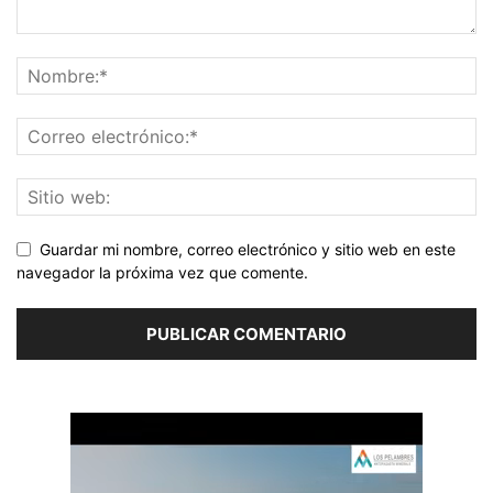
Guardar mi nombre, correo electrónico y sitio web en este
navegador la próxima vez que comente.