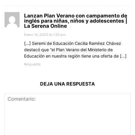
Lanzan Plan Verano con campamento de
inglés para niñas, niños y adolescentes |
La Serena Online
Enero 14, 2023 At 1:30 pm
[…] Seremi de Educación Cecilia Ramírez Chávez
destacó que “el Plan Verano del Ministerio de
Educación en nuestra región tiene una oferta de […]
Respuesta
DEJA UNA RESPUESTA