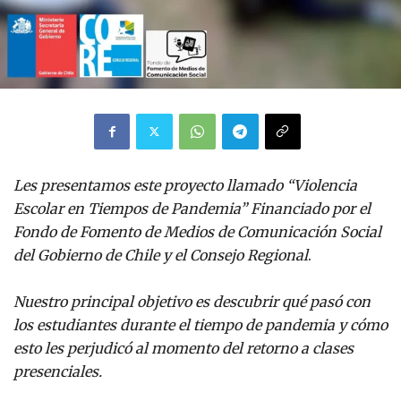
Les presentamos este proyecto llamado “Violencia
Escolar en Tiempos de Pandemia” Financiado por el
Fondo de Fomento de Medios de Comunicación Social
del Gobierno de Chile y el Consejo Regional
.
Nuestro principal objetivo es descubrir qué pasó con
los estudiantes durante el tiempo de pandemia y cómo
esto les perjudicó al momento del retorno a clases
presenciales.