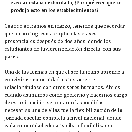
escolar estaba desbordada, ¿Por qué cree que se
produjo esto en los establecimientos?
Cuando entramos en marzo, tenemos que recordar
que fue un ingreso abrupto a las clases
presenciales después de dos años, donde los
estudiantes no tuvieron relación directa con sus
pares.
Una de las formas en que el ser humano aprende a
convivir en comunidad, es justamente
relacionándose con otros seres humanos. Ahí es
cuando asumimos como gobierno y hacernos cargo
de esta situación, se tomaron las medidas
necesarias una de ellas fue la flexibilización de la
jornada escolar completa a nivel nacional, donde
cada comunidad educativa iba a flexibilizar su