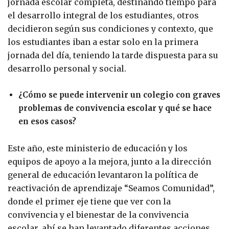
jornada escolar completa, destinando tiempo para
el desarrollo integral de los estudiantes, otros
decidieron según sus condiciones y contexto, que
los estudiantes iban a estar solo en la primera
jornada del día, teniendo la tarde dispuesta para su
desarrollo personal y social.
¿Cómo se puede intervenir un colegio con graves
problemas de convivencia escolar y qué se hace
en esos casos?
Este año, este ministerio de educación y los
equipos de apoyo a la mejora, junto a la dirección
general de educación levantaron la política de
reactivación de aprendizaje “Seamos Comunidad”,
donde el primer eje tiene que ver con la
convivencia y el bienestar de la convivencia
escolar, ahí se han levantado diferentes acciones