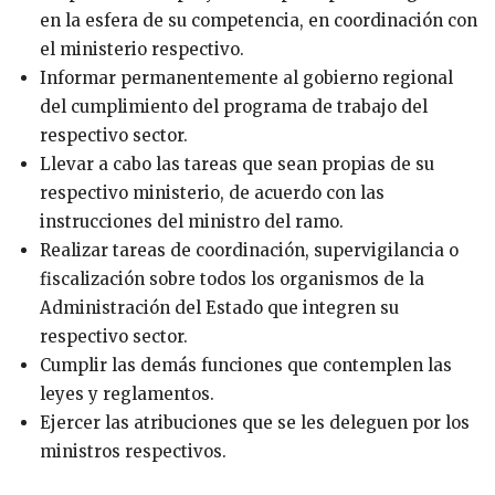
en la esfera de su competencia, en coordinación con
el ministerio respectivo.
Informar permanentemente al gobierno regional
del cumplimiento del programa de trabajo del
respectivo sector.
Llevar a cabo las tareas que sean propias de su
respectivo ministerio, de acuerdo con las
instrucciones del ministro del ramo.
Realizar tareas de coordinación, supervigilancia o
fiscalización sobre todos los organismos de la
Administración del Estado que integren su
respectivo sector.
Cumplir las demás funciones que contemplen las
leyes y reglamentos.
Ejercer las atribuciones que se les deleguen por los
ministros respectivos.