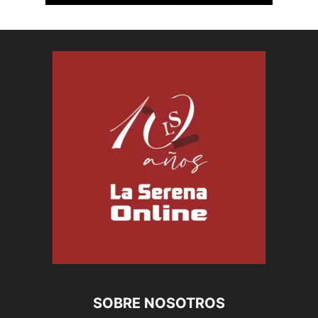
SOBRE NOSOTROS