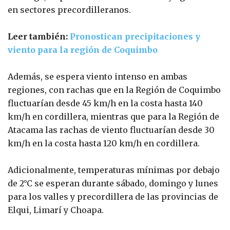
en sectores precordilleranos.
Leer también:
Pronostican precipitaciones y
viento para la región de Coquimbo
Además, se espera viento intenso en ambas
regiones, con rachas que en la Región de Coquimbo
fluctuarían desde 45 km/h en la costa hasta 140
km/h en cordillera, mientras que para la Región de
Atacama las rachas de viento fluctuarían desde 30
km/h en la costa hasta 120 km/h en cordillera.
Adicionalmente, temperaturas mínimas por debajo
de 2°C se esperan durante sábado, domingo y lunes
para los valles y precordillera de las provincias de
Elqui, Limarí y Choapa.