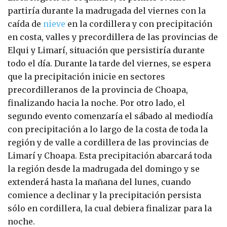
partiría durante la madrugada del viernes con la
caída de
nieve
en la cordillera y con precipitación
en costa, valles y precordillera de las provincias de
Elqui y Limarí, situación que persistiría durante
todo el día. Durante la tarde del viernes, se espera
que la precipitación inicie en sectores
precordilleranos de la provincia de Choapa,
finalizando hacia la noche. Por otro lado, el
segundo evento comenzaría el sábado al mediodía
con precipitación a lo largo de la costa de toda la
región y de valle a cordillera de las provincias de
Limarí y Choapa. Esta precipitación abarcará toda
la región desde la madrugada del domingo y se
extenderá hasta la mañana del lunes, cuando
comience a declinar y la precipitación persista
sólo en cordillera, la cual debiera finalizar para la
noche.