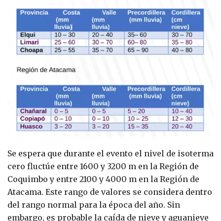
Se espera que durante el evento el nivel de isoterma
cero fluctúe entre 1600 y 3200 m en la Región de
Coquimbo y entre 2100 y 4000 m en la Región de
Atacama. Este rango de valores se considera dentro
del rango normal para la época del año. Sin
embargo, es probable la caída de nieve y aguanieve