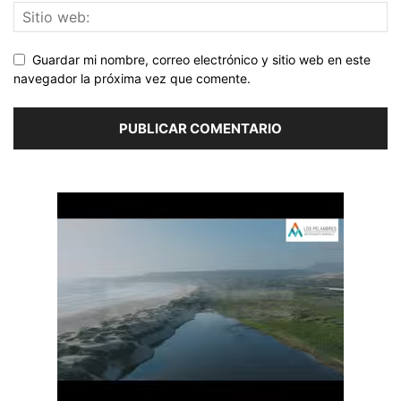
Guardar mi nombre, correo electrónico y sitio web en este
navegador la próxima vez que comente.