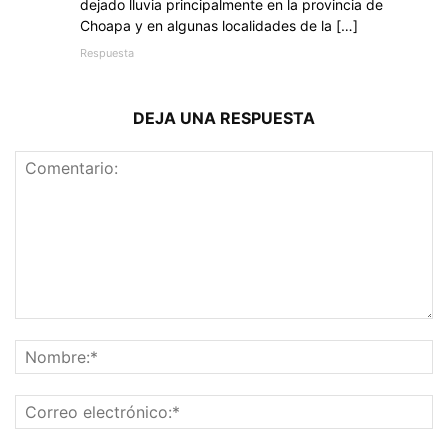
dejado lluvia principalmente en la provincia de
Choapa y en algunas localidades de la […]
Respuesta
DEJA UNA RESPUESTA