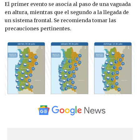
El primer evento se asocia al paso de una vaguada
en altura, mientras que el segundo a la llegada de
un sistema frontal. Se recomienda tomar las
precauciones pertinentes.