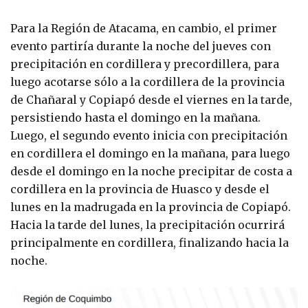
Para la Región de Atacama, en cambio, el primer
evento partiría durante la noche del jueves con
precipitación en cordillera y precordillera, para
luego acotarse sólo a la cordillera de la provincia
de Chañaral y Copiapó desde el viernes en la tarde,
persistiendo hasta el domingo en la mañana.
Luego, el segundo evento inicia con precipitación
en cordillera el domingo en la mañana, para luego
desde el domingo en la noche precipitar de costa a
cordillera en la provincia de Huasco y desde el
lunes en la madrugada en la provincia de Copiapó.
Hacia la tarde del lunes, la precipitación ocurrirá
principalmente en cordillera, finalizando hacia la
noche.