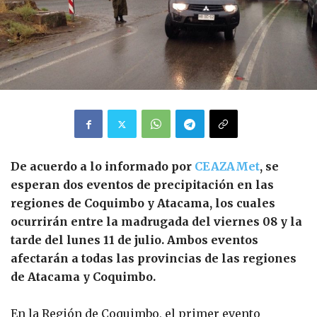
De acuerdo a lo informado por
CEAZAMet
, se
esperan dos eventos de precipitación en las
regiones de Coquimbo y Atacama, los cuales
ocurrirán entre la madrugada del viernes 08 y la
tarde del lunes 11 de julio. Ambos eventos
afectarán a todas las provincias de las regiones
de Atacama y Coquimbo.
En la Región de Coquimbo, el primer evento