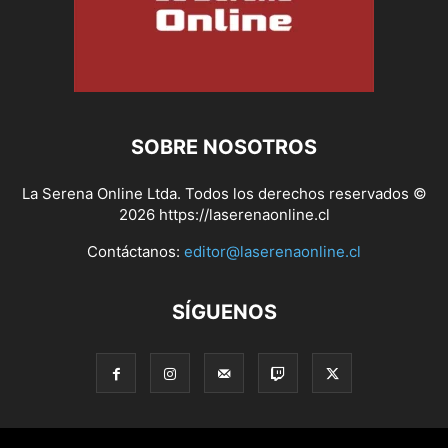
SOBRE NOSOTROS
La Serena Online Ltda. Todos los derechos reservados ©
2026 https://laserenaonline.cl
Contáctanos:
editor@laserenaonline.cl
SÍGUENOS