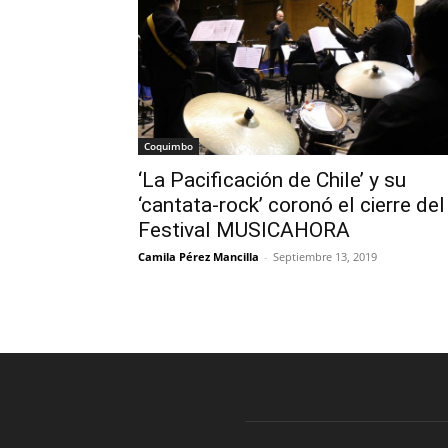
Coquimbo
‘La Pacificación de Chile’ y su
‘cantata-rock’ coronó el cierre del
Festival MUSICAHORA
Camila Pérez Mancilla
-
Septiembre 13, 2019