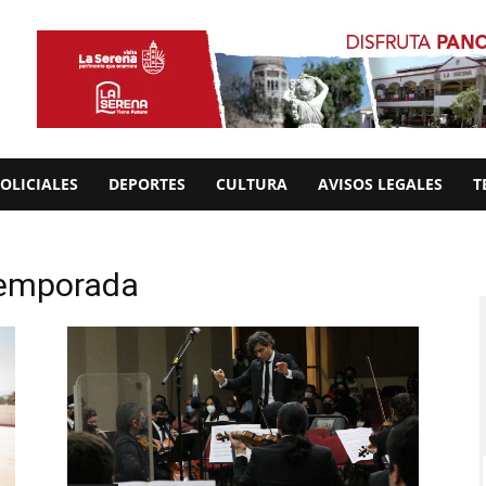
OLICIALES
DEPORTES
CULTURA
AVISOS LEGALES
T
Temporada