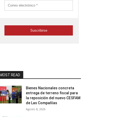
MOST READ
Bienes Nacionales concreta
entrega de terreno fiscal para
la reposición del nuevo CESFAM
de Las Compañías
Agosto 8, 2026