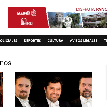
OLICIALES
DEPORTES
CULTURA
AVISOS LEGALES
T
enos