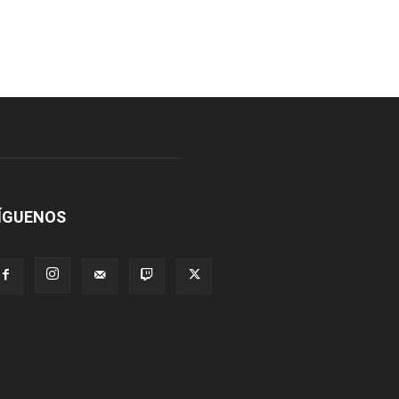
ÍGUENOS