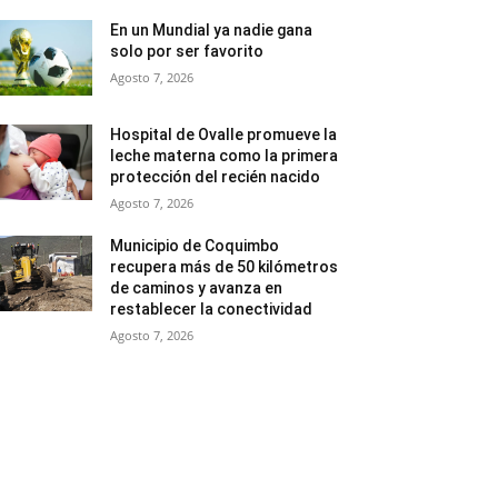
En un Mundial ya nadie gana
solo por ser favorito
Agosto 7, 2026
Hospital de Ovalle promueve la
leche materna como la primera
protección del recién nacido
Agosto 7, 2026
Municipio de Coquimbo
recupera más de 50 kilómetros
de caminos y avanza en
restablecer la conectividad
Agosto 7, 2026