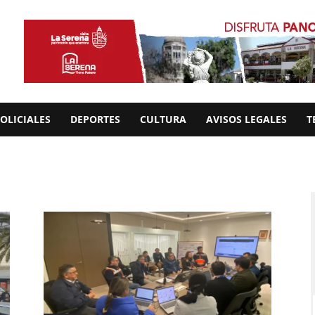
OLICIALES
DEPORTES
CULTURA
AVISOS LEGALES
T